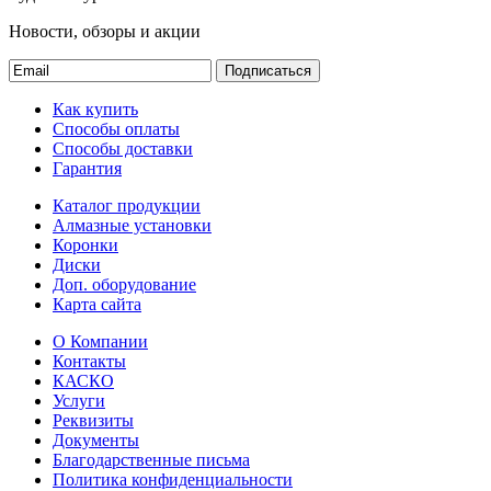
Новости, обзоры и акции
Подписаться
Как купить
Способы оплаты
Способы доставки
Гарантия
Каталог продукции
Алмазные установки
Коронки
Диски
Доп. оборудование
Карта сайта
О Компании
Контакты
КАСКО
Услуги
Реквизиты
Документы
Благодарственные письма
Политика конфиденциальности