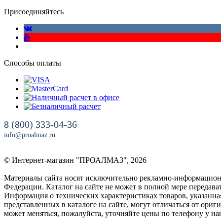
Присоединяйтесь
Способы оплаты
8 (800) 333-04-36
info@proalmaz.ru
© Интернет-магазин "ПРОАЛМАЗ", 2026
Материалы сайта носят исключительно рекламно-информационны
Федерации. Каталог на сайте не может в полной мере передава
Информация о технических характеристиках товаров, указанна
представленных в каталоге на сайте, могут отличаться от ориг
может меняться, пожалуйста, уточняйте цены по телефону у н