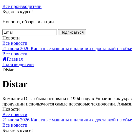
Все производители
Будьте в курсе!
Новости, обзоры и акции
Подписаться
Новости
Все новости
21 июля 2026
Канатные машины в наличии с доставкой на объе
Все новости
Главная
Производители
Distar
Distar
Компания Distar была основана в 1994 году в Украине как укр
продукции используются самые передовые технологии. Алмазны
Новости
Все новости
21 июля 2026
Канатные машины в наличии с доставкой на объе
Все новости
Будьте в курсе!