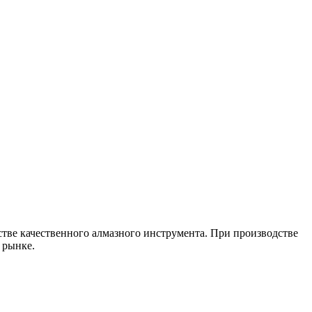
стве качественного алмазного инструмента. При производстве
 рынке.