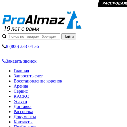
РАСПРОДАЖА 
8 (800) 333-04-36
Заказать звонок
Главная
Запросить счет
Восстановление коронок
Аренда
Сервис
КАСКО
Услуги
Доставка
Рассрочка
Документы
Контакты
Прайс-лист