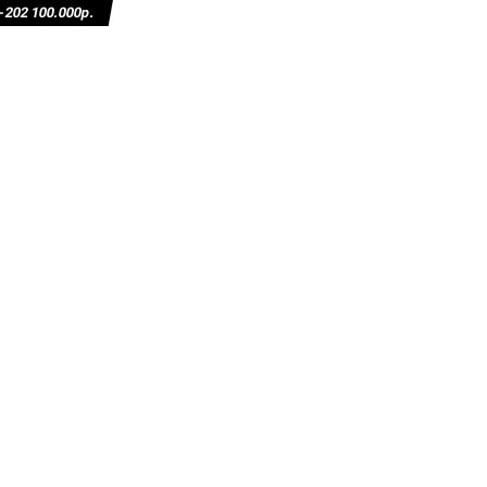
02 100.000р.