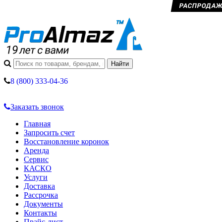
РАСПРОДАЖА 
8 (800) 333-04-36
Заказать звонок
Главная
Запросить счет
Восстановление коронок
Аренда
Сервис
КАСКО
Услуги
Доставка
Рассрочка
Документы
Контакты
Прайс-лист