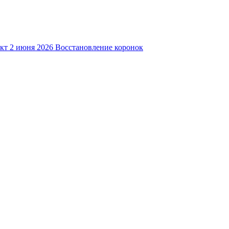
кт
2 июня 2026
Восстановление коронок