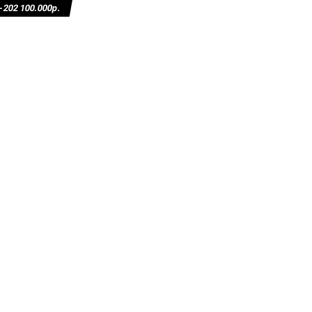
02 100.000р.