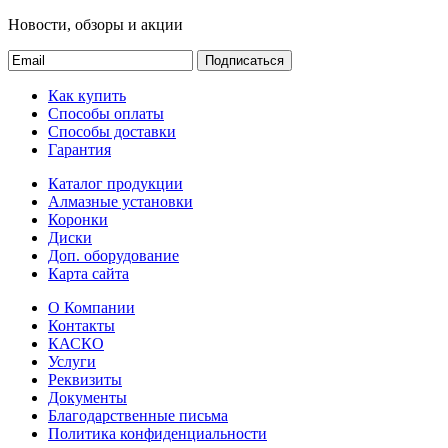
Новости, обзоры и акции
Подписаться
Как купить
Способы оплаты
Способы доставки
Гарантия
Каталог продукции
Алмазные установки
Коронки
Диски
Доп. оборудование
Карта сайта
О Компании
Контакты
КАСКО
Услуги
Реквизиты
Документы
Благодарственные письма
Политика конфиденциальности