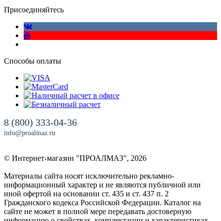
Присоединяйтесь
Способы оплаты
8 (800) 333-04-36
info@proalmaz.ru
© Интернет-магазин "ПРОАЛМАЗ", 2026
Материалы сайта носят исключительно рекламно-
информационный характер и не являются публичной или
иной офертой на основании ст. 435 и ст. 437 п. 2
Гражданского кодекса Российской Федерации. Каталог на
сайте не может в полной мере передавать достоверную
информацию о свойствах, комплектации и характеристиках