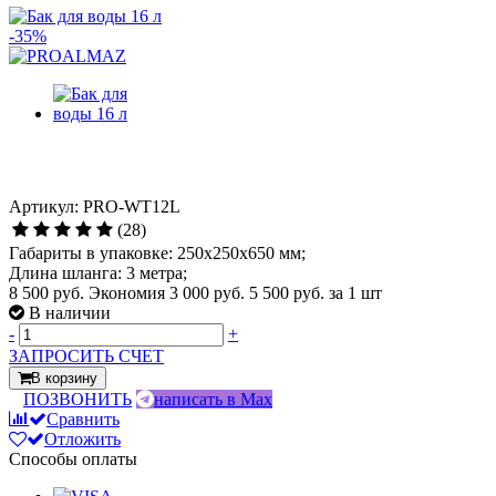
-35%
Артикул: PRO-WT12L
(28)
Габариты в упаковке: 250х250х650 мм;
Длина шланга: 3 метра;
8 500 руб.
Экономия 3 000 руб.
5 500 руб.
за 1 шт
В наличии
-
+
ЗАПРОСИТЬ СЧЕТ
В корзину
ПОЗВОНИТЬ
написать в Max
Сравнить
Отложить
Способы оплаты