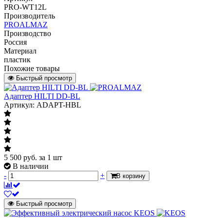
PRO-WT12L
Производитель
PROALMAZ
Производство
Россия
Материал
пластик
Похожие товары
Быстрый просмотр
Адаптер HILTI DD-BL
Артикул: ADAPT-HBL
5 500
руб.
за 1 шт
В наличии
-
+
В корзину
Быстрый просмотр