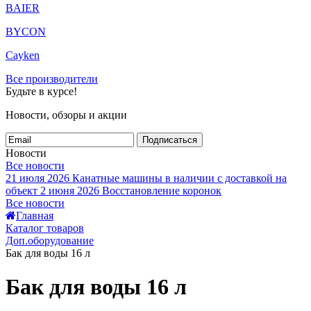
BAIER
BYCON
Cayken
Все производители
Будьте в курсе!
Новости, обзоры и акции
Подписаться
Новости
Все новости
21 июля 2026
Канатные машины в наличии с доставкой на
объект
2 июня 2026
Восстановление коронок
Все новости
Главная
Каталог товаров
Доп.оборудование
Бак для воды 16 л
Бак для воды 16 л