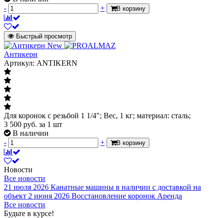
-
+
В корзину
Быстрый просмотр
New
Антикерн
Артикул: ANTIKERN
Для коронок с резьбой 1 1/4"; Вес, 1 кг; материал: сталь;
3 500
руб.
за 1 шт
В наличии
-
+
В корзину
Новости
Все новости
21 июля 2026
Канатные машины в наличии с доставкой на
объект
2 июня 2026
Восстановление коронок
Аренда
Все новости
Будьте в курсе!