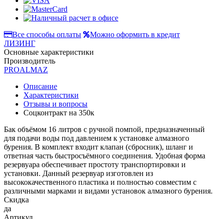
Все способы оплаты
Можно оформить в кредит
ЛИЗИНГ
Основные характеристики
Производитель
PROALMAZ
Описание
Характеристики
Отзывы и вопросы
Соцконтракт на
350к
Бак объёмом 16 литров c ручной помпой, предназначенный
для подачи воды под давлением к установке алмазного
бурения. В комплект входит клапан (сбросник), шланг и
ответная часть быстросъёмного соединения. Удобная форма
резервуара обеспечивает простоту транспортировки и
установки. Данный резервуар изготовлен из
высококачественного пластика и полностью совместим с
различными марками и видами установок алмазного бурения.
Скидка
да
Артикул