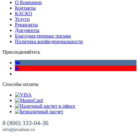
О Компании
Контакты
КАСКО
Услуги
Реквизиты
Документы
Благодарственные письма
Политика конфиденциальности
Присоединяйтесь
Способы оплаты
8 (800) 333-04-36
info@proalmaz.ru