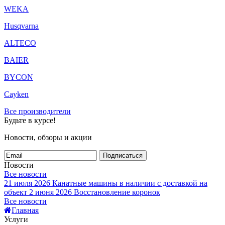
WEKA
Husqvarna
ALTECO
BAIER
BYCON
Cayken
Все производители
Будьте в курсе!
Новости, обзоры и акции
Подписаться
Новости
Все новости
21 июля 2026
Канатные машины в наличии с доставкой на
объект
2 июня 2026
Восстановление коронок
Все новости
Главная
Услуги