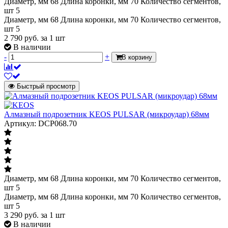
Диаметр, мм 68 Длина коронки, мм 70 Количество сегментов,
шт 5
Диаметр, мм 68 Длина коронки, мм 70 Количество сегментов,
шт 5
2 790
руб.
за 1 шт
В наличии
-
+
В корзину
Быстрый просмотр
Алмазный подрозетник KEOS PULSAR (микроудар) 68мм
Артикул: DCP068.70
Диаметр, мм 68 Длина коронки, мм 70 Количество сегментов,
шт 5
Диаметр, мм 68 Длина коронки, мм 70 Количество сегментов,
шт 5
3 290
руб.
за 1 шт
В наличии