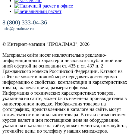
8 (800) 333-04-36
info@proalmaz.ru
© Интернет-магазин "ПРОАЛМАЗ", 2026
Материалы сайта носят исключительно рекламно-
информационный характер и не являются публичной или
иной офертой на основании ст. 435 и ст. 437 п. 2
Гражданского кодекса Российской Федерации. Каталог на
сайте не может в полной мере передавать достоверную
информацию о свойствах, комплектации и характеристиках
товара, включая цвета, размеры и формы.
Информация о технических характеристиках товаров,
указанная на сайте, может быть изменена производителем в
одностороннем порядке. Изображения товаров на
фотографиях, представленных в каталоге на сайте, могут
отличаться от оригинального товара. В связи с изменением
курсов валют и цен поставщиков цена на оборудование,
указанная в каталоге на сайте, может меняться, пожалуйста,
уточняйте цены по телефону у наших менеджеров.