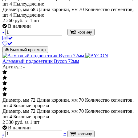
шт 4 Пылеудаление
Диаметр, мм 68 Длина коронки, мм 70 Количество сегментов,
шт 4 Пылеудаление
2 260
руб.
за 1 шт
В наличии
-
+
В корзину
Быстрый просмотр
Алмазный подрозетник Bycon 72мм
Артикул: -
Диаметр, мм 72 Длина коронки, мм 70 Количество сегментов,
шт 4 Боковые прорези
Диаметр, мм 72 Длина коронки, мм 70 Количество сегментов,
шт 4 Боковые прорези
2 330
руб.
за 1 шт
В наличии
-
+
В корзину