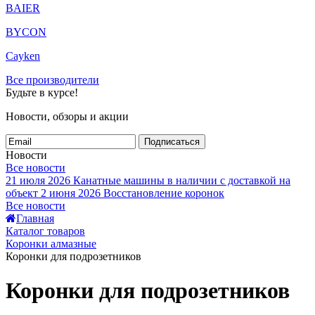
BAIER
BYCON
Cayken
Все производители
Будьте в курсе!
Новости, обзоры и акции
Подписаться
Новости
Все новости
21 июля 2026
Канатные машины в наличии с доставкой на
объект
2 июня 2026
Восстановление коронок
Все новости
Главная
Каталог товаров
Коронки алмазные
Коронки для подрозетников
Коронки для подрозетников