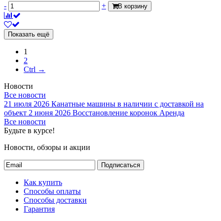
-
+
В корзину
Показать ещё
1
2
Ctrl →
Новости
Все новости
21 июля 2026
Канатные машины в наличии с доставкой на
объект
2 июня 2026
Восстановление коронок
Аренда
Все новости
Будьте в курсе!
Новости, обзоры и акции
Подписаться
Как купить
Способы оплаты
Способы доставки
Гарантия