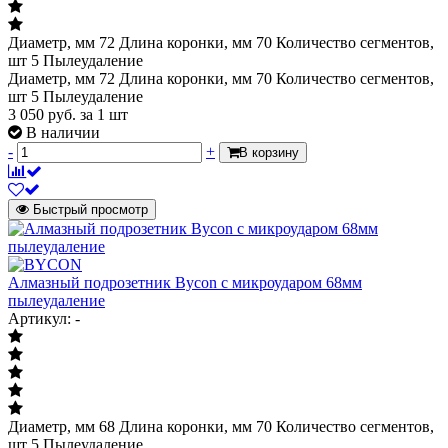
Диаметр, мм 72 Длина коронки, мм 70 Количество сегментов,
шт 5 Пылеудаление
Диаметр, мм 72 Длина коронки, мм 70 Количество сегментов,
шт 5 Пылеудаление
3 050
руб.
за 1 шт
В наличии
-
+
В корзину
Быстрый просмотр
Алмазный подрозетник Bycon с микроударом 68мм
пылеудаление
Артикул: -
Диаметр, мм 68 Длина коронки, мм 70 Количество сегментов,
шт 5 Пылеудаление