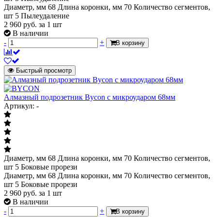
Диаметр, мм 68 Длина коронки, мм 70 Количество сегментов,
шт 5 Пылеудаление
2 960
руб.
за 1 шт
В наличии
-
+
В корзину
Быстрый просмотр
Алмазный подрозетник Bycon с микроударом 68мм
Артикул: -
Диаметр, мм 68 Длина коронки, мм 70 Количество сегментов,
шт 5 Боковые прорези
Диаметр, мм 68 Длина коронки, мм 70 Количество сегментов,
шт 5 Боковые прорези
2 960
руб.
за 1 шт
В наличии
-
+
В корзину