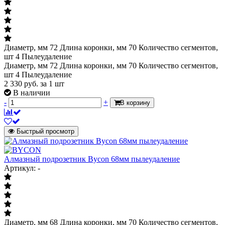
Диаметр, мм 72 Длина коронки, мм 70 Количество сегментов,
шт 4 Пылеудаление
Диаметр, мм 72 Длина коронки, мм 70 Количество сегментов,
шт 4 Пылеудаление
2 330
руб.
за 1 шт
В наличии
-
+
В корзину
Быстрый просмотр
Алмазный подрозетник Bycon 68мм пылеудаление
Артикул: -
Диаметр, мм 68 Длина коронки, мм 70 Количество сегментов,