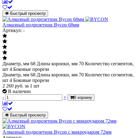
Быстрый просмотр
Алмазный подрозетник Bycon 68мм
Артикул: -
Диаметр, мм 68 Длина коронки, мм 70 Количество сегментов,
шт 4 Боковые прорези
Диаметр, мм 68 Длина коронки, мм 70 Количество сегментов,
шт 4 Боковые прорези
2 260
руб.
за 1 шт
В наличии
-
+
В корзину
Быстрый просмотр
Алмазный подрозетник Bycon с микроударом 72мм
Артикул: -