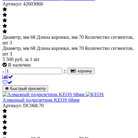
Артикул: 42603068
Диаметр, мм 68 Длина коронки, мм 70 Количество сегментов,
шт 3
Диаметр, мм 68 Длина коронки, мм 70 Количество сегментов,
шт 3
5 500
руб.
за 1 шт
В наличии
-
+
В корзину
Быстрый просмотр
Алмазный подрозетник KEOS 68мм
Артикул: DC068.70