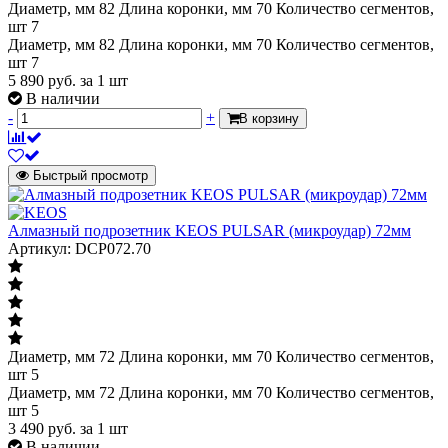
Диаметр, мм 82 Длина коронки, мм 70 Количество сегментов,
шт 7
Диаметр, мм 82 Длина коронки, мм 70 Количество сегментов,
шт 7
5 890
руб.
за 1 шт
В наличии
-
+
В корзину
Быстрый просмотр
Алмазный подрозетник KEOS PULSAR (микроудар) 72мм
Артикул: DCP072.70
Диаметр, мм 72 Длина коронки, мм 70 Количество сегментов,
шт 5
Диаметр, мм 72 Длина коронки, мм 70 Количество сегментов,
шт 5
3 490
руб.
за 1 шт
В наличии