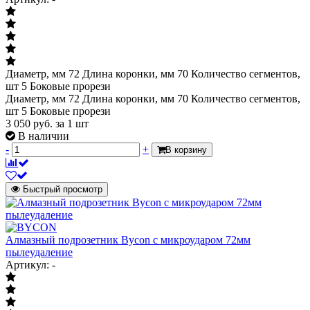
Диаметр, мм 72 Длина коронки, мм 70 Количество сегментов,
шт 5 Боковые прорези
Диаметр, мм 72 Длина коронки, мм 70 Количество сегментов,
шт 5 Боковые прорези
3 050
руб.
за 1 шт
В наличии
-
+
В корзину
Быстрый просмотр
Алмазный подрозетник Bycon с микроударом 72мм
пылеудаление
Артикул: -