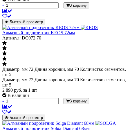
-
+
В корзину
Быстрый просмотр
Алмазный подрозетник KEOS 72мм
Артикул: DC072.70
Диаметр, мм 72 Длина коронки, мм 70 Количество сегментов,
шт 5
Диаметр, мм 72 Длина коронки, мм 70 Количество сегментов,
шт 5
2 890
руб.
за 1 шт
В наличии
-
+
В корзину
Быстрый просмотр
Алмазный подрозетник Solga Diamant 68мм