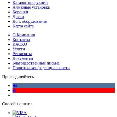
Каталог продукции
Алмазные установки
Коронки
Диски
Доп. оборудование
Карта сайта
О Компании
Контакты
КАСКО
Услуги
Реквизиты
Документы
Благодарственные письма
Политика конфиденциальности
Присоединяйтесь
Способы оплаты