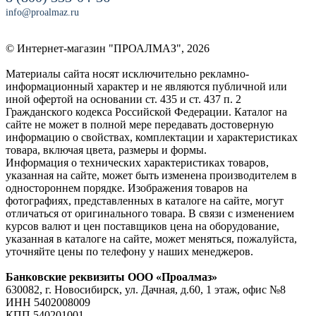
info@proalmaz.ru
© Интернет-магазин "ПРОАЛМАЗ", 2026
Материалы сайта носят исключительно рекламно-
информационный характер и не являются публичной или
иной офертой на основании ст. 435 и ст. 437 п. 2
Гражданского кодекса Российской Федерации. Каталог на
сайте не может в полной мере передавать достоверную
информацию о свойствах, комплектации и характеристиках
товара, включая цвета, размеры и формы.
Информация о технических характеристиках товаров,
указанная на сайте, может быть изменена производителем в
одностороннем порядке. Изображения товаров на
фотографиях, представленных в каталоге на сайте, могут
отличаться от оригинального товара. В связи с изменением
курсов валют и цен поставщиков цена на оборудование,
указанная в каталоге на сайте, может меняться, пожалуйста,
уточняйте цены по телефону у наших менеджеров.
Банковские реквизиты ООО «Проалмаз»
630082, г. Новосибирск, ул. Дачная, д.60, 1 этаж, офис №8
ИНН 5402008009
КПП 540201001