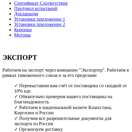
Сертификат Соответствия
Протокол испытаний
Декларация
Установки приложение 1
Установки приложение 2
Коронки
Моторы
ЭКСПОРТ
Работаем на экспорт через компанию "Экспортер". Работаем в
рамках таможенного союза и за его пределами
✓ Перевыставим вам счёт от поставщика со скидкой от
10% ндс
✓ Обязательно проверим вашего поставщика на
благонадежность
✓ Работаем в национальной валюте Казахстана,
Киргизии и России
✓ Получим все разрешительные документы для
экспорта из России
✓ Организуем доставку