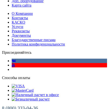
Доп. оборудование
Карта сайта
О Компании
Контакты
КАСКО
Услуги
Реквизиты
Документы
Благодарственные письма
Политика конфиденциальности
Присоединяйтесь
Способы оплаты
8 (800) 333-04-36