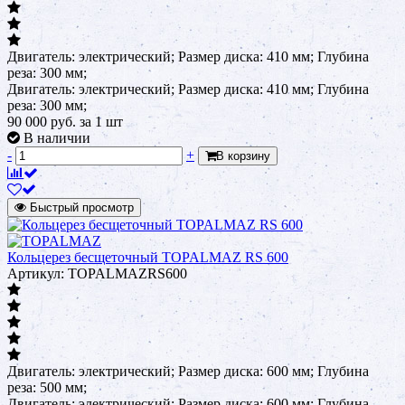
Двигатель: электрический; Размер диска: 410 мм; Глубина
реза: 300 мм;
Двигатель: электрический; Размер диска: 410 мм; Глубина
реза: 300 мм;
90 000
руб.
за 1 шт
В наличии
-
+
В корзину
Быстрый просмотр
Кольцерез бесщеточный TOPALMAZ RS 600
Артикул: TOPALMAZRS600
Двигатель: электрический; Размер диска: 600 мм; Глубина
реза: 500 мм;
Двигатель: электрический; Размер диска: 600 мм; Глубина