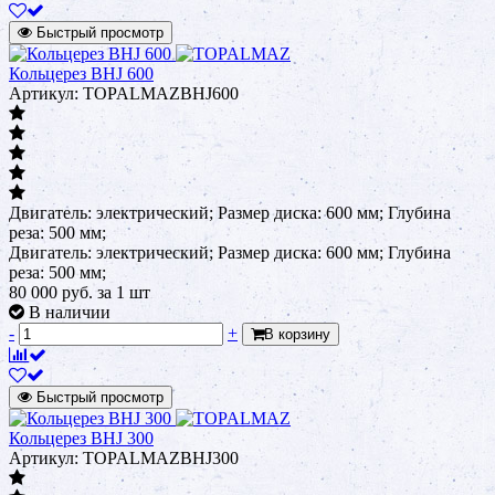
Быстрый просмотр
Кольцерез BHJ 600
Артикул: TOPALMAZBHJ600
Двигатель: электрический; Размер диска: 600 мм; Глубина
реза: 500 мм;
Двигатель: электрический; Размер диска: 600 мм; Глубина
реза: 500 мм;
80 000
руб.
за 1 шт
В наличии
-
+
В корзину
Быстрый просмотр
Кольцерез BHJ 300
Артикул: TOPALMAZBHJ300