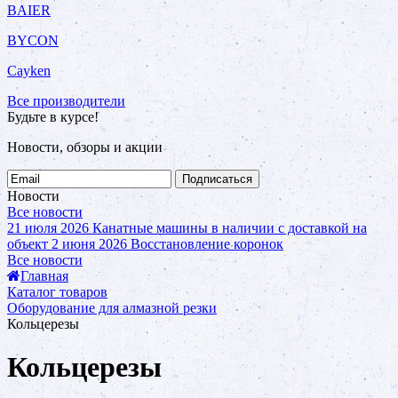
BAIER
BYCON
Cayken
Все производители
Будьте в курсе!
Новости, обзоры и акции
Подписаться
Новости
Все новости
21 июля 2026
Канатные машины в наличии с доставкой на
объект
2 июня 2026
Восстановление коронок
Все новости
Главная
Каталог товаров
Оборудование для алмазной резки
Кольцерезы
Кольцерезы