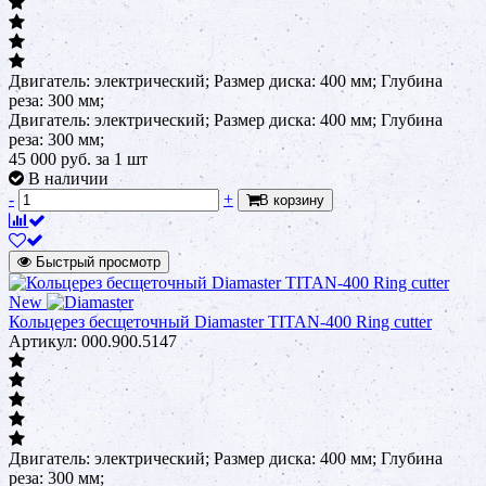
Двигатель: электрический; Размер диска: 400 мм; Глубина
реза: 300 мм;
Двигатель: электрический; Размер диска: 400 мм; Глубина
реза: 300 мм;
45 000
руб.
за 1 шт
В наличии
-
+
В корзину
Быстрый просмотр
New
Кольцерез бесщеточный Diamaster TITAN-400 Ring cutter
Артикул: 000.900.5147
Двигатель: электрический; Размер диска: 400 мм; Глубина
реза: 300 мм;