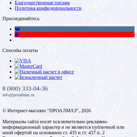
Благодарственные письма
Политика конфиденциальности
Присоединяйтесь
Способы оплаты
8 (800) 333-04-36
info@proalmaz.ru
© Интернет-магазин "ПРОАЛМАЗ", 2026
Материалы сайта носят исключительно рекламно-
информационный характер и не являются публичной или
иной офертой на основании ст. 435 и ст. 437 п. 2