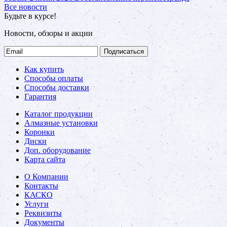
Все новости
Будьте в курсе!
Новости, обзоры и акции
Подписаться
Как купить
Способы оплаты
Способы доставки
Гарантия
Каталог продукции
Алмазные установки
Коронки
Диски
Доп. оборудование
Карта сайта
О Компании
Контакты
КАСКО
Услуги
Реквизиты
Документы