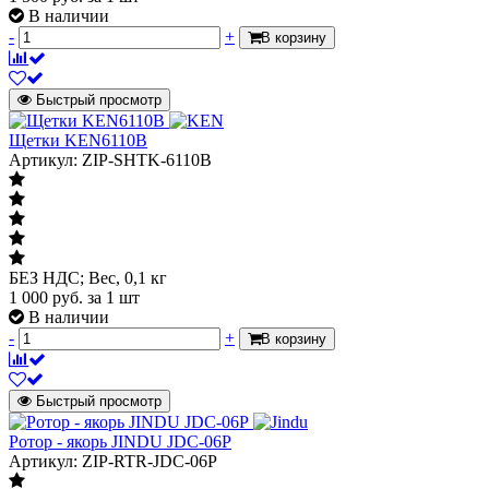
В наличии
-
+
В корзину
Быстрый просмотр
Щетки KEN6110B
Артикул: ZIP-SHTK-6110B
БЕЗ НДС; Вес, 0,1 кг
1 000
руб.
за 1 шт
В наличии
-
+
В корзину
Быстрый просмотр
Ротор - якорь JINDU JDC-06P
Артикул: ZIP-RTR-JDC-06P