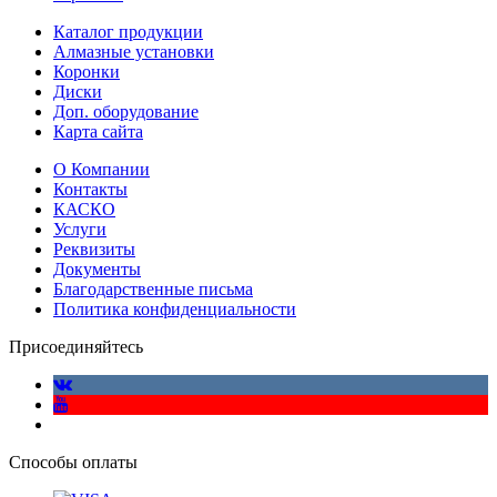
Каталог продукции
Алмазные установки
Коронки
Диски
Доп. оборудование
Карта сайта
О Компании
Контакты
КАСКО
Услуги
Реквизиты
Документы
Благодарственные письма
Политика конфиденциальности
Присоединяйтесь
Способы оплаты