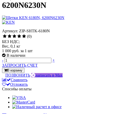
6200N6230N
Артикул: ZIP-SHTK-6180N
(0)
БЕЗ НДС;
Вес, 0,1 кг
1 000 руб.
за 1 шт
В наличии
-
+
ЗАПРОСИТЬ СЧЕТ
В корзину
ПОЗВОНИТЬ
написать в Max
Сравнить
Отложить
Способы оплаты