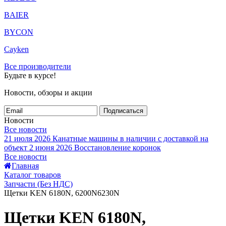
BAIER
BYCON
Cayken
Все производители
Будьте в курсе!
Новости, обзоры и акции
Подписаться
Новости
Все новости
21 июля 2026
Канатные машины в наличии с доставкой на
объект
2 июня 2026
Восстановление коронок
Все новости
Главная
Каталог товаров
Запчасти (Без НДС)
Щетки KEN 6180N, 6200N6230N
Щетки KEN 6180N,