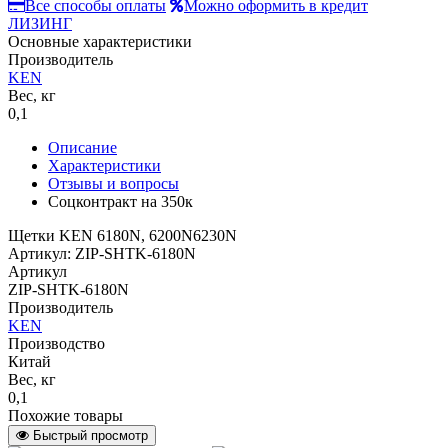
Все способы оплаты
Можно оформить в кредит
ЛИЗИНГ
Основные характеристики
Производитель
KEN
Вес, кг
0,1
Описание
Характеристики
Отзывы и вопросы
Соцконтракт на
350к
Щетки KEN 6180N, 6200N6230N
Артикул: ZIP-SHTK-6180N
Артикул
ZIP-SHTK-6180N
Производитель
KEN
Производство
Китай
Вес, кг
0,1
Похожие товары
Быстрый просмотр