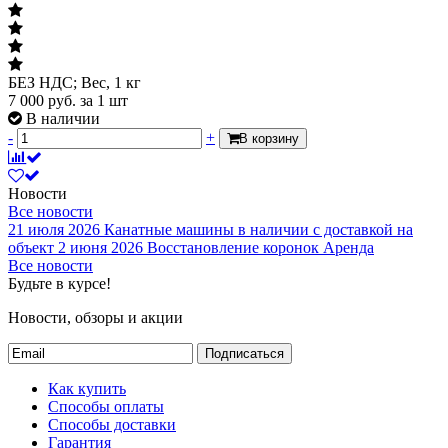
БЕЗ НДС; Вес, 1 кг
7 000
руб.
за 1 шт
В наличии
-
+
В корзину
Новости
Все новости
21 июля 2026
Канатные машины в наличии с доставкой на
объект
2 июня 2026
Восстановление коронок
Аренда
Все новости
Будьте в курсе!
Новости, обзоры и акции
Подписаться
Как купить
Способы оплаты
Способы доставки
Гарантия