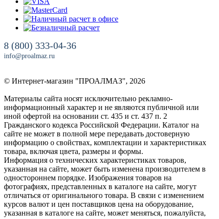
8 (800) 333-04-36
info@proalmaz.ru
© Интернет-магазин "ПРОАЛМАЗ", 2026
Материалы сайта носят исключительно рекламно-
информационный характер и не являются публичной или
иной офертой на основании ст. 435 и ст. 437 п. 2
Гражданского кодекса Российской Федерации. Каталог на
сайте не может в полной мере передавать достоверную
информацию о свойствах, комплектации и характеристиках
товара, включая цвета, размеры и формы.
Информация о технических характеристиках товаров,
указанная на сайте, может быть изменена производителем в
одностороннем порядке. Изображения товаров на
фотографиях, представленных в каталоге на сайте, могут
отличаться от оригинального товара. В связи с изменением
курсов валют и цен поставщиков цена на оборудование,
указанная в каталоге на сайте, может меняться, пожалуйста,