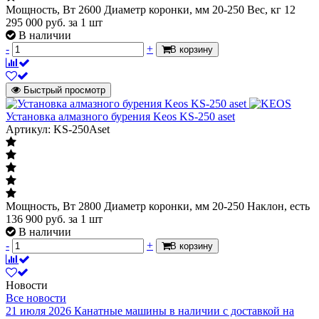
Мощность, Вт 2600 Диаметр коронки, мм 20-250 Вес, кг 12
295 000
руб.
за 1 шт
В наличии
-
+
В корзину
Быстрый просмотр
Установка алмазного бурения Keos KS-250 aset
Артикул: KS-250Aset
Мощность, Вт 2800 Диаметр коронки, мм 20-250 Наклон, есть
136 900
руб.
за 1 шт
В наличии
-
+
В корзину
Новости
Все новости
21 июля 2026
Канатные машины в наличии с доставкой на