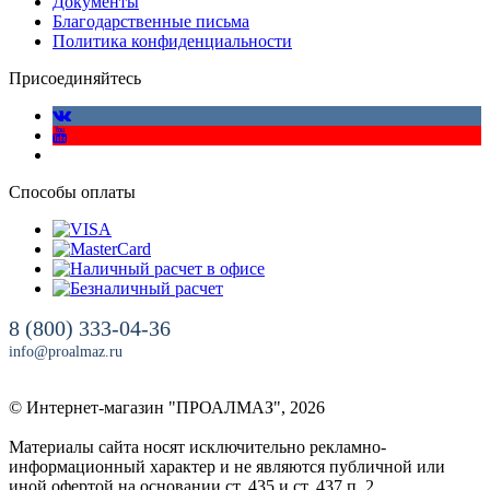
Документы
Благодарственные письма
Политика конфиденциальности
Присоединяйтесь
Способы оплаты
8 (800) 333-04-36
info@proalmaz.ru
© Интернет-магазин "ПРОАЛМАЗ", 2026
Материалы сайта носят исключительно рекламно-
информационный характер и не являются публичной или
иной офертой на основании ст. 435 и ст. 437 п. 2