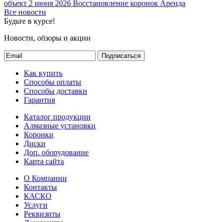
объект
2 июня 2026
Восстановление коронок
Аренда
Все новости
Будьте в курсе!
Новости, обзоры и акции
Подписаться
Как купить
Способы оплаты
Способы доставки
Гарантия
Каталог продукции
Алмазные установки
Коронки
Диски
Доп. оборудование
Карта сайта
О Компании
Контакты
КАСКО
Услуги
Реквизиты