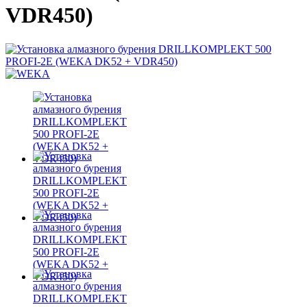
VDR450)