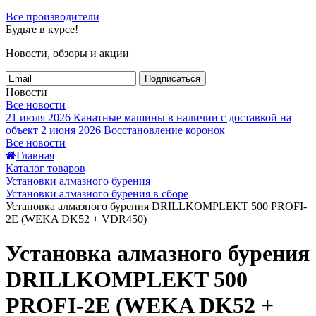
Все производители
Будьте в курсе!
Новости, обзоры и акции
Подписаться
Новости
Все новости
21 июля 2026
Канатные машины в наличии с доставкой на
объект
2 июня 2026
Восстановление коронок
Все новости
Главная
Каталог товаров
Установки алмазного бурения
Установки алмазного бурения в сборе
Установка алмазного бурения DRILLKOMPLEKT 500 PROFI-
2E (WEKA DK52 + VDR450)
Установка алмазного бурения
DRILLKOMPLEKT 500
PROFI-2E (WEKA DK52 +