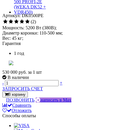
Артикул: DK0500PE
(2)
Мощность: 5200 Вт (380В);
Диаметр коронки: 110-500 мм;
Вес: 45 кг;
Гарантия
1 год
530 000 руб.
за 1 шт
В наличии
-
+
ЗАПРОСИТЬ СЧЕТ
В корзину
ПОЗВОНИТЬ
написать в Max
Сравнить
Отложить
Способы оплаты