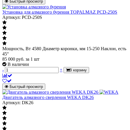
Быстрый просмотр
Установка для алмазного бурения TOPALMAZ PCD-250S
Артикул: PCD-250S
Мощность, Вт 4580 Диаметр коронки, мм 15-250 Наклон, есть
45°
85 000
руб.
за 1 шт
В наличии
-
+
В корзину
Быстрый просмотр
Двигатель алмазного сверления WEKA DK26
Артикул: DK26