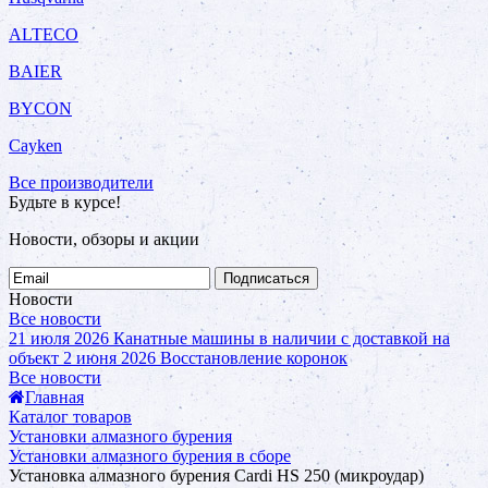
ALTECO
BAIER
BYCON
Cayken
Все производители
Будьте в курсе!
Новости, обзоры и акции
Подписаться
Новости
Все новости
21 июля 2026
Канатные машины в наличии с доставкой на
объект
2 июня 2026
Восстановление коронок
Все новости
Главная
Каталог товаров
Установки алмазного бурения
Установки алмазного бурения в сборе
Установка алмазного бурения Cardi HS 250 (микроудар)