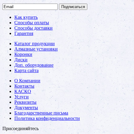
Подписаться
Как купить
Способы оплаты
Способы доставки
Гарантия
Каталог продукции
Алмазные установки
Коронки
Диски
Доп. оборудование
Карта сайта
О Компании
Контакты
КАСКО
Услуги
Реквизиты
Документы
Благодарственные письма
Политика конфиденциальности
Присоединяйтесь