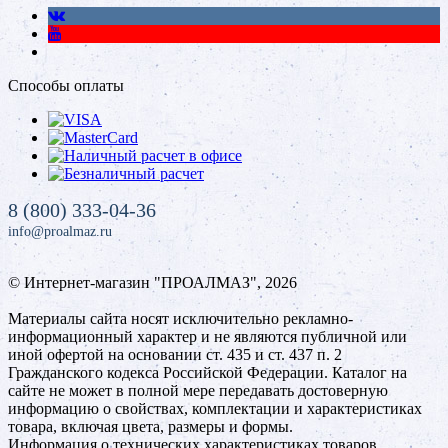
Способы оплаты
8 (800) 333-04-36
info@proalmaz.ru
© Интернет-магазин "ПРОАЛМАЗ", 2026
Материалы сайта носят исключительно рекламно-
информационный характер и не являются публичной или
иной офертой на основании ст. 435 и ст. 437 п. 2
Гражданского кодекса Российской Федерации. Каталог на
сайте не может в полной мере передавать достоверную
информацию о свойствах, комплектации и характеристиках
товара, включая цвета, размеры и формы.
Информация о технических характеристиках товаров,