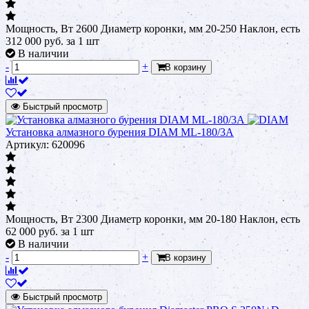
Мощность, Вт 2600 Диаметр коронки, мм 20-250 Наклон, есть
312 000
руб.
за 1 шт
В наличии
-
+
В корзину
Быстрый просмотр
Установка алмазного бурения DIAM ML-180/3A
Артикул: 620096
Мощность, Вт 2300 Диаметр коронки, мм 20-180 Наклон, есть
62 000
руб.
за 1 шт
В наличии
-
+
В корзину
Быстрый просмотр