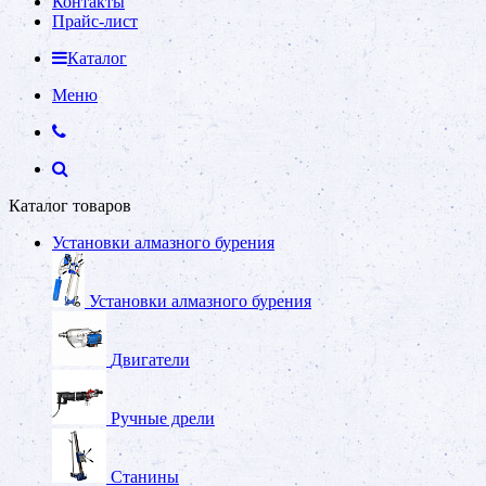
Контакты
Прайс-лист
Каталог
Меню
Каталог товаров
Установки алмазного бурения
Установки алмазного бурения
Двигатели
Ручные дрели
Станины