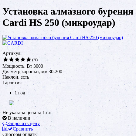
Установка алмазного бурения
Cardi HS 250 (микроудар)
Артикул: -
(5)
Мощность, Вт 3000
Диаметр коронки, мм 30-200
Наклон, есть
Гарантия
1 год
Не указана цена за 1 шт
В наличии
Запросить цену
Сравнить
Способы оплаты