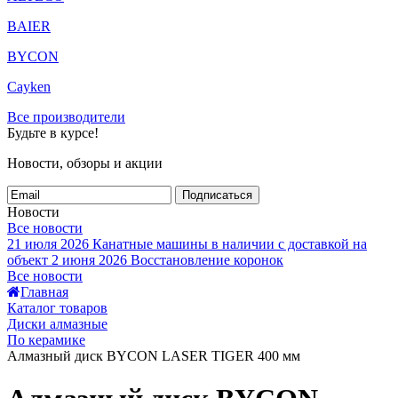
BAIER
BYCON
Cayken
Все производители
Будьте в курсе!
Новости, обзоры и акции
Подписаться
Новости
Все новости
21 июля 2026
Канатные машины в наличии с доставкой на
объект
2 июня 2026
Восстановление коронок
Все новости
Главная
Каталог товаров
Диски алмазные
По керамике
Алмазный диск BYCON LASER TIGER 400 мм