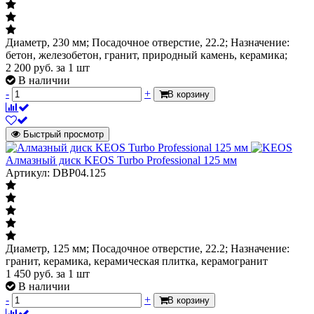
Диаметр, 230 мм; Посадочное отверстие, 22.2; Назначение:
бетон, железобетон, гранит, природный камень, керамика;
2 200
руб.
за 1 шт
В наличии
-
+
В корзину
Быстрый просмотр
Алмазный диск KEOS Turbo Professional 125 мм
Артикул: DBP04.125
Диаметр, 125 мм; Посадочное отверстие, 22.2; Назначение:
гранит, керамика, керамическая плитка, керамогранит
1 450
руб.
за 1 шт
В наличии
-
+
В корзину