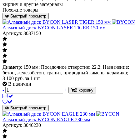
кирпич и другие материалы
Похожие товары
Быстрый просмотр
Алмазный диск BYCON LASER TIGER 150 мм
Артикул: 3037150
Диаметр: 150 мм; Посадочное отверстие: 22.2; Назначение:
бетон, железобетон, гранит, природный камень, керамика;
3 100
руб.
за 1 шт
В наличии
-
+
В корзину
Быстрый просмотр
Алмазный диск BYCON EAGLE 230 мм
Артикул: 3046230