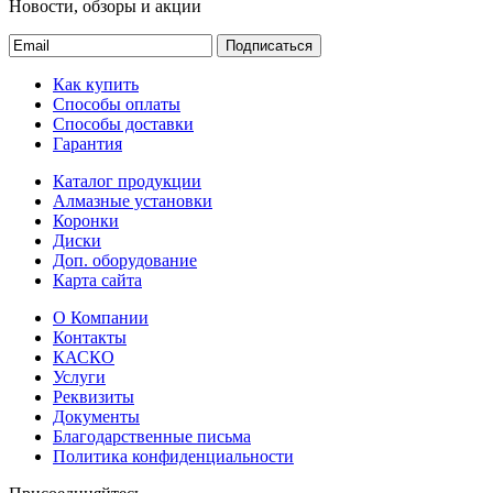
Новости, обзоры и акции
Подписаться
Как купить
Способы оплаты
Способы доставки
Гарантия
Каталог продукции
Алмазные установки
Коронки
Диски
Доп. оборудование
Карта сайта
О Компании
Контакты
КАСКО
Услуги
Реквизиты
Документы
Благодарственные письма
Политика конфиденциальности