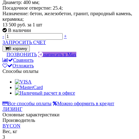
Диаметр: 400 мм;
Посадочное отверстие: 25.4;
Назначение: бетон, железобетон, гранит, природный камень,
керамика;
13 500 руб.
за 1 шт
В наличии
-
+
ЗАПРОСИТЬ СЧЕТ
В корзину
ПОЗВОНИТЬ
написать в Max
Сравнить
Отложить
Способы оплаты
Все способы оплаты
Можно оформить в кредит
ЛИЗИНГ
Основные характеристики
Производитель
BYCON
Вес, кг
3