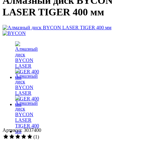
Алмазный диск BYCON
LASER TIGER 400 мм
Артикул: 3037400
(1)