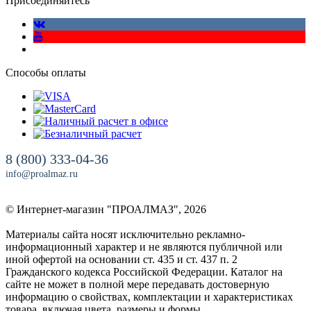
Присоединяйтесь
Способы оплаты
8 (800) 333-04-36
info@proalmaz.ru
© Интернет-магазин "ПРОАЛМАЗ", 2026
Материалы сайта носят исключительно рекламно-
информационный характер и не являются публичной или
иной офертой на основании ст. 435 и ст. 437 п. 2
Гражданского кодекса Российской Федерации. Каталог на
сайте не может в полной мере передавать достоверную
информацию о свойствах, комплектации и характеристиках
товара, включая цвета, размеры и формы.