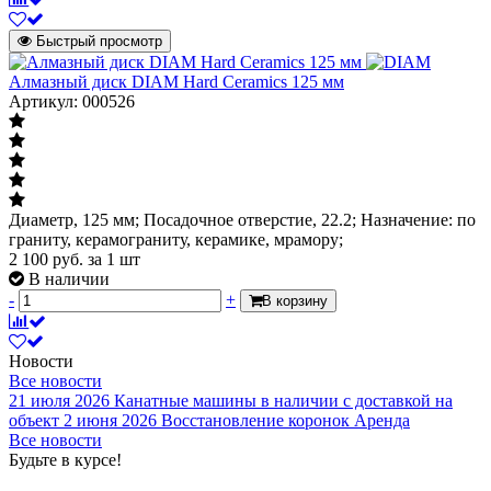
Быстрый просмотр
Алмазный диск DIAM Hard Ceramics 125 мм
Артикул: 000526
Диаметр, 125 мм; Посадочное отверстие, 22.2; Назначение: по
граниту, керамограниту, керамике, мрамору;
2 100
руб.
за 1 шт
В наличии
-
+
В корзину
Новости
Все новости
21 июля 2026
Канатные машины в наличии с доставкой на
объект
2 июня 2026
Восстановление коронок
Аренда
Все новости
Будьте в курсе!