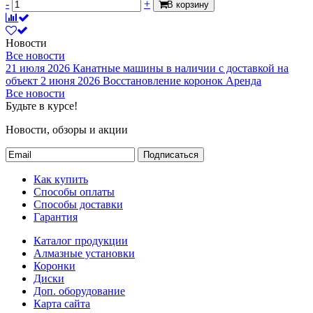
-
+
В корзину
Новости
Все новости
21 июля 2026
Канатные машины в наличии с доставкой на
объект
2 июня 2026
Восстановление коронок
Аренда
Все новости
Будьте в курсе!
Новости, обзоры и акции
Подписаться
Как купить
Способы оплаты
Способы доставки
Гарантия
Каталог продукции
Алмазные установки
Коронки
Диски
Доп. оборудование
Карта сайта