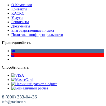
О Компании
Контакты
КАСКО
Услуги
Реквизиты
Документы
Благодарственные письма
Политика конфиденциальности
Присоединяйтесь
Способы оплаты
8 (800) 333-04-36
info@proalmaz.ru