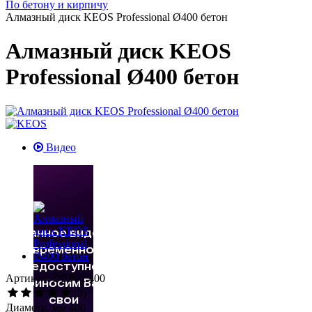
По бетону и кирпичу
Алмазный диск KEOS Professional Ø400 бетон
Алмазный диск KEOS
Professional Ø400 бетон
Видео
Артикул: DBP02.400
(3)
Диаметр, мм 400