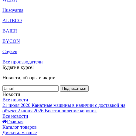
Husqvarna
ALTECO
BAIER
BYCON
Cayken
Все производители
Будьте в курсе!
Новости, обзоры и акции
Подписаться
Новости
Все новости
21 июля 2026
Канатные машины в наличии с доставкой на
объект
2 июня 2026
Восстановление коронок
Все новости
Главная
Каталог товаров
Диски алмазные