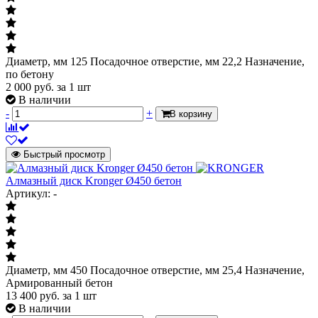
Диаметр, мм 125 Посадочное отверстие, мм 22,2 Назначение,
по бетону
2 000
руб.
за 1 шт
В наличии
-
+
В корзину
Быстрый просмотр
Алмазный диск Kronger Ø450 бетон
Артикул: -
Диаметр, мм 450 Посадочное отверстие, мм 25,4 Назначение,
Армированный бетон
13 400
руб.
за 1 шт
В наличии