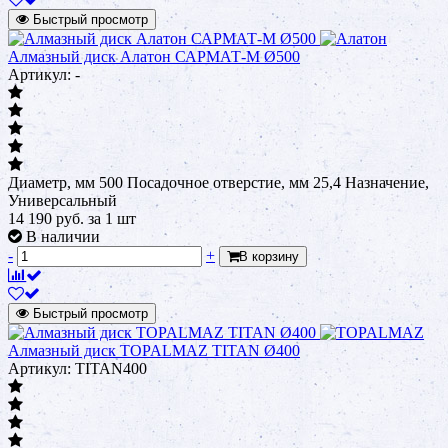
Быстрый просмотр
Алмазный диск Алатон САРМАТ-М Ø500
Артикул: -
Диаметр, мм 500 Посадочное отверстие, мм 25,4 Назначение,
Универсальный
14 190
руб.
за 1 шт
В наличии
-
+
В корзину
Быстрый просмотр
Алмазный диск TOPALMAZ TITAN Ø400
Артикул: TITAN400