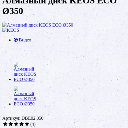
Алмазный диск KEOS ECO
Ø350
Видео
Артикул: DBE02.350
(4)