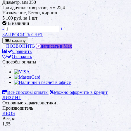
Диаметр, мм 350
Посадочное отверстие, мм 25,4
Назначение, Бетон, кирпич
5 100 руб.
за 1 шт
В наличии
-
+
ЗАПРОСИТЬ СЧЕТ
В корзину
ПОЗВОНИТЬ
написать в Max
Сравнить
Отложить
Способы оплаты
Все способы оплаты
Можно оформить в кредит
ЛИЗИНГ
Основные характеристики
Производитель
KEOS
Вес, кг
1,95