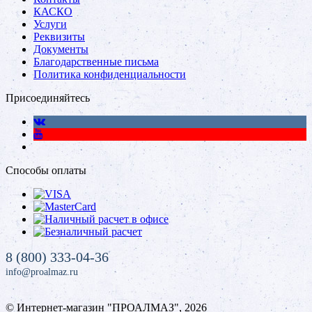
КАСКО
Услуги
Реквизиты
Документы
Благодарственные письма
Политика конфиденциальности
Присоединяйтесь
Способы оплаты
8 (800) 333-04-36
info@proalmaz.ru
© Интернет-магазин "ПРОАЛМАЗ", 2026