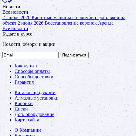
Новости
Все новости
21 июля 2026
Канатные машины в наличии с доставкой на
объект
2 июня 2026
Восстановление коронок
Аренда
Все новости
Будьте в курсе!
Новости, обзоры и акции
Подписаться
Как купить
Способы оплаты
Способы доставки
Гарантия
Каталог продукции
Алмазные установки
Коронки
Диски
Доп. оборудование
Карта сайта
О Компании
Контакты