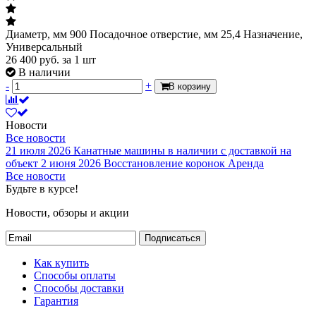
Диаметр, мм 900 Посадочное отверстие, мм 25,4 Назначение,
Универсальный
26 400
руб.
за 1 шт
В наличии
-
+
В корзину
Новости
Все новости
21 июля 2026
Канатные машины в наличии с доставкой на
объект
2 июня 2026
Восстановление коронок
Аренда
Все новости
Будьте в курсе!
Новости, обзоры и акции
Подписаться
Как купить
Способы оплаты
Способы доставки
Гарантия