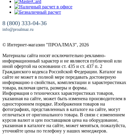
8 (800) 333-04-36
info@proalmaz.ru
© Интернет-магазин "ПРОАЛМАЗ", 2026
Материалы сайта носят исключительно рекламно-
информационный характер и не являются публичной или
иной офертой на основании ст. 435 и ст. 437 п. 2
Гражданского кодекса Российской Федерации. Каталог на
сайте не может в полной мере передавать достоверную
информацию о свойствах, комплектации и характеристиках
товара, включая цвета, размеры и формы.
Информация о технических характеристиках товаров,
указанная на сайте, может быть изменена производителем в
одностороннем порядке. Изображения товаров на
фотографиях, представленных в каталоге на сайте, могут
отличаться от оригинального товара. В связи с изменением
курсов валют и цен поставщиков цена на оборудование,
указанная в каталоге на сайте, может меняться, пожалуйста,
уточняйте цены по телефону у наших менеджеров.