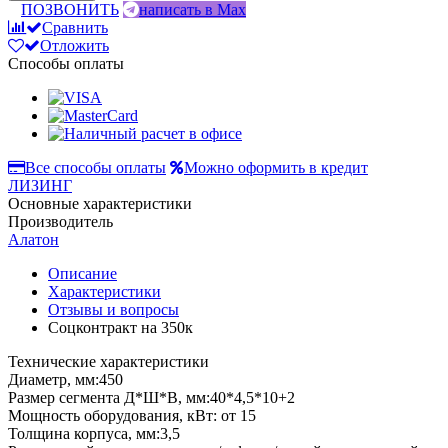
ПОЗВОНИТЬ
написать в Max
Сравнить
Отложить
Способы оплаты
Все способы оплаты
Можно оформить в кредит
ЛИЗИНГ
Основные характеристики
Производитель
Алатон
Описание
Характеристики
Отзывы и вопросы
Соцконтракт на
350к
Технические характеристики
Диаметр, мм:450
Размер сегмента Д*Ш*В, мм:40*4,5*10+2
Мощность оборудования, кВт: от 15
Толщина корпуса, мм:3,5