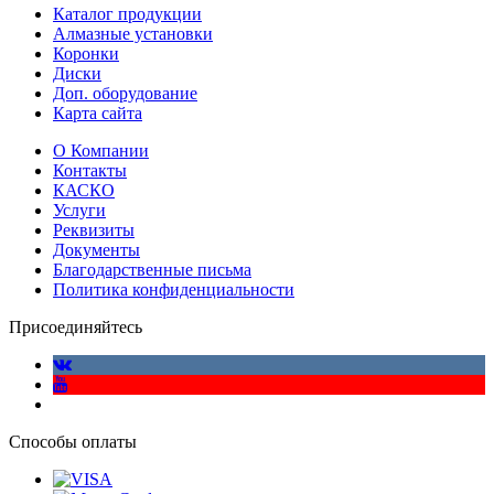
Каталог продукции
Алмазные установки
Коронки
Диски
Доп. оборудование
Карта сайта
О Компании
Контакты
КАСКО
Услуги
Реквизиты
Документы
Благодарственные письма
Политика конфиденциальности
Присоединяйтесь
Способы оплаты