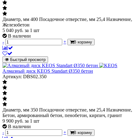
Диаметр, мм 400 Посадочное отверстие, мм 25,4 Назначение,
Железобетон
5 040
руб.
за 1 шт
В наличии
-
+
В корзину
Быстрый просмотр
Алмазный диск KEOS Standart Ø350 бетон
Артикул: DBS02.350
Диаметр, мм 350 Посадочное отверстие, мм 25,4 Назначение,
Бетон, армированный бетон, пенобетон, кирпич, гранит
9 900
руб.
за 1 шт
В наличии
-
+
В корзину