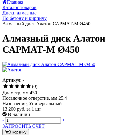
Главная
Каталог товаров
Диски алмазные
По бетону и кирпичу
Алмазный диск Алатон САРМАТ-М Ø450
Алмазный диск Алатон
САРМАТ-М Ø450
Артикул: -
(0)
Диаметр, мм 450
Посадочное отверстие, мм 25,4
Назначение, Универсальный
13 200 руб.
за 1 шт
В наличии
-
+
ЗАПРОСИТЬ СЧЕТ
В корзину