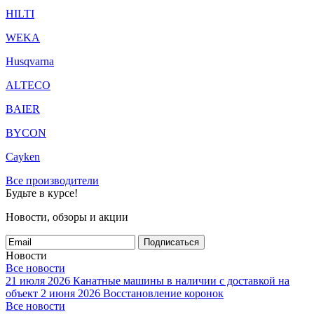
HILTI
WEKA
Husqvarna
ALTECO
BAIER
BYCON
Cayken
Все производители
Будьте в курсе!
Новости, обзоры и акции
Подписаться
Новости
Все новости
21 июля 2026
Канатные машины в наличии с доставкой на
объект
2 июня 2026
Восстановление коронок
Все новости