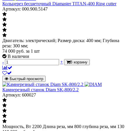
Кольцерез бесщеточный Diamaster TITAN-400 Ring cutter
Артикул: 000.900.5147
Двигатель: электрический; Размер диска: 400 мм; Глубина
реза: 300 мм;
74 000
руб.
за 1 шт
В наличии
-
+
В корзину
Быстрый просмотр
Камнерезный станок Diam SK-800/2.2
Артикул: 600027
Мощность, Вт 2200 Длина реза, мм 800 глубина реза, мм 130