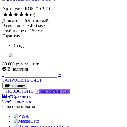
Артикул: GROSTGC970
(0)
Двигатель: бензиновый;
Размер диска: 400 мм;
Глубина реза: 150 мм;
Гарантия
1 год
88 000 руб.
за 1 шт
В наличии
-
+
ЗАПРОСИТЬ СЧЕТ
В корзину
ПОЗВОНИТЬ
написать в Max
Сравнить
Отложить
Способы оплаты