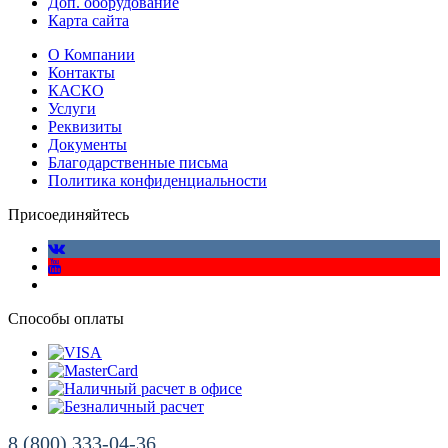
Доп. оборудование
Карта сайта
О Компании
Контакты
КАСКО
Услуги
Реквизиты
Документы
Благодарственные письма
Политика конфиденциальности
Присоединяйтесь
Способы оплаты
8 (800) 333-04-36