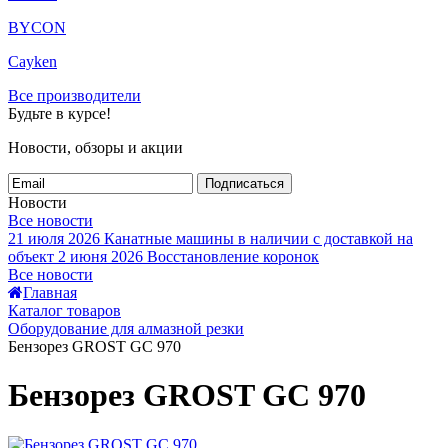
BYCON
Cayken
Все производители
Будьте в курсе!
Новости, обзоры и акции
Подписаться
Новости
Все новости
21 июля 2026
Канатные машины в наличии с доставкой на
объект
2 июня 2026
Восстановление коронок
Все новости
Главная
Каталог товаров
Оборудование для алмазной резки
Бензорез GROST GC 970
Бензорез GROST GC 970