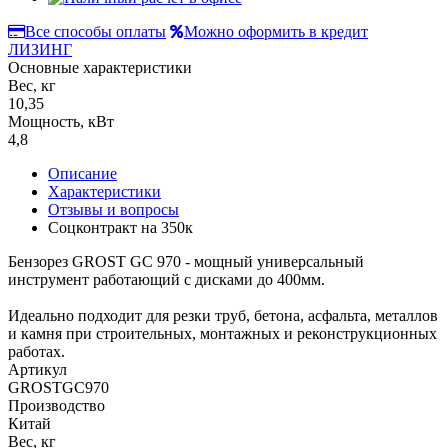
Все способы оплаты
Можно оформить в кредит
ЛИЗИНГ
Основные характеристики
Вес, кг
10,35
Мощность, кВт
4,8
Описание
Характеристики
Отзывы и вопросы
Соцконтракт на
350к
Бензорез GROST GC 970 - мощный универсальный
инструмент работающий с дисками до 400мм.
Идеально подходит для резки труб, бетона, асфальта, металлов
и камня при строительных, монтажных и реконструкционных
работах.
Артикул
GROSTGC970
Производство
Китай
Вес, кг