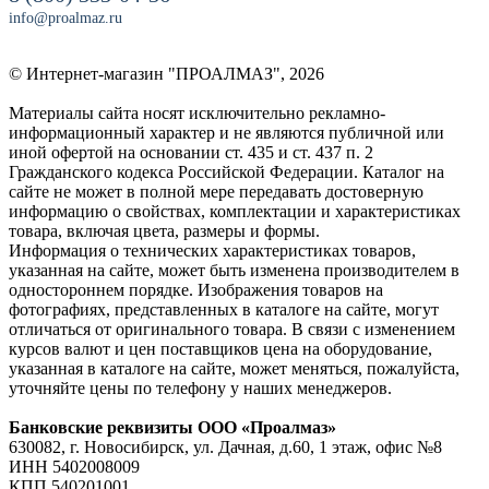
info@proalmaz.ru
© Интернет-магазин "ПРОАЛМАЗ", 2026
Материалы сайта носят исключительно рекламно-
информационный характер и не являются публичной или
иной офертой на основании ст. 435 и ст. 437 п. 2
Гражданского кодекса Российской Федерации. Каталог на
сайте не может в полной мере передавать достоверную
информацию о свойствах, комплектации и характеристиках
товара, включая цвета, размеры и формы.
Информация о технических характеристиках товаров,
указанная на сайте, может быть изменена производителем в
одностороннем порядке. Изображения товаров на
фотографиях, представленных в каталоге на сайте, могут
отличаться от оригинального товара. В связи с изменением
курсов валют и цен поставщиков цена на оборудование,
указанная в каталоге на сайте, может меняться, пожалуйста,
уточняйте цены по телефону у наших менеджеров.
Банковские реквизиты ООО «Проалмаз»
630082, г. Новосибирск, ул. Дачная, д.60, 1 этаж, офис №8
ИНН 5402008009
КПП 540201001