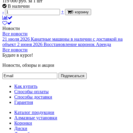
119 000
руб.
за 1 шт
В наличии
-
+
В корзину
Новости
Все новости
21 июля 2026
Канатные машины в наличии с доставкой на
объект
2 июня 2026
Восстановление коронок
Аренда
Все новости
Будьте в курсе!
Новости, обзоры и акции
Подписаться
Как купить
Способы оплаты
Способы доставки
Гарантия
Каталог продукции
Алмазные установки
Коронки
Диски