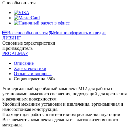
Способы оплаты
Все способы оплаты
Можно оформить в кредит
ЛИЗИНГ
Основные характеристики
Производитель
PROALMAZ
Описание
Характеристики
Отзывы и вопросы
Соцконтракт на
350к
Универсальный крепёжный комплект M12 для работы с
установками алмазного сверления, подходящий для крепления
к различным поверхностям.
Удобный механизм установки и извлечения, эргономичная и
износостойкая конструкция.
Подходит для работы в интенсивном режиме эксплуатации.
Все элементы комплекта сделаны из высококачественного
материала