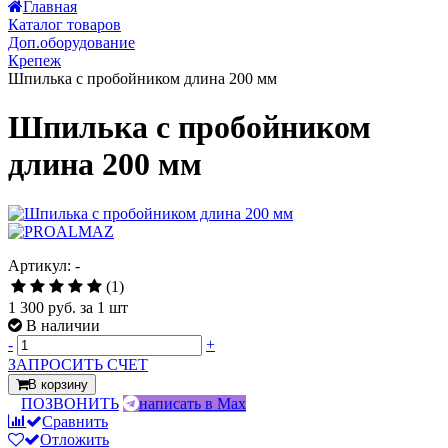
Главная
Каталог товаров
Доп.оборудование
Крепеж
Шпилька с пробойником длина 200 мм
Шпилька с пробойником
длина 200 мм
Артикул: -
(1)
1 300 руб.
за 1 шт
В наличии
-
+
ЗАПРОСИТЬ СЧЕТ
В корзину
ПОЗВОНИТЬ
написать в Max
Сравнить
Отложить