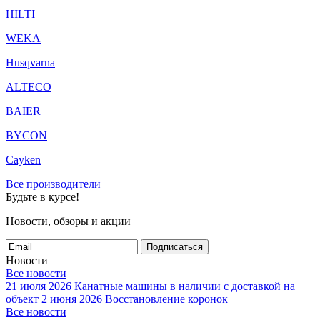
HILTI
WEKA
Husqvarna
ALTECO
BAIER
BYCON
Cayken
Все производители
Будьте в курсе!
Новости, обзоры и акции
Подписаться
Новости
Все новости
21 июля 2026
Канатные машины в наличии с доставкой на
объект
2 июня 2026
Восстановление коронок
Все новости