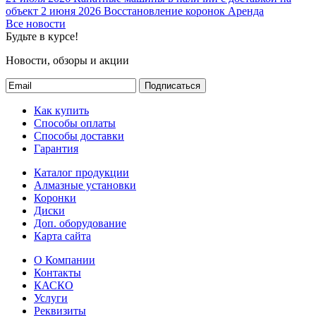
объект
2 июня 2026
Восстановление коронок
Аренда
Все новости
Будьте в курсе!
Новости, обзоры и акции
Подписаться
Как купить
Способы оплаты
Способы доставки
Гарантия
Каталог продукции
Алмазные установки
Коронки
Диски
Доп. оборудование
Карта сайта
О Компании
Контакты
КАСКО
Услуги
Реквизиты