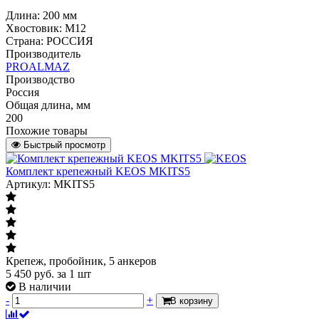
Длина: 200 мм
Хвостовик: M12
Страна: РОССИЯ
Производитель
PROALMAZ
Производство
Россия
Общая длина, мм
200
Похожие товары
Быстрый просмотр
Комплект крепежный KEOS MKITS5
Артикул: MKITS5
Крепеж, пробойник, 5 анкеров
5 450
руб.
за 1 шт
В наличии
-
+
В корзину