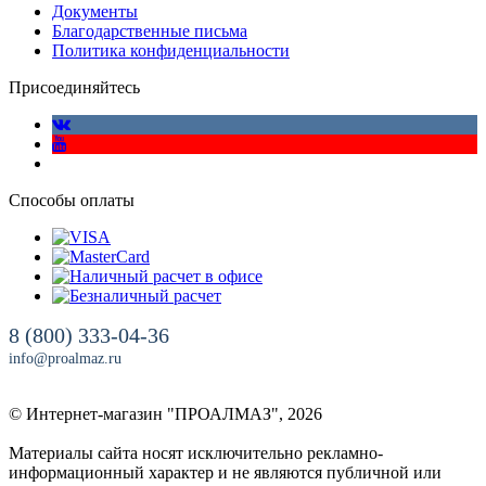
Документы
Благодарственные письма
Политика конфиденциальности
Присоединяйтесь
Способы оплаты
8 (800) 333-04-36
info@proalmaz.ru
© Интернет-магазин "ПРОАЛМАЗ", 2026
Материалы сайта носят исключительно рекламно-
информационный характер и не являются публичной или