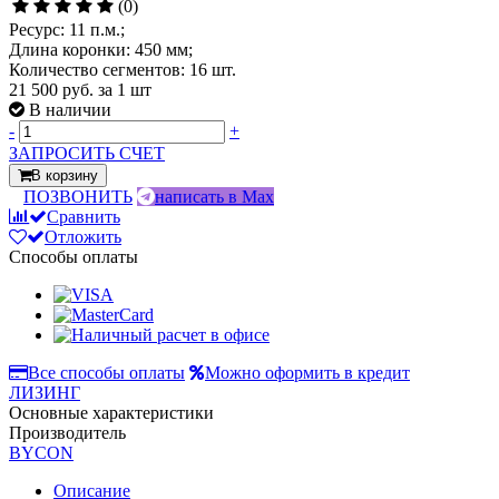
(0)
Ресурс: 11 п.м.;
Длина коронки: 450 мм;
Количество сегментов: 16 шт.
21 500 руб.
за 1 шт
В наличии
-
+
ЗАПРОСИТЬ СЧЕТ
В корзину
ПОЗВОНИТЬ
написать в Max
Сравнить
Отложить
Способы оплаты
Все способы оплаты
Можно оформить в кредит
ЛИЗИНГ
Основные характеристики
Производитель
BYCON
Описание