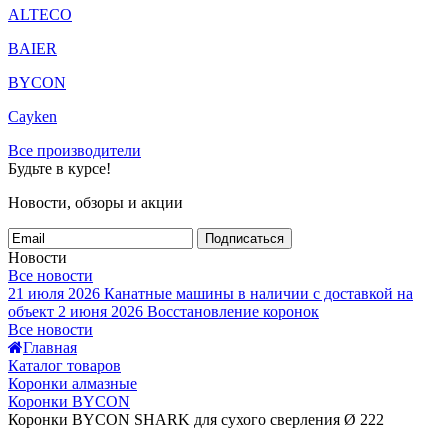
ALTECO
BAIER
BYCON
Cayken
Все производители
Будьте в курсе!
Новости, обзоры и акции
Подписаться
Новости
Все новости
21 июля 2026
Канатные машины в наличии с доставкой на
объект
2 июня 2026
Восстановление коронок
Все новости
Главная
Каталог товаров
Коронки алмазные
Коронки BYCON
Коронки BYCON SHARK для сухого сверления Ø 222