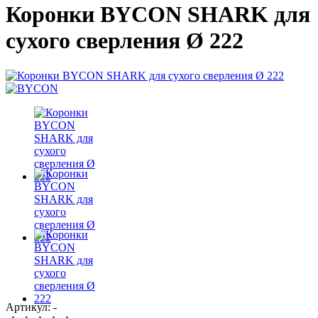
Коронки BYCON SHARK для
сухого сверления Ø 222
Артикул: -