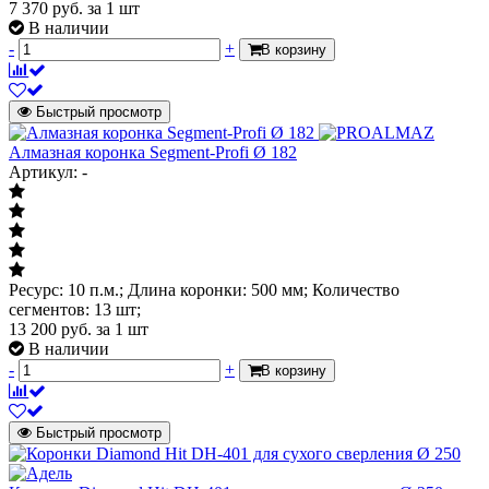
7 370
руб.
за 1 шт
В наличии
-
+
В корзину
Быстрый просмотр
Алмазная коронка Segment-Profi Ø 182
Артикул: -
Ресурс: 10 п.м.; Длина коронки: 500 мм; Количество
сегментов: 13 шт;
13 200
руб.
за 1 шт
В наличии
-
+
В корзину
Быстрый просмотр