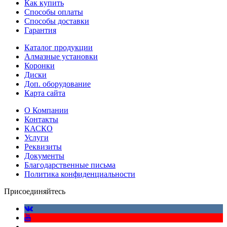
Как купить
Способы оплаты
Способы доставки
Гарантия
Каталог продукции
Алмазные установки
Коронки
Диски
Доп. оборудование
Карта сайта
О Компании
Контакты
КАСКО
Услуги
Реквизиты
Документы
Благодарственные письма
Политика конфиденциальности
Присоединяйтесь