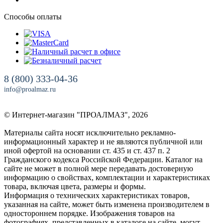
Способы оплаты
8 (800) 333-04-36
info@proalmaz.ru
© Интернет-магазин "ПРОАЛМАЗ", 2026
Материалы сайта носят исключительно рекламно-
информационный характер и не являются публичной или
иной офертой на основании ст. 435 и ст. 437 п. 2
Гражданского кодекса Российской Федерации. Каталог на
сайте не может в полной мере передавать достоверную
информацию о свойствах, комплектации и характеристиках
товара, включая цвета, размеры и формы.
Информация о технических характеристиках товаров,
указанная на сайте, может быть изменена производителем в
одностороннем порядке. Изображения товаров на
фотографиях, представленных в каталоге на сайте, могут