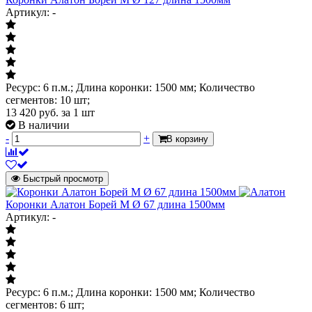
Артикул: -
Ресурс: 6 п.м.; Длина коронки: 1500 мм; Количество
сегментов: 10 шт;
13 420
руб.
за 1 шт
В наличии
-
+
В корзину
Быстрый просмотр
Коронки Алатон Борей М Ø 67 длина 1500мм
Артикул: -
Ресурс: 6 п.м.; Длина коронки: 1500 мм; Количество
сегментов: 6 шт;