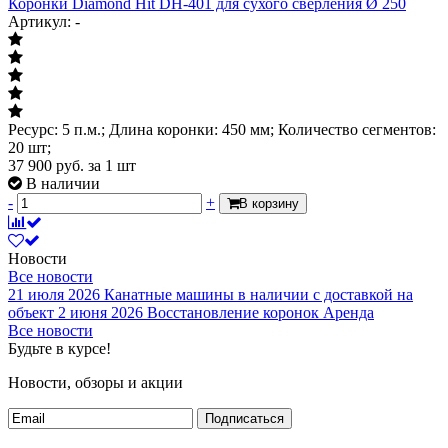
Коронки Diamond Hit DH-401 для сухого сверления Ø 250
Артикул: -
Ресурс: 5 п.м.; Длина коронки: 450 мм; Количество сегментов:
20 шт;
37 900
руб.
за 1 шт
В наличии
-
+
В корзину
Новости
Все новости
21 июля 2026
Канатные машины в наличии с доставкой на
объект
2 июня 2026
Восстановление коронок
Аренда
Все новости
Будьте в курсе!
Новости, обзоры и акции
Подписаться