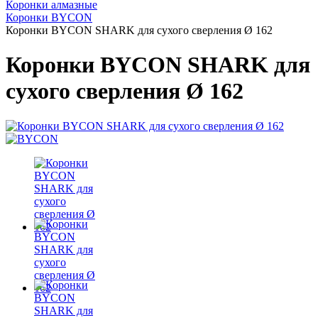
Коронки алмазные
Коронки BYCON
Коронки BYCON SHARK для сухого сверления Ø 162
Коронки BYCON SHARK для
сухого сверления Ø 162