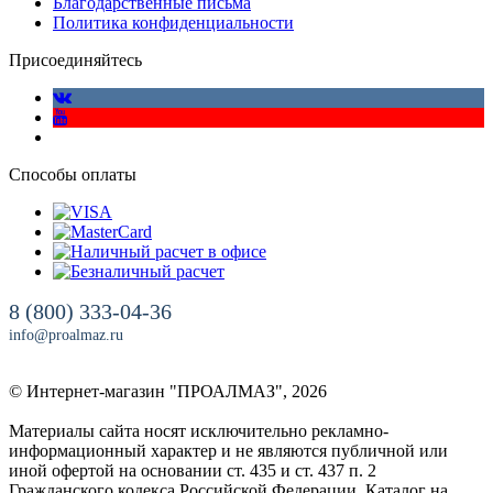
Благодарственные письма
Политика конфиденциальности
Присоединяйтесь
Способы оплаты
8 (800) 333-04-36
info@proalmaz.ru
© Интернет-магазин "ПРОАЛМАЗ", 2026
Материалы сайта носят исключительно рекламно-
информационный характер и не являются публичной или
иной офертой на основании ст. 435 и ст. 437 п. 2
Гражданского кодекса Российской Федерации. Каталог на