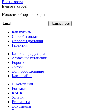
Все новости
Будьте в курсе!
Новости, обзоры и акции
Подписаться
Как купить
Способы оплаты
Способы доставки
Гарантия
Каталог продукции
Алмазные установки
Коронки
Диски
Доп. оборудование
Карта сайта
О Компании
Контакты
КАСКО
Услуги
Реквизиты
Документы