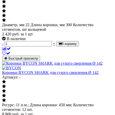
Диаметр, мм 22 Длина коронки, мм 300 Количество
сегментов, шт кольцевой
2 420
руб.
за 1 шт
В наличии
-
+
В корзину
Быстрый просмотр
Коронки BYCON SHARK для сухого сверления Ø 142
Артикул: -
Ресурс: 11 п.м.; Длина коронки: 450 мм; Количество
сегментов: 12 шт.
8 800
руб.
за 1 шт