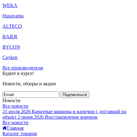
WEKA
Husqvarna
ALTECO
BAIER
BYCON
Cayken
Все производители
Будьте в курсе!
Новости, обзоры и акции
Подписаться
Новости
Все новости
21 июля 2026
Канатные машины в наличии с доставкой на
объект
2 июня 2026
Восстановление коронок
Все новости
Главная
Каталог товаров