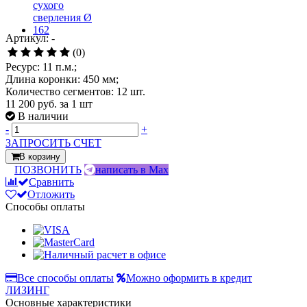
Артикул: -
(0)
Ресурс: 11 п.м.;
Длина коронки: 450 мм;
Количество сегментов: 12 шт.
11 200 руб.
за 1 шт
В наличии
-
+
ЗАПРОСИТЬ СЧЕТ
В корзину
ПОЗВОНИТЬ
написать в Max
Сравнить
Отложить
Способы оплаты
Все способы оплаты
Можно оформить в кредит
ЛИЗИНГ
Основные характеристики