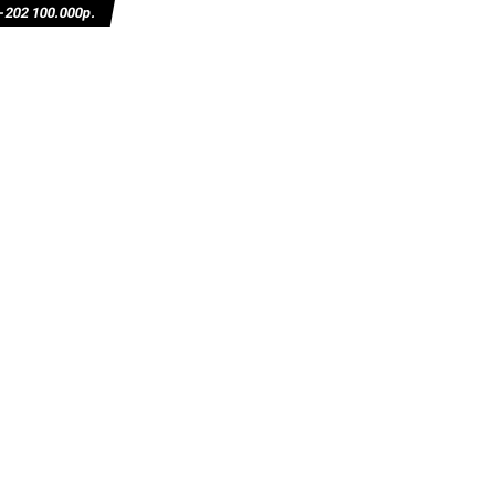
02 100.000р.