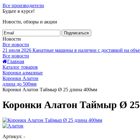
Все производители
Будьте в курсе!
Новости, обзоры и акции
Подписаться
Новости
Все новости
21 июля 2026
Канатные машины в наличии с доставкой на объе
Все новости
Главная
Каталог товаров
Коронки алмазные
Коронки Алатон
длина до 500мм
Коронки Алатон Таймыр Ø 25 длина 400мм
Коронки Алатон Таймыр Ø 25
Артикул: -