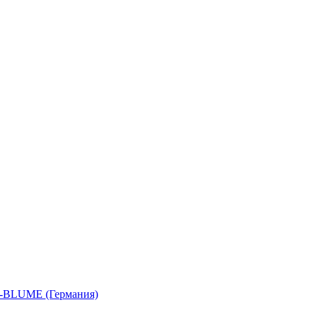
-BLUME (Германия)