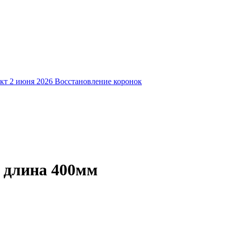
кт
2 июня 2026
Восстановление коронок
 длина 400мм