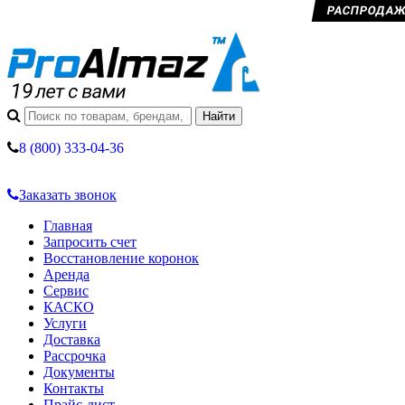
РАСПРОДАЖА 
8 (800) 333-04-36
Заказать звонок
Главная
Запросить счет
Восстановление коронок
Аренда
Сервис
КАСКО
Услуги
Доставка
Рассрочка
Документы
Контакты
Прайс-лист