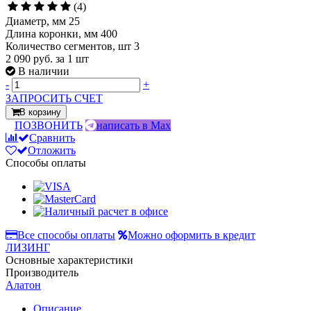
(4)
Диаметр, мм 25
Длина коронки, мм 400
Количество сегментов, шт 3
2 090 руб.
за 1 шт
В наличии
-
+
ЗАПРОСИТЬ СЧЕТ
В корзину
ПОЗВОНИТЬ
написать в Max
Сравнить
Отложить
Способы оплаты
Все способы оплаты
Можно оформить в кредит
ЛИЗИНГ
Основные характеристики
Производитель
Алатон
Описание