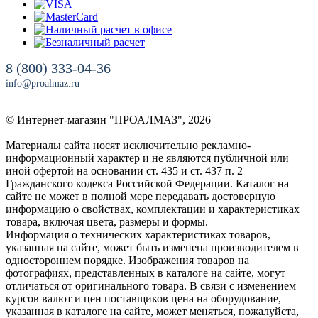
8 (800) 333-04-36
info@proalmaz.ru
© Интернет-магазин "ПРОАЛМАЗ", 2026
Материалы сайта носят исключительно рекламно-
информационный характер и не являются публичной или
иной офертой на основании ст. 435 и ст. 437 п. 2
Гражданского кодекса Российской Федерации. Каталог на
сайте не может в полной мере передавать достоверную
информацию о свойствах, комплектации и характеристиках
товара, включая цвета, размеры и формы.
Информация о технических характеристиках товаров,
указанная на сайте, может быть изменена производителем в
одностороннем порядке. Изображения товаров на
фотографиях, представленных в каталоге на сайте, могут
отличаться от оригинального товара. В связи с изменением
курсов валют и цен поставщиков цена на оборудование,
указанная в каталоге на сайте, может меняться, пожалуйста,