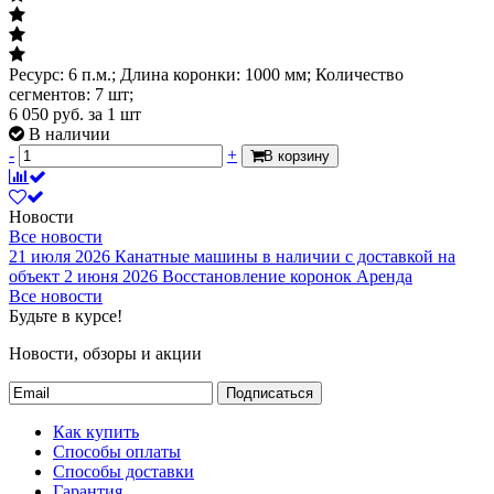
Ресурс: 6 п.м.; Длина коронки: 1000 мм; Количество
сегментов: 7 шт;
6 050
руб.
за 1 шт
В наличии
-
+
В корзину
Новости
Все новости
21 июля 2026
Канатные машины в наличии с доставкой на
объект
2 июня 2026
Восстановление коронок
Аренда
Все новости
Будьте в курсе!
Новости, обзоры и акции
Подписаться
Как купить
Способы оплаты
Способы доставки
Гарантия