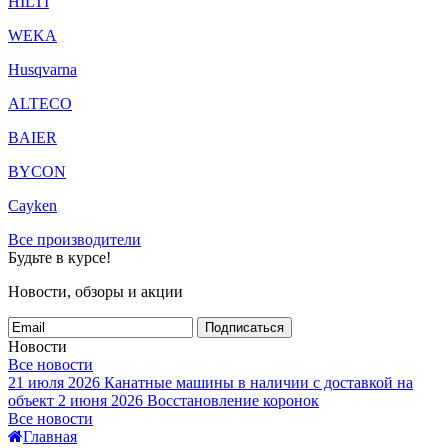
HILTI
WEKA
Husqvarna
ALTECO
BAIER
BYCON
Cayken
Все производители
Будьте в курсе!
Новости, обзоры и акции
Подписаться
Новости
Все новости
21 июля 2026
Канатные машины в наличии с доставкой на
объект
2 июня 2026
Восстановление коронок
Все новости
Главная