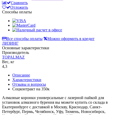
Сравнить
Отложить
Способы оплаты
Все способы оплаты
Можно оформить в кредит
ЛИЗИНГ
Основные характеристики
Производитель
TOPALMAZ
Вес, кг
4,3
Описание
Характеристики
Отзывы и вопросы
Соцконтракт на
350к
Алмазные коронки универсальные с лазерной пайкой для
установок алмазного бурения вы можете купить со склада в
Екатеринбурге с доставкой в Москву, Краснодар, Санкт-
Петербург, Пермь, Челябинск, Уфу, Тюмень, Новосибирск,