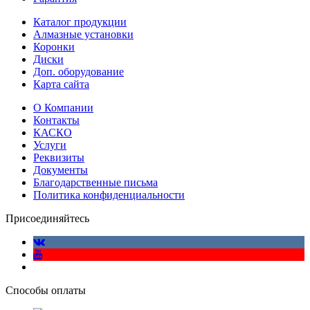
Каталог продукции
Алмазные установки
Коронки
Диски
Доп. оборудование
Карта сайта
О Компании
Контакты
КАСКО
Услуги
Реквизиты
Документы
Благодарственные письма
Политика конфиденциальности
Присоединяйтесь
Способы оплаты