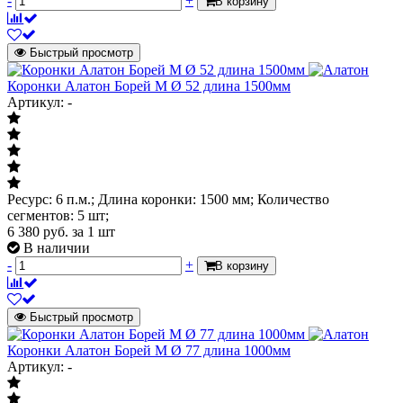
-
+
В корзину
Быстрый просмотр
Коронки Алатон Борей М Ø 52 длина 1500мм
Артикул: -
Ресурс: 6 п.м.; Длина коронки: 1500 мм; Количество
сегментов: 5 шт;
6 380
руб.
за 1 шт
В наличии
-
+
В корзину
Быстрый просмотр
Коронки Алатон Борей М Ø 77 длина 1000мм
Артикул: -