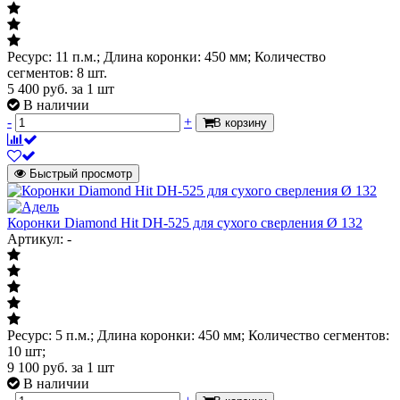
Ресурс: 11 п.м.; Длина коронки: 450 мм; Количество
сегментов: 8 шт.
5 400
руб.
за 1 шт
В наличии
-
+
В корзину
Быстрый просмотр
Коронки Diamond Hit DH-525 для сухого сверления Ø 132
Артикул: -
Ресурс: 5 п.м.; Длина коронки: 450 мм; Количество сегментов:
10 шт;
9 100
руб.
за 1 шт
В наличии