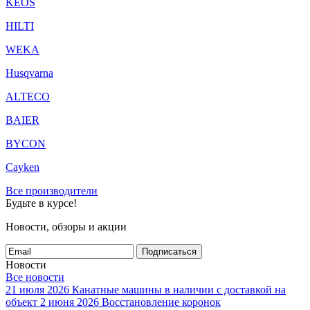
KEOS
HILTI
WEKA
Husqvarna
ALTECO
BAIER
BYCON
Cayken
Все производители
Будьте в курсе!
Новости, обзоры и акции
Подписаться
Новости
Все новости
21 июля 2026
Канатные машины в наличии с доставкой на
объект
2 июня 2026
Восстановление коронок