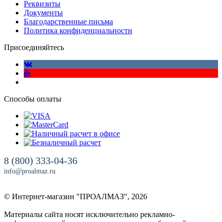
Реквизиты
Документы
Благодарственные письма
Политика конфиденциальности
Присоединяйтесь
Способы оплаты
8 (800) 333-04-36
info@proalmaz.ru
© Интернет-магазин "ПРОАЛМАЗ", 2026
Материалы сайта носят исключительно рекламно-