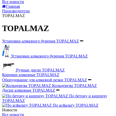
Все новости
Главная
Производители
TOPALMAZ
TOPALMAZ
Установки алмазного бурения TOPALMAZ
Установки алмазного бурения TOPALMAZ
Ручные дрели TOPALMAZ
Коронки алмазные TOPALMAZ
Оборудование для алмазной резки TOPALMAZ
Кольцерезы TOPALMAZ
Диски алмазные TOPALMAZ
По бетону и кирпичу
TOPALMAZ
По асфальту TOPALMAZ
Новости
Все новости