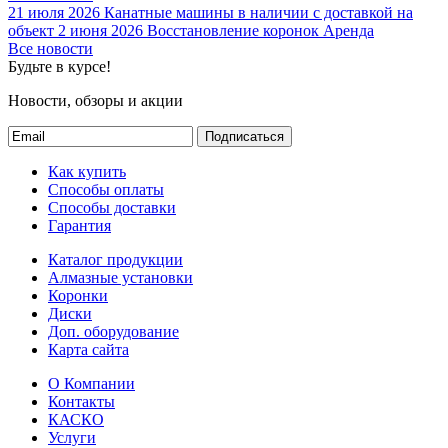
21 июля 2026
Канатные машины в наличии с доставкой на
объект
2 июня 2026
Восстановление коронок
Аренда
Все новости
Будьте в курсе!
Новости, обзоры и акции
Подписаться
Как купить
Способы оплаты
Способы доставки
Гарантия
Каталог продукции
Алмазные установки
Коронки
Диски
Доп. оборудование
Карта сайта
О Компании
Контакты
КАСКО
Услуги