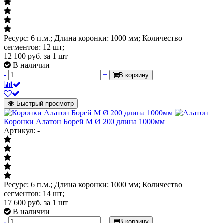
Ресурс: 6 п.м.; Длина коронки: 1000 мм; Количество
сегментов: 12 шт;
12 100
руб.
за 1 шт
В наличии
-
+
В корзину
Быстрый просмотр
Коронки Алатон Борей М Ø 200 длина 1000мм
Артикул: -
Ресурс: 6 п.м.; Длина коронки: 1000 мм; Количество
сегментов: 14 шт;
17 600
руб.
за 1 шт
В наличии
-
+
В корзину