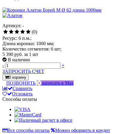
Артикул: -
(0)
Ресурс: 6 п.м.;
Длина коронки: 1000 мм;
Количество сегментов: 6 шт;
5 390 руб.
за 1 шт
В наличии
-
+
ЗАПРОСИТЬ СЧЕТ
В корзину
ПОЗВОНИТЬ
написать в Max
Сравнить
Отложить
Способы оплаты
Все способы оплаты
Можно оформить в кредит