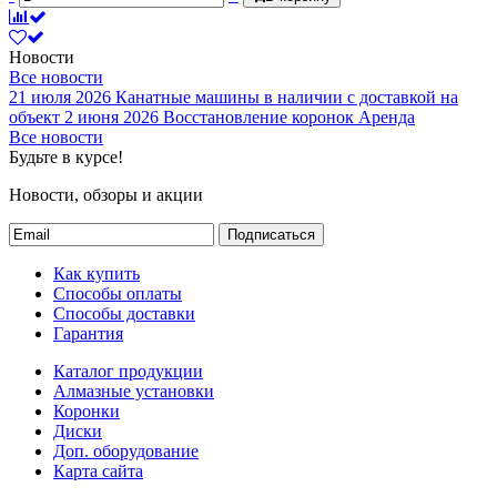
Новости
Все новости
21 июля 2026
Канатные машины в наличии с доставкой на
объект
2 июня 2026
Восстановление коронок
Аренда
Все новости
Будьте в курсе!
Новости, обзоры и акции
Подписаться
Как купить
Способы оплаты
Способы доставки
Гарантия
Каталог продукции
Алмазные установки
Коронки
Диски
Доп. оборудование
Карта сайта