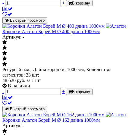
-
+
В корзину
Быстрый просмотр
Коронки Алатон Борей М Ø 400 длина 1000мм
Артикул: -
Ресурс: 6 п.м.; Длина коронки: 1000 мм; Количество
сегментов: 23 шт;
48 620
руб.
за 1 шт
В наличии
-
+
В корзину
Быстрый просмотр
Коронки Алатон Борей М Ø 162 длина 1000мм
Артикул: -