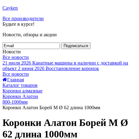
Cayken
Все производители
Будьте в курсе!
Новости, обзоры и акции
Подписаться
Новости
Все новости
21 июля 2026
Канатные машины в наличии с доставкой на
объект
2 июня 2026
Восстановление коронок
Все новости
Главная
Каталог товаров
Коронки алмазные
Коронки Алатон
800-1000мм
Коронки Алатон Борей М Ø 62 длина 1000мм
Коронки Алатон Борей М Ø
62 длина 1000мм