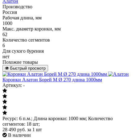
Алатон
Производство
Россия
Рабочая длина, мм
1000
Макс. диаметр коронки, мм
62
Количество сегментов
6
Для сухого бурения
нет
Похожие товары
Быстрый просмотр
Коронки Алатон Борей М Ø 270 длина 1000мм
Артикул: -
Ресурс: 6 п.м.; Длина коронки: 1000 мм; Количество
сегментов: 18 шт;
28 490
руб.
за 1 шт
В наличии