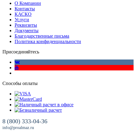
О Компании
Контакты
КАСКО
Услуги
Реквизиты
Документы
Благодарственные письма
Политика конфиденциальности
Присоединяйтесь
Способы оплаты
8 (800) 333-04-36
info@proalmaz.ru