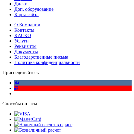
Диски
Доп. оборудование
Карта сайта
О Компании
Контакты
КАСКО
Услуги
Реквизиты
Документы
Благодарственные письма
Политика конфиденциальности
Присоединяйтесь
Способы оплаты