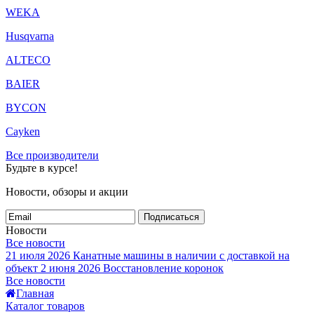
WEKA
Husqvarna
ALTECO
BAIER
BYCON
Cayken
Все производители
Будьте в курсе!
Новости, обзоры и акции
Подписаться
Новости
Все новости
21 июля 2026
Канатные машины в наличии с доставкой на
объект
2 июня 2026
Восстановление коронок
Все новости
Главная
Каталог товаров