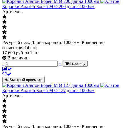
Коронки Алатон Борей М Ø 200 длина 1000мм
Артикул: -
Ресурс: 6 п.м.; Длина коронки: 1000 мм; Количество
сегментов: 14 шт;
17 600
руб.
за 1 шт
В наличии
-
+
В корзину
Быстрый просмотр
Коронки Алатон Борей М Ø 127 длина 1000мм
Артикул: -
Ресурс: 6 п.м.; Длина коронки: 1000 мм; Количество