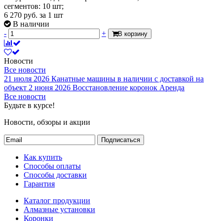
сегментов: 10 шт;
6 270
руб.
за 1 шт
В наличии
-
+
В корзину
Новости
Все новости
21 июля 2026
Канатные машины в наличии с доставкой на
объект
2 июня 2026
Восстановление коронок
Аренда
Все новости
Будьте в курсе!
Новости, обзоры и акции
Подписаться
Как купить
Способы оплаты
Способы доставки
Гарантия
Каталог продукции
Алмазные установки
Коронки