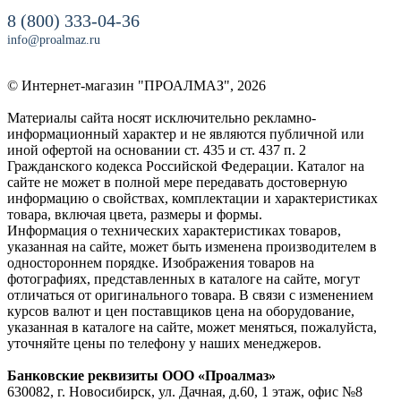
8 (800) 333-04-36
info@proalmaz.ru
© Интернет-магазин "ПРОАЛМАЗ", 2026
Материалы сайта носят исключительно рекламно-
информационный характер и не являются публичной или
иной офертой на основании ст. 435 и ст. 437 п. 2
Гражданского кодекса Российской Федерации. Каталог на
сайте не может в полной мере передавать достоверную
информацию о свойствах, комплектации и характеристиках
товара, включая цвета, размеры и формы.
Информация о технических характеристиках товаров,
указанная на сайте, может быть изменена производителем в
одностороннем порядке. Изображения товаров на
фотографиях, представленных в каталоге на сайте, могут
отличаться от оригинального товара. В связи с изменением
курсов валют и цен поставщиков цена на оборудование,
указанная в каталоге на сайте, может меняться, пожалуйста,
уточняйте цены по телефону у наших менеджеров.
Банковские реквизиты ООО «Проалмаз»
630082, г. Новосибирск, ул. Дачная, д.60, 1 этаж, офис №8