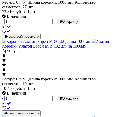
Ресурс: 6 п.м.; Длина коронки: 1000 мм; Количество
сегментов: 27 шт;
73 810
руб.
за 1 шт
В наличии
-
+
В корзину
Быстрый просмотр
Коронки Алатон Борей М Ø 132 длина 1000мм
Артикул: -
Ресурс: 6 п.м.; Длина коронки: 1000 мм; Количество
сегментов: 10 шт;
10 450
руб.
за 1 шт
В наличии
-
+
В корзину
Быстрый просмотр