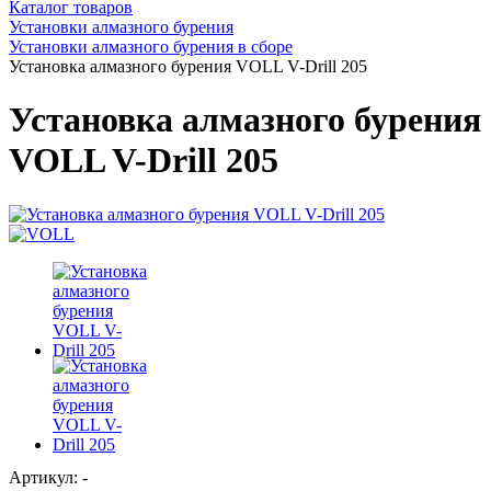
Каталог товаров
Установки алмазного бурения
Установки алмазного бурения в сборе
Установка алмазного бурения VOLL V-Drill 205
Установка алмазного бурения
VOLL V-Drill 205
Артикул: -