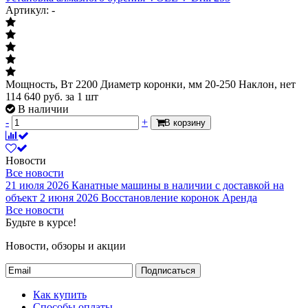
Артикул: -
Мощность, Вт 2200 Диаметр коронки, мм 20-250 Наклон, нет
114 640
руб.
за 1 шт
В наличии
-
+
В корзину
Новости
Все новости
21 июля 2026
Канатные машины в наличии с доставкой на
объект
2 июня 2026
Восстановление коронок
Аренда
Все новости
Будьте в курсе!
Новости, обзоры и акции
Подписаться
Как купить
Способы оплаты