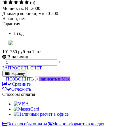
(6)
Мощность, Вт 2000
Диаметр коронки, мм 20-200
Наклон, нет
Гарантия
1 год
101 350 руб.
за 1 шт
В наличии
-
+
ЗАПРОСИТЬ СЧЕТ
В корзину
ПОЗВОНИТЬ
написать в Max
Сравнить
Отложить
Способы оплаты
Все способы оплаты
Можно оформить в кредит