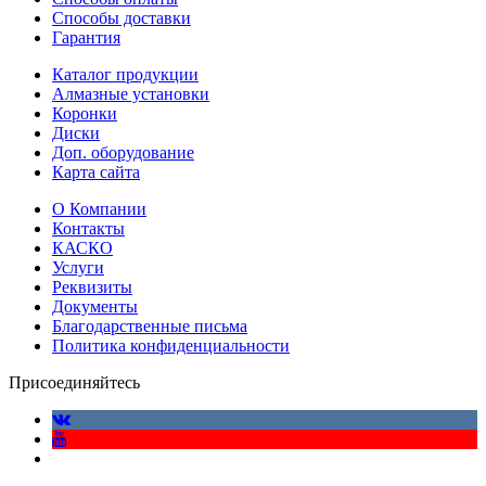
Способы доставки
Гарантия
Каталог продукции
Алмазные установки
Коронки
Диски
Доп. оборудование
Карта сайта
О Компании
Контакты
КАСКО
Услуги
Реквизиты
Документы
Благодарственные письма
Политика конфиденциальности
Присоединяйтесь