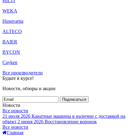
HILTI
WEKA
Husqvarna
ALTECO
BAIER
BYCON
Cayken
Все производители
Будьте в курсе!
Новости, обзоры и акции
Подписаться
Новости
Все новости
21 июля 2026
Канатные машины в наличии с доставкой на
объект
2 июня 2026
Восстановление коронок
Все новости
Главная