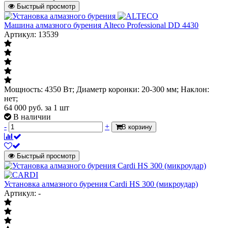
Быстрый просмотр
Машина алмазного бурения Alteco Professional DD 4430
Артикул: 13539
Мощность: 4350 Вт; Диаметр коронки: 20-300 мм; Наклон:
нет;
64 000
руб.
за 1 шт
В наличии
-
+
В корзину
Быстрый просмотр
Установка алмазного бурения Cardi HS 300 (микроудар)
Артикул: -