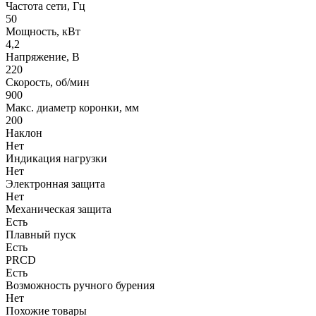
Частота сети, Гц
50
Мощность, кВт
4,2
Напряжение, В
220
Скорость, об/мин
900
Макс. диаметр коронки, мм
200
Наклон
Нет
Индикация нагрузки
Нет
Электронная защита
Нет
Механическая защита
Есть
Плавный пуск
Есть
PRCD
Есть
Возможность ручного бурения
Нет
Похожие товары