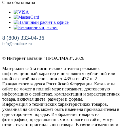
Способы оплаты
8 (800) 333-04-36
info@proalmaz.ru
© Интернет-магазин "ПРОАЛМАЗ", 2026
Материалы сайта носят исключительно рекламно-
информационный характер и не являются публичной или
иной офертой на основании ст. 435 и ст. 437 п. 2
Гражданского кодекса Российской Федерации. Каталог на
сайте не может в полной мере передавать достоверную
информацию о свойствах, комплектации и характеристиках
товара, включая цвета, размеры и формы.
Информация о технических характеристиках товаров,
указанная на сайте, может быть изменена производителем в
одностороннем порядке. Изображения товаров на
фотографиях, представленных в каталоге на сайте, могут
отличаться от оригинального товара. В связи с изменением