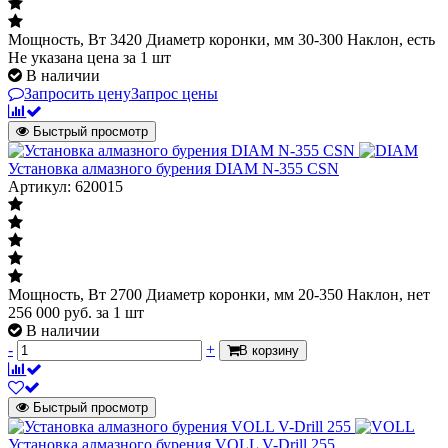
Мощность, Вт 3420 Диаметр коронки, мм 30-300 Наклон, есть
Не указана цена
за 1 шт
В наличии
Запросить цену
Запрос цены
Быстрый просмотр
Установка алмазного бурения DIAM N-355 CSN
Артикул: 620015
Мощность, Вт 2700 Диаметр коронки, мм 20-350 Наклон, нет
256 000
руб.
за 1 шт
В наличии
-
+
В корзину
Быстрый просмотр
Установка алмазного бурения VOLL V-Drill 255