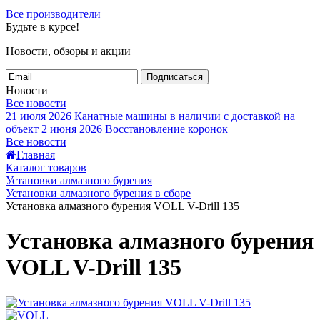
Все производители
Будьте в курсе!
Новости, обзоры и акции
Подписаться
Новости
Все новости
21 июля 2026
Канатные машины в наличии с доставкой на
объект
2 июня 2026
Восстановление коронок
Все новости
Главная
Каталог товаров
Установки алмазного бурения
Установки алмазного бурения в сборе
Установка алмазного бурения VOLL V-Drill 135
Установка алмазного бурения
VOLL V-Drill 135