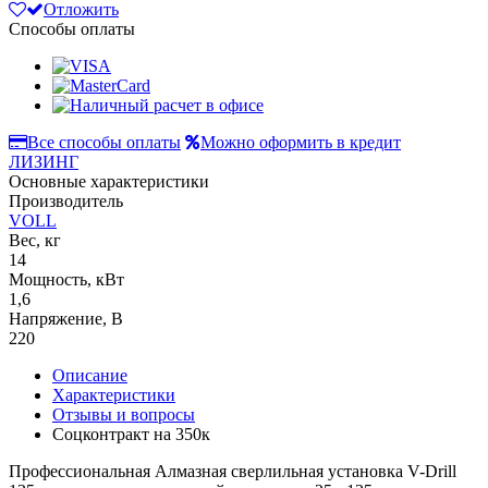
Отложить
Способы оплаты
Все способы оплаты
Можно оформить в кредит
ЛИЗИНГ
Основные характеристики
Производитель
VOLL
Вес, кг
14
Мощность, кВт
1,6
Напряжение, В
220
Описание
Характеристики
Отзывы и вопросы
Соцконтракт на
350к
Профессиональная Алмазная сверлильная установка V-Drill