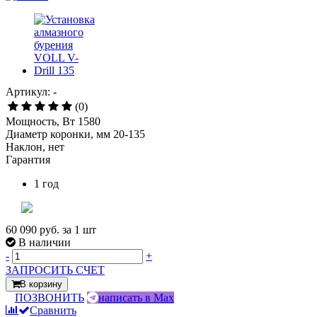
Артикул: -
(0)
Мощность, Вт 1580
Диаметр коронки, мм 20-135
Наклон, нет
Гарантия
1 год
60 090 руб.
за 1 шт
В наличии
-
+
ЗАПРОСИТЬ СЧЕТ
В корзину
ПОЗВОНИТЬ
написать в Max
Сравнить