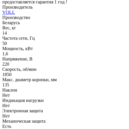
предоставляется гарантия 1 год !
Производитель
VOLL
Производство
Беларусь
Вес, кг
14
Частота сети, Гц
50
Мощность, кВт
1,6
Напряжение, В
220
Скорость, об/мин
1850
Макс. диаметр коронки, мм
135
Наклон
Нет
Индикация нагрузки
Нет
Электронная защита
Нет
Механическая защита
Есть