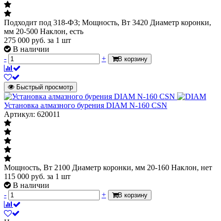
Подходит под 318-ФЗ; Мощность, Вт 3420 Диаметр коронки,
мм 20-500 Наклон, есть
275 000
руб.
за 1 шт
В наличии
-
+
В корзину
Быстрый просмотр
Установка алмазного бурения DIAM N-160 CSN
Артикул: 620011
Мощность, Вт 2100 Диаметр коронки, мм 20-160 Наклон, нет
115 000
руб.
за 1 шт
В наличии
-
+
В корзину