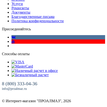
Услуги
Реквизиты
Документы
Благодарственные письма
Политика конфиденциальности
Присоединяйтесь
Способы оплаты
8 (800) 333-04-36
info@proalmaz.ru
© Интернет-магазин "ПРОАЛМАЗ", 2026