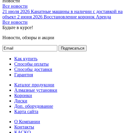
Новости
Все новости
21 июля 2026
Канатные машины в наличии с доставкой на
объект
2 июня 2026
Восстановление коронок
Аренда
Все новости
Будьте в курсе!
Новости, обзоры и акции
Подписаться
Как купить
Способы оплаты
Способы доставки
Гарантия
Каталог продукции
Алмазные установки
Коронки
Диски
Доп. оборудование
Карта сайта
О Компании
Контакты
КАСКО