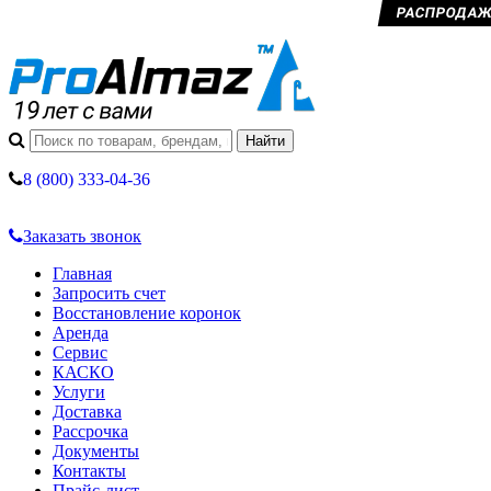
РАСПРОДАЖА 
8 (800) 333-04-36
Заказать звонок
Главная
Запросить счет
Восстановление коронок
Аренда
Сервис
КАСКО
Услуги
Доставка
Рассрочка
Документы
Контакты
Прайс-лист