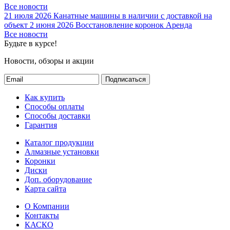
Все новости
21 июля 2026
Канатные машины в наличии с доставкой на
объект
2 июня 2026
Восстановление коронок
Аренда
Все новости
Будьте в курсе!
Новости, обзоры и акции
Подписаться
Как купить
Способы оплаты
Способы доставки
Гарантия
Каталог продукции
Алмазные установки
Коронки
Диски
Доп. оборудование
Карта сайта
О Компании
Контакты
КАСКО