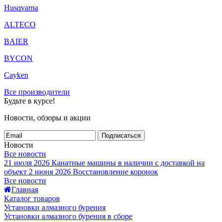
Husqvarna
ALTECO
BAIER
BYCON
Cayken
Все производители
Будьте в курсе!
Новости, обзоры и акции
Подписаться
Новости
Все новости
21 июля 2026
Канатные машины в наличии с доставкой на
объект
2 июня 2026
Восстановление коронок
Все новости
Главная
Каталог товаров
Установки алмазного бурения
Установки алмазного бурения в сборе