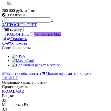
260 000 руб.
за 1 шт
В наличии
-
+
ЗАПРОСИТЬ СЧЕТ
В корзину
ПОЗВОНИТЬ
написать в Max
Сравнить
Отложить
Способы оплаты
Все способы оплаты
Можно оформить в кредит
ЛИЗИНГ
Основные характеристики
Производитель
PROALMAZ
Вес, кг
35
Мощность, кВт
3,4