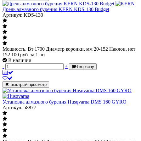
Дрель алмазного бурения KERN KDS-130 Budget
Артикул: KDS-130
Мощность, Вт 1700 Диаметр коронки, мм 20-152 Наклон, нет
152 100
руб.
за 1 шт
В наличии
-
+
В корзину
Быстрый просмотр
Установка алмазного бурения Husqvarna DMS 160 GYRO
Артикул: 58877