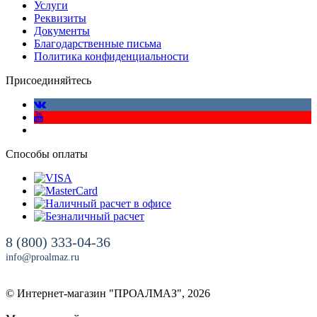
Услуги
Реквизиты
Документы
Благодарственные письма
Политика конфиденциальности
Присоединяйтесь
Способы оплаты
8 (800) 333-04-36
info@proalmaz.ru
© Интернет-магазин "ПРОАЛМАЗ", 2026