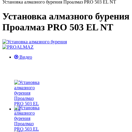
Установка алмазного бурения Проалмаз PRO 503 EL NT
Установка алмазного бурения
Проалмаз PRO 503 EL NT
Видео