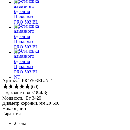
Артикул: PRO503EL-NT
(69)
Подходит под 318-ФЗ;
Мощность, Вт 3420
Диаметр коронки, мм 20-500
Наклон, нет
Гарантия
2 года