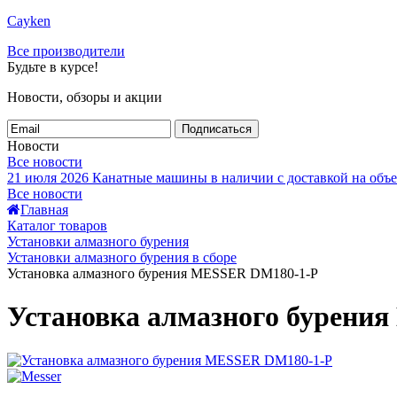
Cayken
Все производители
Будьте в курсе!
Новости, обзоры и акции
Подписаться
Новости
Все новости
21 июля 2026
Канатные машины в наличии с доставкой на объе
Все новости
Главная
Каталог товаров
Установки алмазного бурения
Установки алмазного бурения в сборе
Установка алмазного бурения MESSER DM180-1-P
Установка алмазного бурени