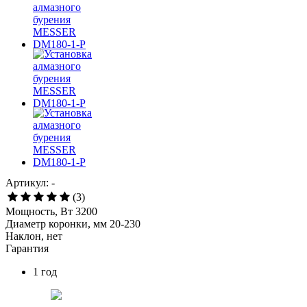
Артикул: -
(3)
Мощность, Вт 3200
Диаметр коронки, мм 20-230
Наклон, нет
Гарантия
1 год