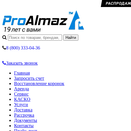
РАСПРОДАЖА 
8 (800) 333-04-36
Заказать звонок
Главная
Запросить счет
Восстановление коронок
Аренда
Сервис
КАСКО
Услуги
Доставка
Рассрочка
Документы
Контакты
Прайс-лист