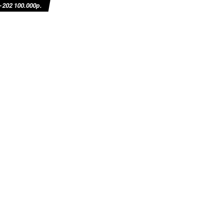
02 100.000р.