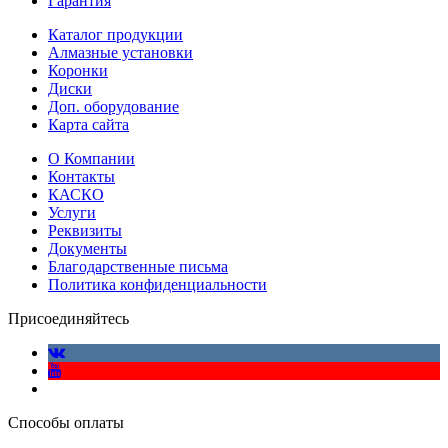
Гарантия
Каталог продукции
Алмазные установки
Коронки
Диски
Доп. оборудование
Карта сайта
О Компании
Контакты
КАСКО
Услуги
Реквизиты
Документы
Благодарственные письма
Политика конфиденциальности
Присоединяйтесь
Способы оплаты