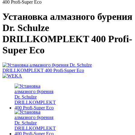
400 Profi-Super Eco
Установка алмазного бурения
Dr. Schulze
DRILLKOMPLEKT 400 Profi-
Super Eco