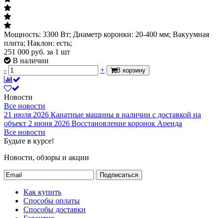
Мощность: 3300 Вт; Диаметр коронки: 20-400 мм; Вакуумная
плита; Наклон: есть;
251 000
руб.
за 1 шт
В наличии
-
+
В корзину
Новости
Все новости
21 июля 2026
Канатные машины в наличии с доставкой на
объект
2 июня 2026
Восстановление коронок
Аренда
Все новости
Будьте в курсе!
Новости, обзоры и акции
Подписаться
Как купить
Способы оплаты
Способы доставки