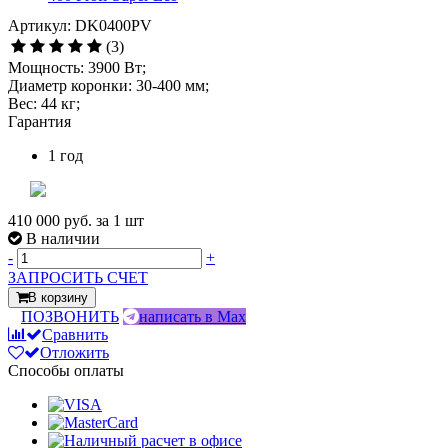
Артикул: DK0400PV
(3)
Мощность: 3900 Вт;
Диаметр коронки: 30-400 мм;
Вес: 44 кг;
Гарантия
1 год
410 000 руб.
за 1 шт
В наличии
-
+
ЗАПРОСИТЬ СЧЕТ
В корзину
ПОЗВОНИТЬ
написать в Max
Сравнить
Отложить
Способы оплаты