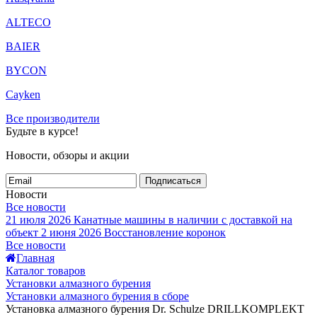
ALTECO
BAIER
BYCON
Cayken
Все производители
Будьте в курсе!
Новости, обзоры и акции
Подписаться
Новости
Все новости
21 июля 2026
Канатные машины в наличии с доставкой на
объект
2 июня 2026
Восстановление коронок
Все новости
Главная
Каталог товаров
Установки алмазного бурения
Установки алмазного бурения в сборе
Установка алмазного бурения Dr. Schulze DRILLKOMPLEKT