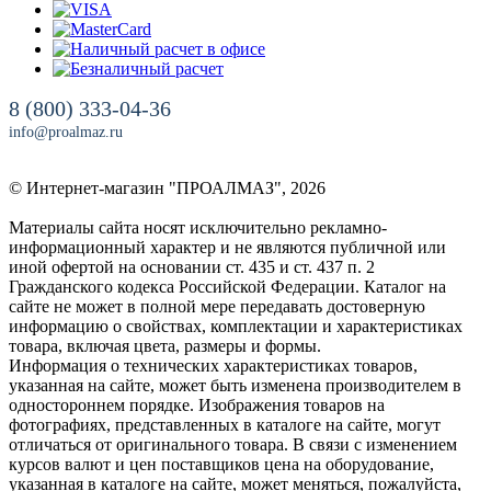
8 (800) 333-04-36
info@proalmaz.ru
© Интернет-магазин "ПРОАЛМАЗ", 2026
Материалы сайта носят исключительно рекламно-
информационный характер и не являются публичной или
иной офертой на основании ст. 435 и ст. 437 п. 2
Гражданского кодекса Российской Федерации. Каталог на
сайте не может в полной мере передавать достоверную
информацию о свойствах, комплектации и характеристиках
товара, включая цвета, размеры и формы.
Информация о технических характеристиках товаров,
указанная на сайте, может быть изменена производителем в
одностороннем порядке. Изображения товаров на
фотографиях, представленных в каталоге на сайте, могут
отличаться от оригинального товара. В связи с изменением
курсов валют и цен поставщиков цена на оборудование,
указанная в каталоге на сайте, может меняться, пожалуйста,