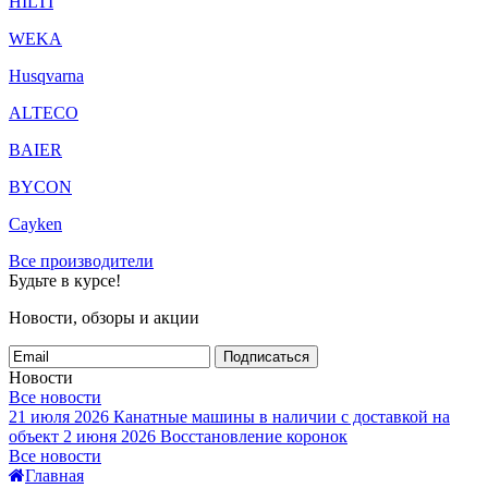
HILTI
WEKA
Husqvarna
ALTECO
BAIER
BYCON
Cayken
Все производители
Будьте в курсе!
Новости, обзоры и акции
Подписаться
Новости
Все новости
21 июля 2026
Канатные машины в наличии с доставкой на
объект
2 июня 2026
Восстановление коронок
Все новости
Главная