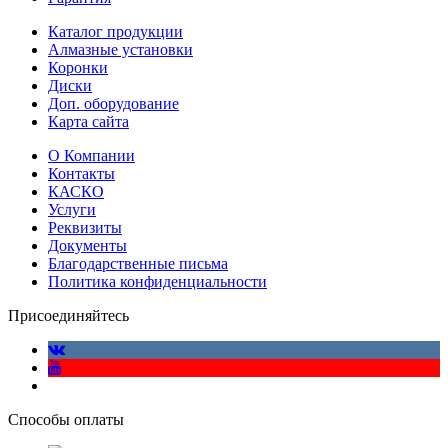
Каталог продукции
Алмазные установки
Коронки
Диски
Доп. оборудование
Карта сайта
О Компании
Контакты
КАСКО
Услуги
Реквизиты
Документы
Благодарственные письма
Политика конфиденциальности
Присоединяйтесь
Способы оплаты