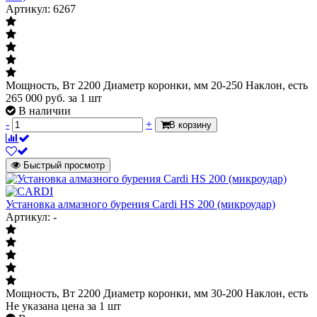
Артикул: 6267
Мощность, Вт 2200 Диаметр коронки, мм 20-250 Наклон, есть
265 000
руб.
за 1 шт
В наличии
-
+
В корзину
Быстрый просмотр
Установка алмазного бурения Cardi HS 200 (микроудар)
Артикул: -
Мощность, Вт 2200 Диаметр коронки, мм 30-200 Наклон, есть
Не указана цена
за 1 шт