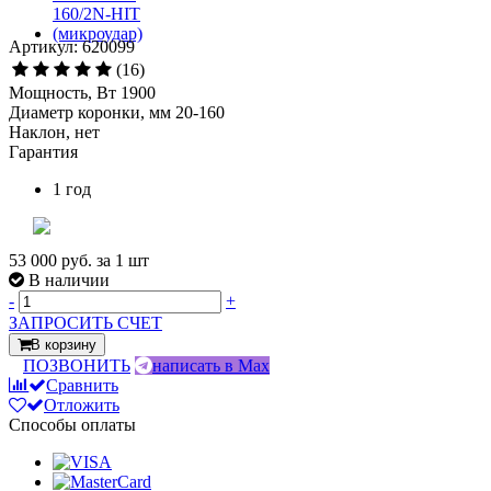
Артикул: 620099
(16)
Мощность, Вт 1900
Диаметр коронки, мм 20-160
Наклон, нет
Гарантия
1 год
53 000 руб.
за 1 шт
В наличии
-
+
ЗАПРОСИТЬ СЧЕТ
В корзину
ПОЗВОНИТЬ
написать в Max
Сравнить
Отложить
Способы оплаты