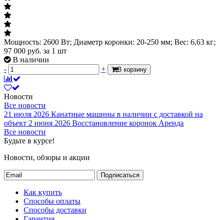
Мощность: 2600 Вт; Диаметр коронки: 20-250 мм; Вес: 6,63 кг;
97 000
руб.
за 1 шт
В наличии
-
+
В корзину
Новости
Все новости
21 июля 2026
Канатные машины в наличии с доставкой на
объект
2 июня 2026
Восстановление коронок
Аренда
Все новости
Будьте в курсе!
Новости, обзоры и акции
Подписаться
Как купить
Способы оплаты
Способы доставки
Гарантия