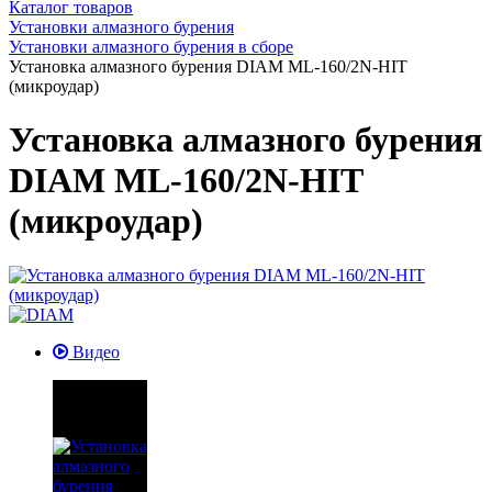
Каталог товаров
Установки алмазного бурения
Установки алмазного бурения в сборе
Установка алмазного бурения DIAM ML-160/2N-HIT
(микроудар)
Установка алмазного бурения
DIAM ML-160/2N-HIT
(микроудар)
Видео