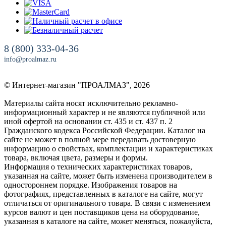
8 (800) 333-04-36
info@proalmaz.ru
© Интернет-магазин "ПРОАЛМАЗ", 2026
Материалы сайта носят исключительно рекламно-
информационный характер и не являются публичной или
иной офертой на основании ст. 435 и ст. 437 п. 2
Гражданского кодекса Российской Федерации. Каталог на
сайте не может в полной мере передавать достоверную
информацию о свойствах, комплектации и характеристиках
товара, включая цвета, размеры и формы.
Информация о технических характеристиках товаров,
указанная на сайте, может быть изменена производителем в
одностороннем порядке. Изображения товаров на
фотографиях, представленных в каталоге на сайте, могут
отличаться от оригинального товара. В связи с изменением
курсов валют и цен поставщиков цена на оборудование,
указанная в каталоге на сайте, может меняться, пожалуйста,