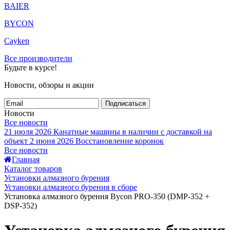
BAIER
BYCON
Cayken
Все производители
Будьте в курсе!
Новости, обзоры и акции
Подписаться
Новости
Все новости
21 июля 2026
Канатные машины в наличии с доставкой на
объект
2 июня 2026
Восстановление коронок
Все новости
Главная
Каталог товаров
Установки алмазного бурения
Установки алмазного бурения в сборе
Установка алмазного бурения Bycon PRO-350 (DMP-352 +
DSP-352)