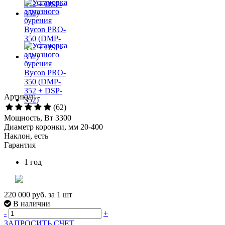
Артикул: -
(62)
Мощность, Вт 3300
Диаметр коронки, мм 20-400
Наклон, есть
Гарантия
1 год
220 000 руб.
за 1 шт
В наличии
-
+
ЗАПРОСИТЬ СЧЕТ