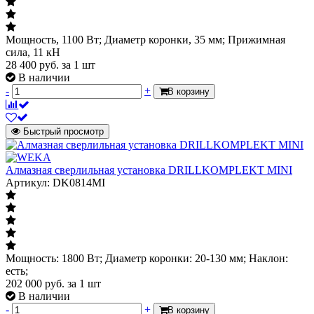
Мощность, 1100 Вт; Диаметр коронки, 35 мм; Прижимная
сила, 11 кН
28 400
руб.
за 1 шт
В наличии
-
+
В корзину
Быстрый просмотр
Алмазная сверлильная установка DRILLKOMPLEKT MINI
Артикул: DK0814MI
Мощность: 1800 Вт; Диаметр коронки: 20-130 мм; Наклон:
есть;
202 000
руб.
за 1 шт
В наличии
-
+
В корзину