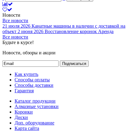
Новости
Все новости
21 июля 2026
Канатные машины в наличии с доставкой на
объект
2 июня 2026
Восстановление коронок
Аренда
Все новости
Будьте в курсе!
Новости, обзоры и акции
Подписаться
Как купить
Способы оплаты
Способы доставки
Гарантия
Каталог продукции
Алмазные установки
Коронки
Диски
Доп. оборудование
Карта сайта