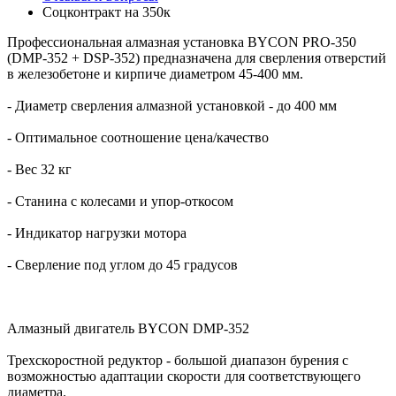
Соцконтракт на
350к
Профессиональная алмазная установка BYCON PRO-350
(DMP-352 + DSP-352) предназначена для сверления отверстий
в железобетоне и кирпиче диаметром 45-400 мм.
- Диаметр сверления алмазной установкой - до 400 мм
- Оптимальное соотношение цена/качество
- Вес 32 кг
- Станина с колесами и упор-откосом
- Индикатор нагрузки мотора
- Сверление под углом до 45 градусов
Алмазный двигатель BYCON DMP-352
Трехскоростной редуктор - большой диапазон бурения с
возможностью адаптации скорости для соответствующего
диаметра.