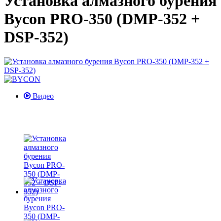
Установка алмазного бурения
Bycon PRO-350 (DMP-352 +
DSP-352)
Видео