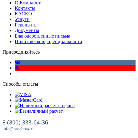
О Компании
Контакты
КАСКО
Услуги
Реквизиты
Документы
Благодарственные письма
Политика конфиденциальности
Присоединяйтесь
Способы оплаты
8 (800) 333-04-36
info@proalmaz.ru