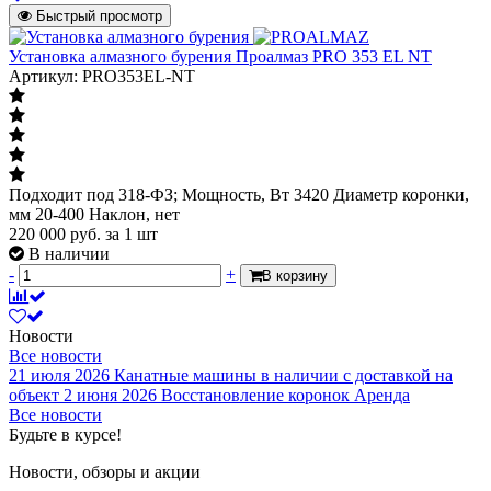
Быстрый просмотр
Установка алмазного бурения Проалмаз PRO 353 EL NT
Артикул: PRO353EL-NT
Подходит под 318-ФЗ; Мощность, Вт 3420 Диаметр коронки,
мм 20-400 Наклон, нет
220 000
руб.
за 1 шт
В наличии
-
+
В корзину
Новости
Все новости
21 июля 2026
Канатные машины в наличии с доставкой на
объект
2 июня 2026
Восстановление коронок
Аренда
Все новости
Будьте в курсе!
Новости, обзоры и акции