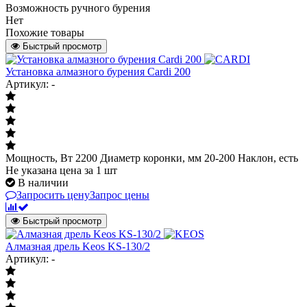
Возможность ручного бурения
Нет
Похожие товары
Быстрый просмотр
Установка алмазного бурения Cardi 200
Артикул: -
Мощность, Вт 2200 Диаметр коронки, мм 20-200 Наклон, есть
Не указана цена
за 1 шт
В наличии
Запросить цену
Запрос цены
Быстрый просмотр
Алмазная дрель Keos KS-130/2
Артикул: -