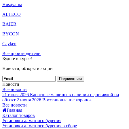
Husqvarna
ALTECO
BAIER
BYCON
Cayken
Все производители
Будьте в курсе!
Новости, обзоры и акции
Подписаться
Новости
Все новости
21 июля 2026
Канатные машины в наличии с доставкой на
объект
2 июня 2026
Восстановление коронок
Все новости
Главная
Каталог товаров
Установки алмазного бурения
Установки алмазного бурения в сборе