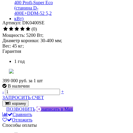
Артикул: DK0400SE
(0)
Мощность: 5200 Вт;
Диаметр коронки: 30-400 мм;
Вес: 45 кг;
Гарантия
1 год
399 000 руб.
за 1 шт
В наличии
-
+
ЗАПРОСИТЬ СЧЕТ
В корзину
ПОЗВОНИТЬ
написать в Max
Сравнить
Отложить
Способы оплаты