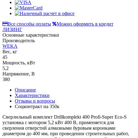
Все способы оплаты
Можно оформить в кредит
ЛИЗИНГ
Основные характеристики
Производитель
WEKA
Вес, кг
45
Мощность, кВт
5,2
Напряжение, В
380
Описание
Характеристики
Отзывы и вопросы
Соцконтракт на
350к
Сверлильный комплект Drillkomplekt 400 Profi-Super Eco-S
установка с мотором 5,2 кВт 400 В, применяется для
сверления отверстий алмазными буровым коронками
диаметром до 400 мм, при проведении строительных работ,