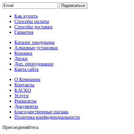
Подписаться
Как купить
Способы оплаты
Способы доставки
Гарантия
Каталог продукции
Алмазные установки
Коронки
Диски
Доп. оборудование
Карта сайта
О Компании
Контакты
КАСКО
Услуги
Реквизиты
Документы
Благодарственные письма
Политика конфиденциальности
Присоединяйтесь