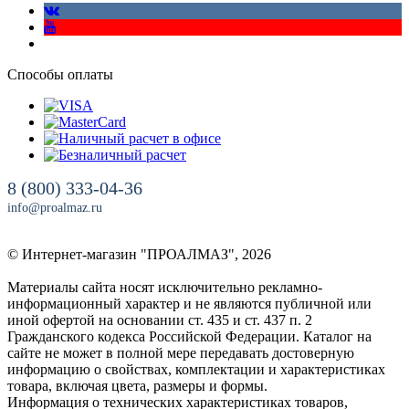
Способы оплаты
8 (800) 333-04-36
info@proalmaz.ru
© Интернет-магазин "ПРОАЛМАЗ", 2026
Материалы сайта носят исключительно рекламно-
информационный характер и не являются публичной или
иной офертой на основании ст. 435 и ст. 437 п. 2
Гражданского кодекса Российской Федерации. Каталог на
сайте не может в полной мере передавать достоверную
информацию о свойствах, комплектации и характеристиках
товара, включая цвета, размеры и формы.
Информация о технических характеристиках товаров,