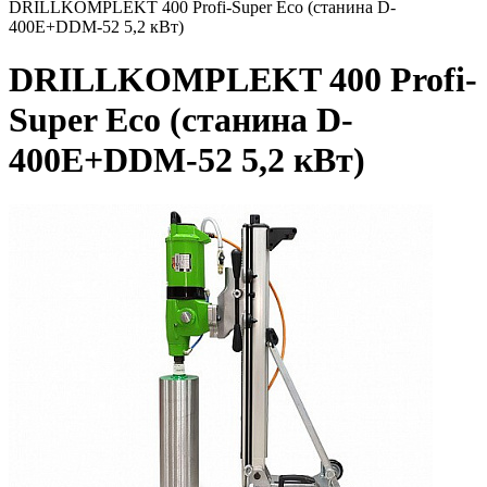
DRILLKOMPLEKT 400 Profi-Super Eco (станина D-
400E+DDM-52 5,2 кВт)
DRILLKOMPLEKT 400 Profi-
Super Eco (станина D-
400E+DDM-52 5,2 кВт)