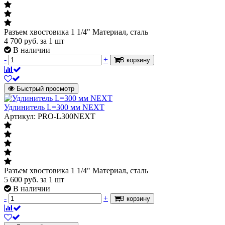
Разъем хвостовика 1 1/4" Материал, сталь
4 700
руб.
за 1 шт
В наличии
-
+
В корзину
Быстрый просмотр
Удлинитель L=300 мм NEXT
Артикул: PRO-L300NEXT
Разъем хвостовика 1 1/4" Материал, сталь
5 600
руб.
за 1 шт
В наличии
-
+
В корзину