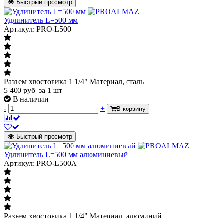
Быстрый просмотр
Удлинитель L=500 мм
Артикул: PRO-L500
Разъем хвостовика 1 1/4" Материал, сталь
5 400
руб.
за 1 шт
В наличии
-
+
В корзину
Быстрый просмотр
Удлинитель L=500 мм алюминиевый
Артикул: PRO-L500A
Разъем хвостовика 1 1/4" Материал, алюминий