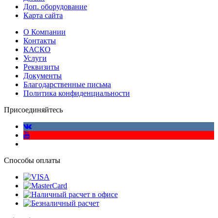
Доп. оборудование
Карта сайта
О Компании
Контакты
КАСКО
Услуги
Реквизиты
Документы
Благодарственные письма
Политика конфиденциальности
Присоединяйтесь
Способы оплаты