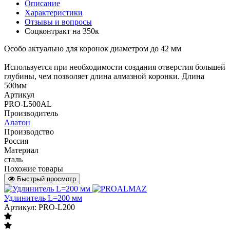
Описание
Характеристики
Отзывы и вопросы
Соцконтракт на
350к
Особо актуально для коронок диаметром до 42 мм
Используется при необходимости создания отверстия большей
глубины, чем позволяет длина алмазной коронки. Длина
500мм
Артикул
PRO-L500AL
Производитель
Алатон
Производство
Россия
Материал
сталь
Похожие товары
Быстрый просмотр
Удлинитель L=200 мм
Артикул: PRO-L200