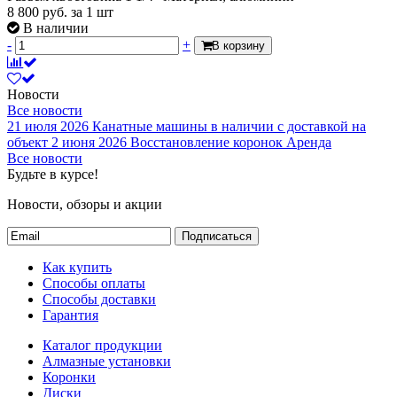
8 800
руб.
за 1 шт
В наличии
-
+
В корзину
Новости
Все новости
21 июля 2026
Канатные машины в наличии с доставкой на
объект
2 июня 2026
Восстановление коронок
Аренда
Все новости
Будьте в курсе!
Новости, обзоры и акции
Подписаться
Как купить
Способы оплаты
Способы доставки
Гарантия
Каталог продукции
Алмазные установки
Коронки
Диски