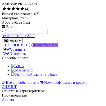
Артикул: PRO-L500AL
(4)
Разъем хвостовика 1/2"
Материал, сталь
3 000 руб.
за 1 шт
В наличии
-
+
ЗАПРОСИТЬ СЧЕТ
В корзину
ПОЗВОНИТЬ
написать в Max
Сравнить
Отложить
Способы оплаты
Все способы оплаты
Можно оформить в кредит
ЛИЗИНГ
Основные характеристики
Производитель
Алатон