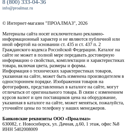
8 (800) 333-04-36
info@proalmaz.ru
© Интернет-магазин "ПРОАЛМАЗ", 2026
Материалы сайта носят исключительно рекламно-
информационный характер и не являются публичной или
иной офертой на основании ст. 435 и ст. 437 п. 2
Гражданского кодекса Российской Федерации. Каталог на
сайте не может в полной мере передавать достоверную
информацию о свойствах, комплектации и характеристиках
товара, включая цвета, размеры и формы.
Информация о технических характеристиках товаров,
указанная на сайте, может быть изменена производителем в
одностороннем порядке. Изображения товаров на
фотографиях, представленных в каталоге на сайте, могут
отличаться от оригинального товара. В связи с изменением
курсов валют и цен поставщиков цена на оборудование,
указанная в каталоге на сайте, может меняться, пожалуйста,
уточняйте цены по телефону у наших менеджеров.
Банковские реквизиты ООО «Проалмаз»
630082, г. Новосибирск, ул. Дачная, д.60, 1 этаж, офис №8
ИНН 5402008009