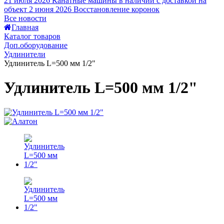
21 июля 2026
Канатные машины в наличии с доставкой на
объект
2 июня 2026
Восстановление коронок
Все новости
Главная
Каталог товаров
Доп.оборудование
Удлинители
Удлинитель L=500 мм 1/2"
Удлинитель L=500 мм 1/2"