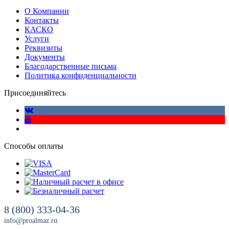
О Компании
Контакты
КАСКО
Услуги
Реквизиты
Документы
Благодарственные письма
Политика конфиденциальности
Присоединяйтесь
Способы оплаты
8 (800) 333-04-36
info@proalmaz.ru