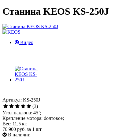
Станина KEOS KS-250J
Видео
Артикул: KS-250J
(3)
Угол наклона: 45`;
Крепление мотора: болтовое;
Вес: 11,5 кг.
76 900 руб.
за 1 шт
В наличии