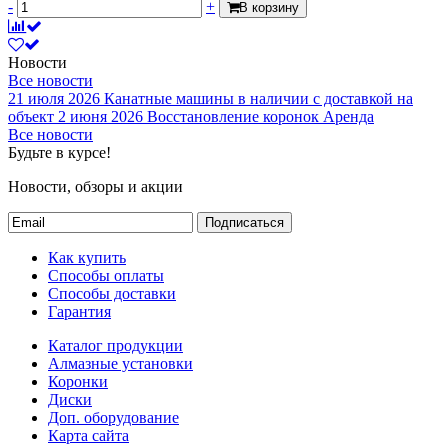
-
+
В корзину
Новости
Все новости
21 июля 2026
Канатные машины в наличии с доставкой на
объект
2 июня 2026
Восстановление коронок
Аренда
Все новости
Будьте в курсе!
Новости, обзоры и акции
Подписаться
Как купить
Способы оплаты
Способы доставки
Гарантия
Каталог продукции
Алмазные установки
Коронки
Диски
Доп. оборудование
Карта сайта