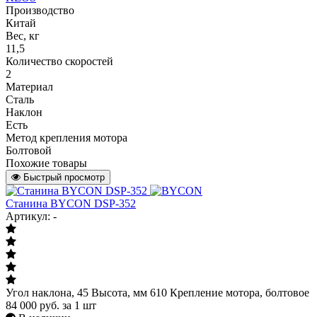
Производство
Китай
Вес, кг
11,5
Количество скоростей
2
Материал
Сталь
Наклон
Есть
Метод крепления мотора
Болтовой
Похожие товары
Быстрый просмотр
Станина BYCON DSP-352
Артикул: -
Угол наклона, 45 Высота, мм 610 Крепление мотора, болтовое
84 000
руб.
за 1 шт