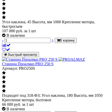
Угол наклона, 45 Высота, мм 1000 Крепление мотора,
быстросъем
107 000
руб.
за 1 шт
В наличии
-
+
В корзину
Быстрый просмотр
Станина Проалмаз PRO 250 S
Артикул: PRO250S
Подходит под 318-ФЗ; Угол наклона, 180 Высота, мм 1050
Крепление мотора, болтовое
66 000
руб.
за 1 шт
В наличии