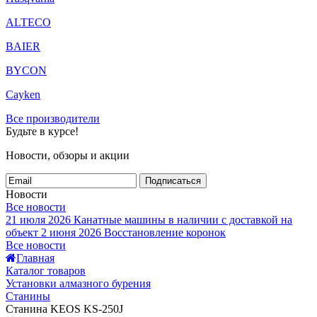
ALTECO
BAIER
BYCON
Cayken
Все производители
Будьте в курсе!
Новости, обзоры и акции
Подписаться
Новости
Все новости
21 июля 2026
Канатные машины в наличии с доставкой на
объект
2 июня 2026
Восстановление коронок
Все новости
Главная
Каталог товаров
Установки алмазного бурения
Станины
Станина KEOS KS-250J