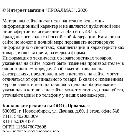
© Интернет-магазин "ПРОАЛМАЗ", 2026
Материалы сайта носят исключительно рекламно-
информационный характер и не являются публичной или
иной офертой на основании ст. 435 и ст. 437 п. 2
Гражданского кодекса Российской Федерации. Каталог на
сайте не может в полной мере передавать достоверную
информацию о свойствах, комплектации и характеристиках
товара, включая цвета, размеры и формы.
Информация о технических характеристиках товаров,
указанная на сайте, может быть изменена производителем в
одностороннем порядке. Изображения товаров на
фотографиях, представленных в каталоге на сайте, могут
отличаться от оригинального товара. В связи с изменением
курсов валют и цен поставщиков цена на оборудование,
указанная в каталоге на сайте, может меняться, пожалуйста,
уточняйте цены по телефону у наших менеджеров.
Банковские реквизиты ООО «Проалмаз»
630082, г. Новосибирск, ул. Дачная, д.60, 1 этаж, офис №8
ИНН 5402008009
КПП 540201001
ОГРН 1155476072608