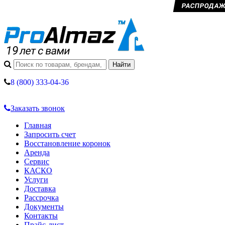
РАСПРОДАЖА 
8 (800) 333-04-36
Заказать звонок
Главная
Запросить счет
Восстановление коронок
Аренда
Сервис
КАСКО
Услуги
Доставка
Рассрочка
Документы
Контакты
Прайс-лист