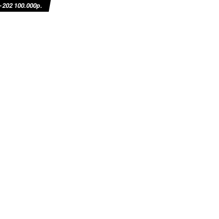
02 100.000р.