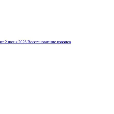
кт
2 июня 2026
Восстановление коронок