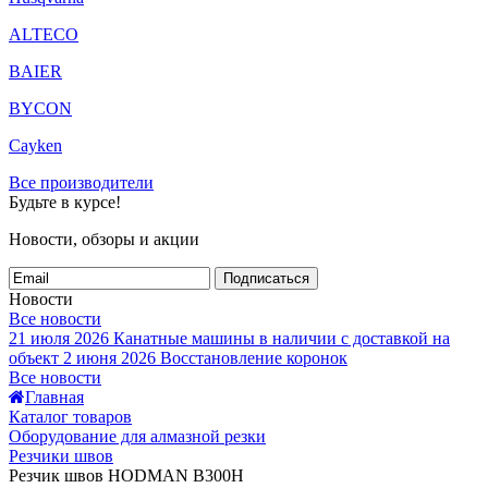
ALTECO
BAIER
BYCON
Cayken
Все производители
Будьте в курсе!
Новости, обзоры и акции
Подписаться
Новости
Все новости
21 июля 2026
Канатные машины в наличии с доставкой на
объект
2 июня 2026
Восстановление коронок
Все новости
Главная
Каталог товаров
Оборудование для алмазной резки
Резчики швов
Резчик швов HODMAN B300H