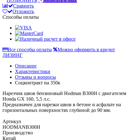
ПОЗВОНИТЬ
написать в Max
Сравнить
Отложить
Способы оплаты
Все способы оплаты
Можно оформить в кредит
ЛИЗИНГ
Описание
Характеристики
Отзывы и вопросы
Соцконтракт на
350к
Нарезчик швов бензиновый Hodman B300H с двигателем
Honda GX 160, 5,5 л.с.
Предназначен для нарезки швов в бетоне и асфальте на
горизонтальных поверхностях глубиной до 90 мм.
Артикул
HODMANB300H
Производство
Китай