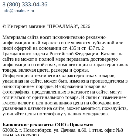
8 (800) 333-04-36
info@proalmaz.ru
© Интернет-магазин "ПРОАЛМАЗ", 2026
Материалы сайта носят исключительно рекламно-
информационный характер и не являются публичной или
иной офертой на основании ст. 435 и ст. 437 п. 2
Гражданского кодекса Российской Федерации. Каталог на
сайте не может в полной мере передавать достоверную
информацию о свойствах, комплектации и характеристиках
товара, включая цвета, размеры и формы.
Информация о технических характеристиках товаров,
указанная на сайте, может быть изменена производителем в
одностороннем порядке. Изображения товаров на
фотографиях, представленных в каталоге на сайте, могут
отличаться от оригинального товара. В связи с изменением
курсов валют и цен поставщиков цена на оборудование,
указанная в каталоге на сайте, может меняться, пожалуйста,
уточняйте цены по телефону у наших менеджеров.
Банковские реквизиты ООО «Проалмаз»
630082, г. Новосибирск, ул. Дачная, д.60, 1 этаж, офис №8
ИНН 5402008009