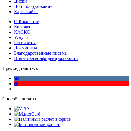
Диски
Доп. оборудование
Карта сайта
О Компании
Контакты
КАСКО
Услуги
Реквизиты
Документы
Благодарственные письма
Политика конфиденциальности
Присоединяйтесь
Способы оплаты