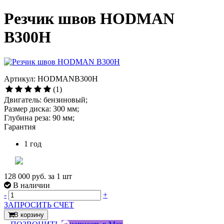
Резчик швов HODMAN
B300H
Артикул: HODMANB300H
(1)
Двигатель: бензиновый;
Размер диска: 300 мм;
Глубина реза: 90 мм;
Гарантия
1 год
128 000 руб.
за 1 шт
В наличии
-
+
ЗАПРОСИТЬ СЧЕТ
В корзину