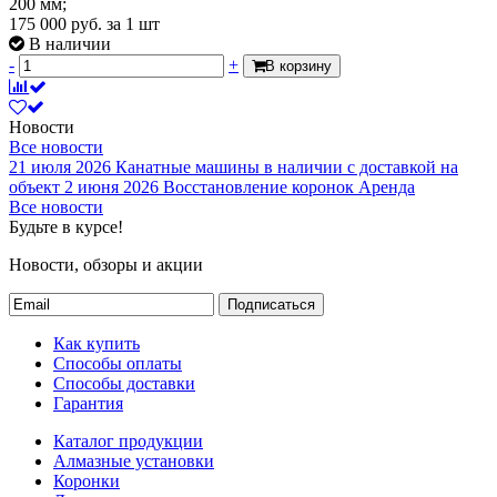
200 мм;
175 000
руб.
за 1 шт
В наличии
-
+
В корзину
Новости
Все новости
21 июля 2026
Канатные машины в наличии с доставкой на
объект
2 июня 2026
Восстановление коронок
Аренда
Все новости
Будьте в курсе!
Новости, обзоры и акции
Подписаться
Как купить
Способы оплаты
Способы доставки
Гарантия
Каталог продукции
Алмазные установки
Коронки