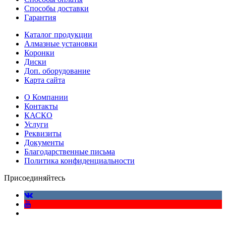
Способы доставки
Гарантия
Каталог продукции
Алмазные установки
Коронки
Диски
Доп. оборудование
Карта сайта
О Компании
Контакты
КАСКО
Услуги
Реквизиты
Документы
Благодарственные письма
Политика конфиденциальности
Присоединяйтесь