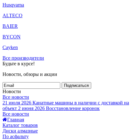
Husqvarna
ALTECO
BAIER
BYCON
Cayken
Все производители
Будьте в курсе!
Новости, обзоры и акции
Подписаться
Новости
Все новости
21 июля 2026
Канатные машины в наличии с доставкой на
объект
2 июня 2026
Восстановление коронок
Все новости
Главная
Каталог товаров
Диски алмазные
По асфальту