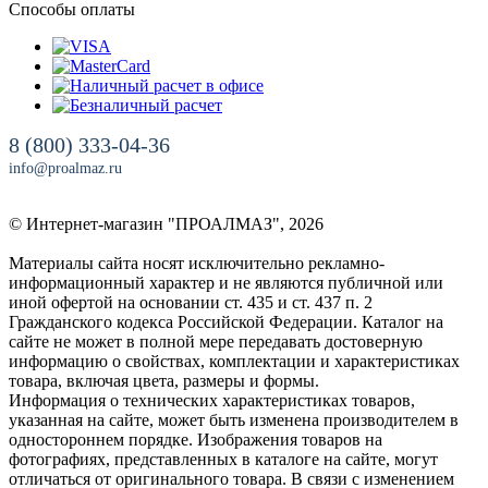
Способы оплаты
8 (800) 333-04-36
info@proalmaz.ru
© Интернет-магазин "ПРОАЛМАЗ", 2026
Материалы сайта носят исключительно рекламно-
информационный характер и не являются публичной или
иной офертой на основании ст. 435 и ст. 437 п. 2
Гражданского кодекса Российской Федерации. Каталог на
сайте не может в полной мере передавать достоверную
информацию о свойствах, комплектации и характеристиках
товара, включая цвета, размеры и формы.
Информация о технических характеристиках товаров,
указанная на сайте, может быть изменена производителем в
одностороннем порядке. Изображения товаров на
фотографиях, представленных в каталоге на сайте, могут
отличаться от оригинального товара. В связи с изменением