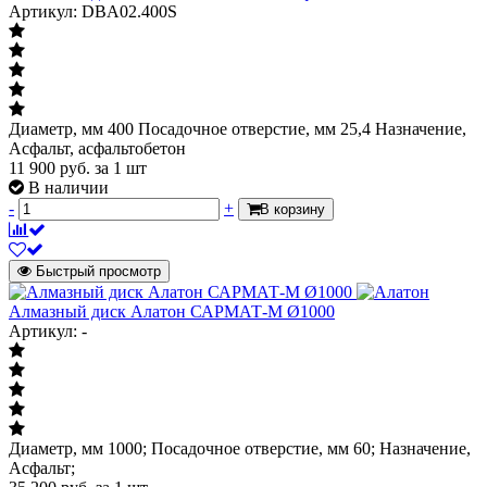
Артикул: DBA02.400S
Диаметр, мм 400 Посадочное отверстие, мм 25,4 Назначение,
Асфальт, асфальтобетон
11 900
руб.
за 1 шт
В наличии
-
+
В корзину
Быстрый просмотр
Алмазный диск Алатон САРМАТ-М Ø1000
Артикул: -
Диаметр, мм 1000; Посадочное отверстие, мм 60; Назначение,
Асфальт;