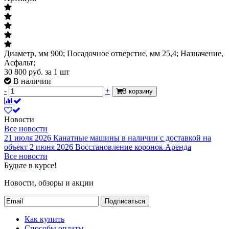
Диаметр, мм 900; Посадочное отверстие, мм 25,4; Назначение,
Асфальт;
30 800
руб.
за 1 шт
В наличии
-
+
В корзину
Новости
Все новости
21 июля 2026
Канатные машины в наличии с доставкой на
объект
2 июня 2026
Восстановление коронок
Аренда
Все новости
Будьте в курсе!
Новости, обзоры и акции
Подписаться
Как купить
Способы оплаты