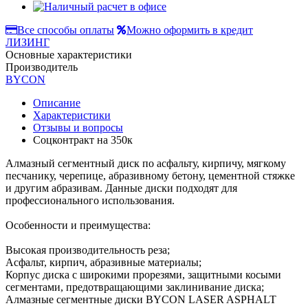
Все способы оплаты
Можно оформить в кредит
ЛИЗИНГ
Основные характеристики
Производитель
BYCON
Описание
Характеристики
Отзывы и вопросы
Соцконтракт на
350к
Алмазный сегментный диск по асфальту, кирпичу, мягкому
песчанику, черепице, абразивному бетону, цементной стяжке
и другим абразивам. Данные диски подходят для
профессионального использования.
Особенности и преимущества:
Высокая производительность реза;
Асфальт, кирпич, абразивные материалы;
Корпус диска с широкими прорезями, защитными косыми
сегментами, предотвращающими заклинивание диска;
Алмазные сегментные диски BYCON LASER ASPHALT