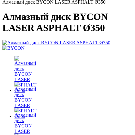
Алмазный диск BYCON LASER ASPHALT Ø350
Алмазный диск BYCON
LASER ASPHALT Ø350