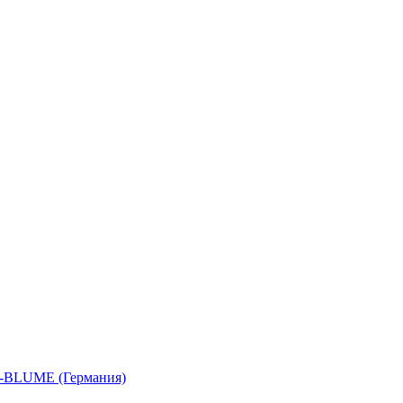
-BLUME (Германия)