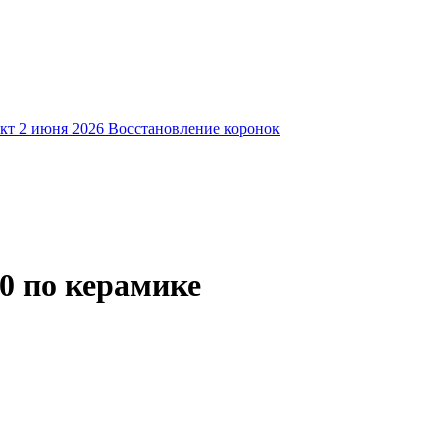
кт
2 июня 2026
Восстановление коронок
0 по керамике