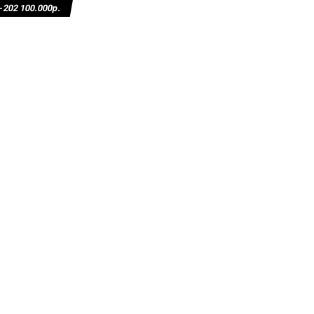
02 100.000р.