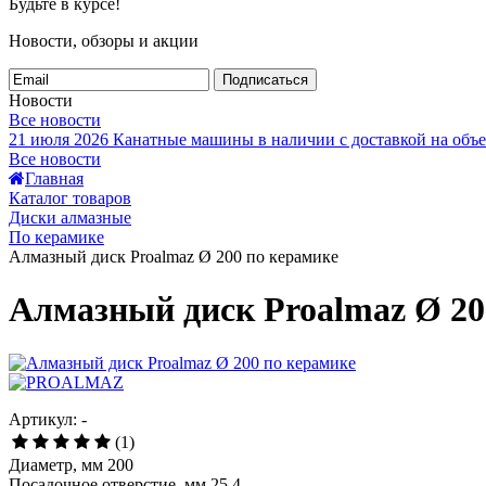
Будьте в курсе!
Новости, обзоры и акции
Подписаться
Новости
Все новости
21 июля 2026
Канатные машины в наличии с доставкой на объе
Все новости
Главная
Каталог товаров
Диски алмазные
По керамике
Алмазный диск Proalmaz Ø 200 по керамике
Алмазный диск Proalmaz Ø 20
Артикул: -
(1)
Диаметр, мм 200
Посадочное отверстие, мм 25,4