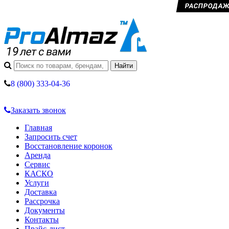
РАСПРОДАЖА 
8 (800) 333-04-36
Заказать звонок
Главная
Запросить счет
Восстановление коронок
Аренда
Сервис
КАСКО
Услуги
Доставка
Рассрочка
Документы
Контакты
Прайс-лист