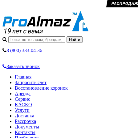
РАСПРОДАЖА 
8 (800) 333-04-36
Заказать звонок
Главная
Запросить счет
Восстановление коронок
Аренда
Сервис
КАСКО
Услуги
Доставка
Рассрочка
Документы
Контакты
Прайс-лист