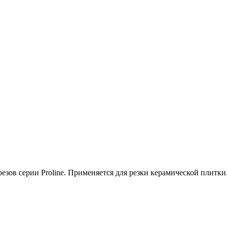
езов серии Proline. Применяется для резки керамической плитки