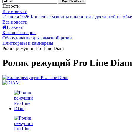
Подписаться
Новости
Все новости
21 июля 2026
Канатные машины в наличии с доставкой на объе
Все новости
Главная
Каталог товаров
Оборудование для алмазной резки
Плиткорезы и камнерезы
Ролик режущий Pro Line Diam
Ролик режущий Pro Line Dia