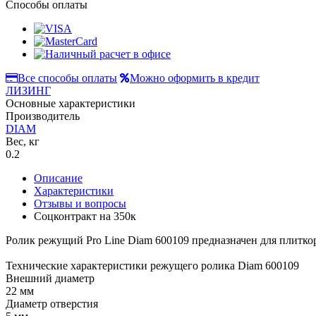
Способы оплаты
Все способы оплаты
Можно оформить в кредит
ЛИЗИНГ
Основные характеристики
Производитель
DIAM
Вес, кг
0.2
Описание
Характеристики
Отзывы и вопросы
Соцконтракт на
350к
Ролик режущий Pro Line Diam 600109 предназначен для плиткор
Технические характеристики режущего ролика Diam 600109
Внешний диаметр
22 мм
Диаметр отверстия