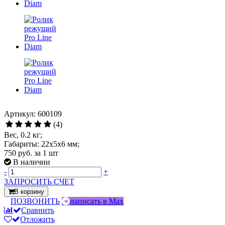
Артикул: 600109
(4)
Вес, 0.2 кг;
Габариты: 22х5х6 мм;
750 руб.
за 1 шт
В наличии
-
+
ЗАПРОСИТЬ СЧЕТ
В корзину
ПОЗВОНИТЬ
написать в Max
Сравнить
Отложить