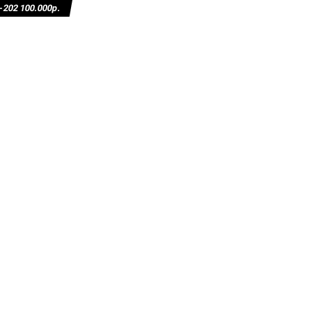
02 100.000р.