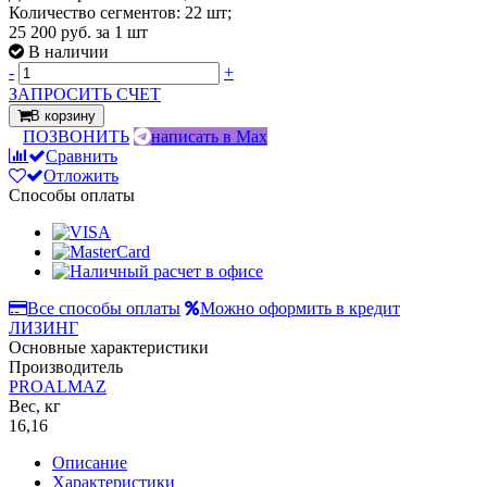
Количество сегментов: 22 шт;
25 200 руб.
за 1 шт
В наличии
-
+
ЗАПРОСИТЬ СЧЕТ
В корзину
ПОЗВОНИТЬ
написать в Max
Сравнить
Отложить
Способы оплаты
Все способы оплаты
Можно оформить в кредит
ЛИЗИНГ
Основные характеристики
Производитель
PROALMAZ
Вес, кг
16,16
Описание
Характеристики