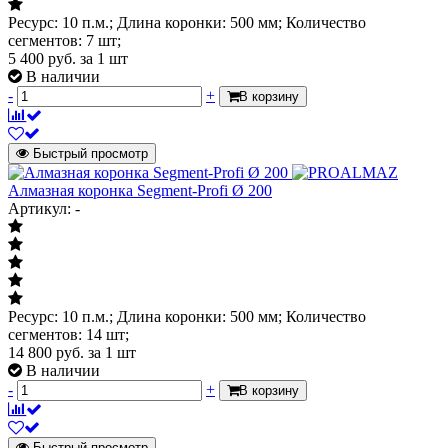
Ресурс: 10 п.м.; Длина коронки: 500 мм; Количество
сегментов: 7 шт;
5 400
руб.
за 1 шт
В наличии
-
+
В корзину
Быстрый просмотр
Алмазная коронка Segment-Profi Ø 200
Артикул: -
Ресурс: 10 п.м.; Длина коронки: 500 мм; Количество
сегментов: 14 шт;
14 800
руб.
за 1 шт
В наличии
-
+
В корзину
Быстрый просмотр