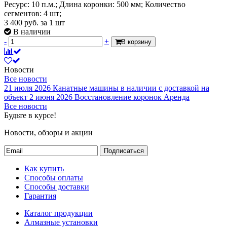
Ресурс: 10 п.м.; Длина коронки: 500 мм; Количество
сегментов: 4 шт;
3 400
руб.
за 1 шт
В наличии
-
+
В корзину
Новости
Все новости
21 июля 2026
Канатные машины в наличии с доставкой на
объект
2 июня 2026
Восстановление коронок
Аренда
Все новости
Будьте в курсе!
Новости, обзоры и акции
Подписаться
Как купить
Способы оплаты
Способы доставки
Гарантия
Каталог продукции
Алмазные установки