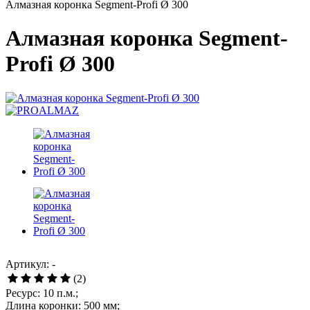
Алмазная коронка Segment-Profi Ø 300
Алмазная коронка Segment-
Profi Ø 300
Артикул: -
(2)
Ресурс: 10 п.м.;
Длина коронки: 500 мм;