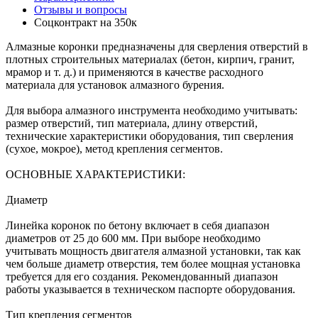
Отзывы и вопросы
Соцконтракт на
350к
Алмазные коронки предназначены для сверления отверстий в
плотных строительных материалах (бетон, кирпич, гранит,
мрамор и т. д.) и применяются в качестве расходного
материала для установок алмазного бурения.
Для выбора алмазного инструмента необходимо учитывать:
размер отверстий, тип материала, длину отверстий,
технические характеристики оборудования, тип сверления
(сухое, мокрое), метод крепления сегментов.
ОСНОВНЫЕ ХАРАКТЕРИСТИКИ:
Диаметр
Линейка коронок по бетону включает в себя диапазон
диаметров от 25 до 600 мм. При выборе необходимо
учитывать мощность двигателя алмазной установки, так как
чем больше диаметр отверстия, тем более мощная установка
требуется для его создания. Рекомендованный диапазон
работы указывается в техническом паспорте оборудования.
Тип крепления сегментов