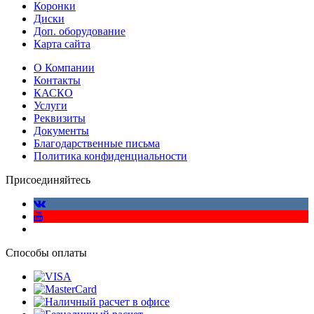
Коронки
Диски
Доп. оборудование
Карта сайта
О Компании
Контакты
КАСКО
Услуги
Реквизиты
Документы
Благодарственные письма
Политика конфиденциальности
Присоединяйтесь
Способы оплаты