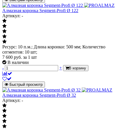
Алмазная коронка Segment-Profi Ø 122
Артикул: -
Ресурс: 10 п.м.; Длина коронки: 500 мм; Количество
сегментов: 10 шт;
7 600
руб.
за 1 шт
В наличии
-
+
В корзину
Быстрый просмотр
Алмазная коронка Segment-Profi Ø 32
Артикул: -