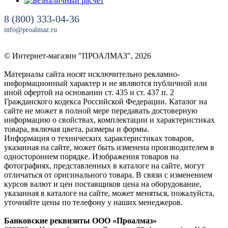
8 (800) 333-04-36
info@proalmaz.ru
© Интернет-магазин "ПРОАЛМАЗ", 2026
Материалы сайта носят исключительно рекламно-
информационный характер и не являются публичной или
иной офертой на основании ст. 435 и ст. 437 п. 2
Гражданского кодекса Российской Федерации. Каталог на
сайте не может в полной мере передавать достоверную
информацию о свойствах, комплектации и характеристиках
товара, включая цвета, размеры и формы.
Информация о технических характеристиках товаров,
указанная на сайте, может быть изменена производителем в
одностороннем порядке. Изображения товаров на
фотографиях, представленных в каталоге на сайте, могут
отличаться от оригинального товара. В связи с изменением
курсов валют и цен поставщиков цена на оборудование,
указанная в каталоге на сайте, может меняться, пожалуйста,
уточняйте цены по телефону у наших менеджеров.
Банковские реквизиты ООО «Проалмаз»