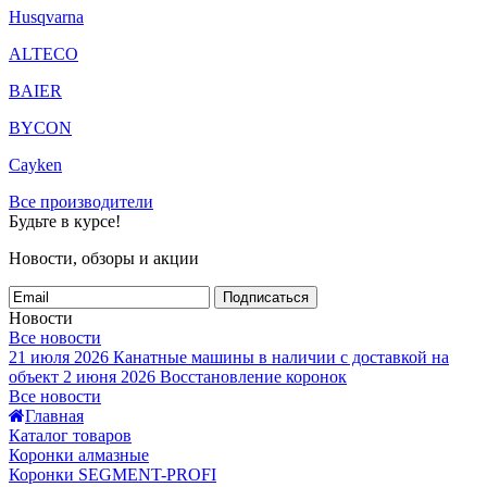
Husqvarna
ALTECO
BAIER
BYCON
Cayken
Все производители
Будьте в курсе!
Новости, обзоры и акции
Подписаться
Новости
Все новости
21 июля 2026
Канатные машины в наличии с доставкой на
объект
2 июня 2026
Восстановление коронок
Все новости
Главная
Каталог товаров
Коронки алмазные
Коронки SEGMENT-PROFI