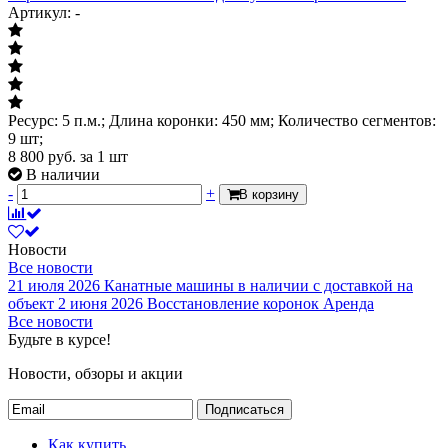
Артикул: -
Ресурс: 5 п.м.; Длина коронки: 450 мм; Количество сегментов:
9 шт;
8 800
руб.
за 1 шт
В наличии
-
+
В корзину
Новости
Все новости
21 июля 2026
Канатные машины в наличии с доставкой на
объект
2 июня 2026
Восстановление коронок
Аренда
Все новости
Будьте в курсе!
Новости, обзоры и акции
Подписаться
Как купить