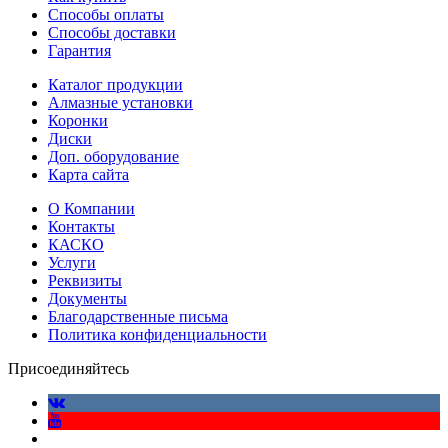
Способы оплаты
Способы доставки
Гарантия
Каталог продукции
Алмазные установки
Коронки
Диски
Доп. оборудование
Карта сайта
О Компании
Контакты
КАСКО
Услуги
Реквизиты
Документы
Благодарственные письма
Политика конфиденциальности
Присоединяйтесь