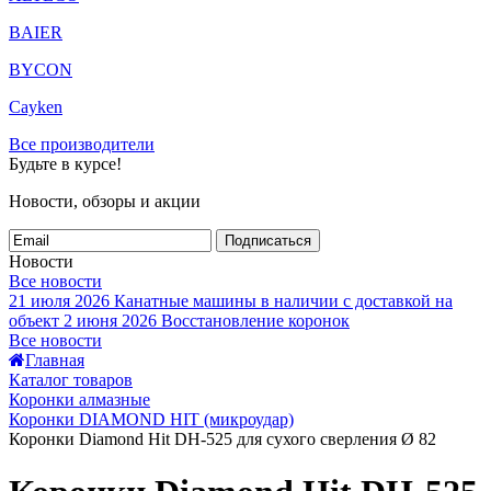
BAIER
BYCON
Cayken
Все производители
Будьте в курсе!
Новости, обзоры и акции
Подписаться
Новости
Все новости
21 июля 2026
Канатные машины в наличии с доставкой на
объект
2 июня 2026
Восстановление коронок
Все новости
Главная
Каталог товаров
Коронки алмазные
Коронки DIAMOND HIT (микроудар)
Коронки Diamond Hit DH-525 для сухого сверления Ø 82