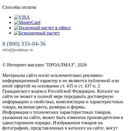
Способы оплаты
8 (800) 333-04-36
info@proalmaz.ru
© Интернет-магазин "ПРОАЛМАЗ", 2026
Материалы сайта носят исключительно рекламно-
информационный характер и не являются публичной или
иной офертой на основании ст. 435 и ст. 437 п. 2
Гражданского кодекса Российской Федерации. Каталог на
сайте не может в полной мере передавать достоверную
информацию о свойствах, комплектации и характеристиках
товара, включая цвета, размеры и формы.
Информация о технических характеристиках товаров,
указанная на сайте, может быть изменена производителем в
одностороннем порядке. Изображения товаров на
фотографиях, представленных в каталоге на сайте, могут