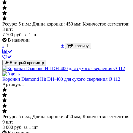
Ресурс: 5 п.м.; Длина коронки: 450 мм; Количество сегментов:
8 шт;
7 700
руб.
за 1 шт
В наличии
-
+
В корзину
Быстрый просмотр
Коронки Diamond Hit DH-400 для сухого сверления Ø 112
Артикул: -
Ресурс: 5 п.м.; Длина коронки: 450 мм; Количество сегментов:
9 шт;
8 000
руб.
за 1 шт
В наличии