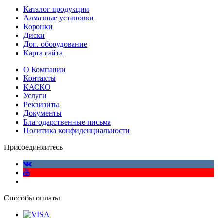
Каталог продукции
Алмазные установки
Коронки
Диски
Доп. оборудование
Карта сайта
О Компании
Контакты
КАСКО
Услуги
Реквизиты
Документы
Благодарственные письма
Политика конфиденциальности
Присоединяйтесь
Способы оплаты