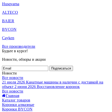
Husqvarna
ALTECO
BAIER
BYCON
Cayken
Все производители
Будьте в курсе!
Новости, обзоры и акции
Подписаться
Новости
Все новости
21 июля 2026
Канатные машины в наличии с доставкой на
объект
2 июня 2026
Восстановление коронок
Все новости
Главная
Каталог товаров
Коронки алмазные
Коронки BYCON