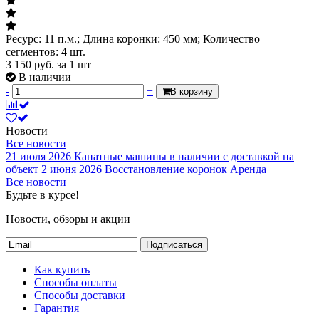
Ресурс: 11 п.м.; Длина коронки: 450 мм; Количество
сегментов: 4 шт.
3 150
руб.
за 1 шт
В наличии
-
+
В корзину
Новости
Все новости
21 июля 2026
Канатные машины в наличии с доставкой на
объект
2 июня 2026
Восстановление коронок
Аренда
Все новости
Будьте в курсе!
Новости, обзоры и акции
Подписаться
Как купить
Способы оплаты
Способы доставки
Гарантия