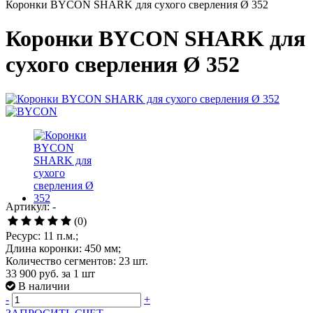
Коронки BYCON SHARK для сухого сверления Ø 352
Коронки BYCON SHARK для
сухого сверления Ø 352
Артикул: -
(0)
Ресурс: 11 п.м.;
Длина коронки: 450 мм;
Количество сегментов: 23 шт.
33 900 руб.
за 1 шт
В наличии
-
+