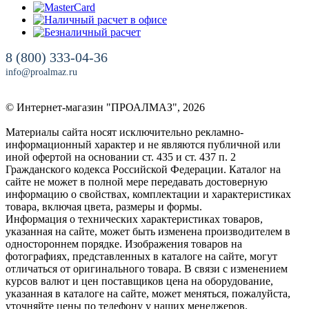
8 (800) 333-04-36
info@proalmaz.ru
© Интернет-магазин "ПРОАЛМАЗ", 2026
Материалы сайта носят исключительно рекламно-
информационный характер и не являются публичной или
иной офертой на основании ст. 435 и ст. 437 п. 2
Гражданского кодекса Российской Федерации. Каталог на
сайте не может в полной мере передавать достоверную
информацию о свойствах, комплектации и характеристиках
товара, включая цвета, размеры и формы.
Информация о технических характеристиках товаров,
указанная на сайте, может быть изменена производителем в
одностороннем порядке. Изображения товаров на
фотографиях, представленных в каталоге на сайте, могут
отличаться от оригинального товара. В связи с изменением
курсов валют и цен поставщиков цена на оборудование,
указанная в каталоге на сайте, может меняться, пожалуйста,
уточняйте цены по телефону у наших менеджеров.