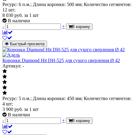
Ресурс: 6 п.м.; Длина коронки: 500 мм; Количество сегментов:
12 шт;
8 030
руб.
за 1 шт
В наличии
-
+
В корзину
Быстрый просмотр
Коронки Diamond Hit DH-525 для сухого сверления Ø 42
Артикул: -
Ресурс: 5 п.м.; Длина коронки: 450 мм; Количество сегментов:
4 шт;
3 900
руб.
за 1 шт
В наличии
-
+
В корзину