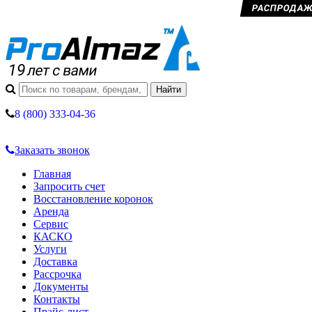
РАСПРОДАЖА 
8 (800) 333-04-36
Заказать звонок
Главная
Запросить счет
Восстановление коронок
Аренда
Сервис
КАСКО
Услуги
Доставка
Рассрочка
Документы
Контакты
Прайс-лист