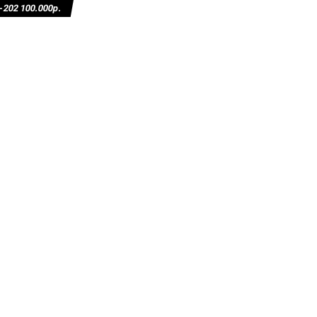
02 100.000р.