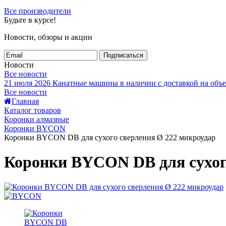
Все производители
Будьте в курсе!
Новости, обзоры и акции
Подписаться
Новости
Все новости
21 июля 2026
Канатные машины в наличии с доставкой на объе
Все новости
Главная
Каталог товаров
Коронки алмазные
Коронки BYCON
Коронки BYCON DB для сухого сверления Ø 222 микроудар
Коронки BYCON DB для сухог