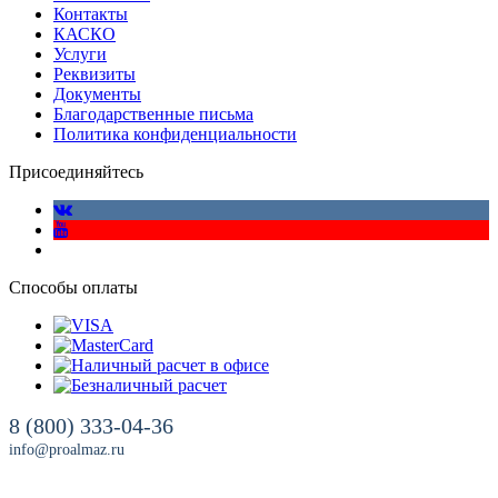
Контакты
КАСКО
Услуги
Реквизиты
Документы
Благодарственные письма
Политика конфиденциальности
Присоединяйтесь
Способы оплаты
8 (800) 333-04-36
info@proalmaz.ru