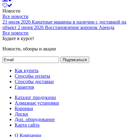
Новости
Все новости
21 июля 2026
Канатные машины в наличии с доставкой на
объект
2 июня 2026
Восстановление коронок
Аренда
Все новости
Будьте в курсе!
Новости, обзоры и акции
Подписаться
Как купить
Способы оплаты
Способы доставки
Гарантия
Каталог продукции
Алмазные установки
Коронки
Диски
Доп. оборудование
Карта сайта
О Компании