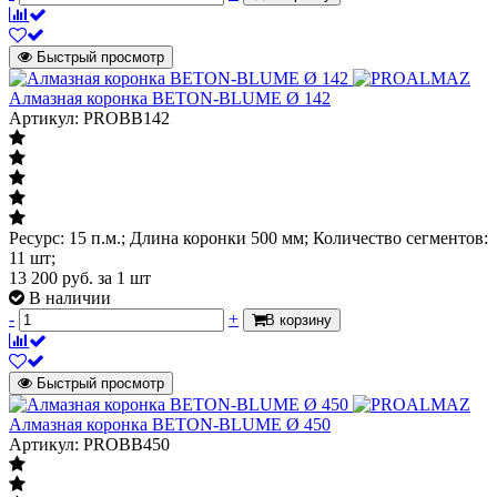
Быстрый просмотр
Алмазная коронка BETON-BLUME Ø 142
Артикул: PROBB142
Ресурс: 15 п.м.; Длина коронки 500 мм; Количество сегментов:
11 шт;
13 200
руб.
за 1 шт
В наличии
-
+
В корзину
Быстрый просмотр
Алмазная коронка BETON-BLUME Ø 450
Артикул: PROBB450