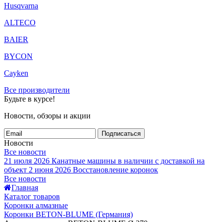
Husqvarna
ALTECO
BAIER
BYCON
Cayken
Все производители
Будьте в курсе!
Новости, обзоры и акции
Подписаться
Новости
Все новости
21 июля 2026
Канатные машины в наличии с доставкой на
объект
2 июня 2026
Восстановление коронок
Все новости
Главная
Каталог товаров
Коронки алмазные
Коронки BETON-BLUME (Германия)