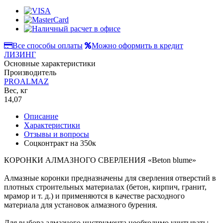
Все способы оплаты
Можно оформить в кредит
ЛИЗИНГ
Основные характеристики
Производитель
PROALMAZ
Вес, кг
14,07
Описание
Характеристики
Отзывы и вопросы
Соцконтракт на
350к
КОРОНКИ АЛМАЗНОГО СВЕРЛЕНИЯ «Beton blume»
Алмазные коронки предназначены для сверления отверстий в
плотных строительных материалах (бетон, кирпич, гранит,
мрамор и т. д.) и применяются в качестве расходного
материала для установок алмазного бурения.
Для выбора алмазного инструмента необходимо учитывать: