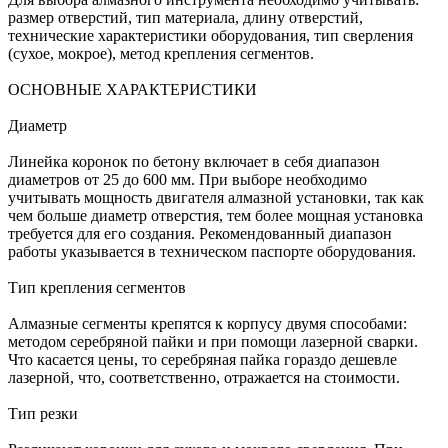
размер отверстий, тип материала, длину отверстий,
технические характеристики оборудования, тип сверления
(сухое, мокрое), метод крепления сегментов.
ОСНОВНЫЕ ХАРАКТЕРИСТИКИ
Диаметр
Линейка коронок по бетону включает в себя диапазон
диаметров от 25 до 600 мм. При выборе необходимо
учитывать мощность двигателя алмазной установки, так как
чем больше диаметр отверстия, тем более мощная установка
требуется для его создания. Рекомендованный диапазон
работы указывается в техническом паспорте оборудования.
Тип крепления сегментов
Алмазные сегменты крепятся к корпусу двумя способами:
методом серебряной пайки и при помощи лазерной сварки.
Что касается цены, то серебряная пайка гораздо дешевле
лазерной, что, соответственно, отражается на стоимости.
Тип резки