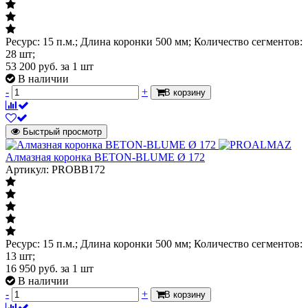
Ресурс: 15 п.м.; Длина коронки 500 мм; Количество сегментов:
28 шт;
53 200
руб.
за 1 шт
В наличии
-
+
В корзину
Быстрый просмотр
Алмазная коронка BETON-BLUME Ø 172
Артикул: PROBB172
Ресурс: 15 п.м.; Длина коронки 500 мм; Количество сегментов:
13 шт;
16 950
руб.
за 1 шт
В наличии
-
+
В корзину