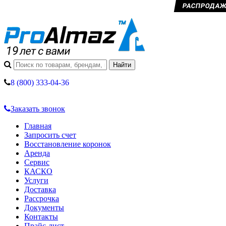
РАСПРОДАЖА 
8 (800) 333-04-36
Заказать звонок
Главная
Запросить счет
Восстановление коронок
Аренда
Сервис
КАСКО
Услуги
Доставка
Рассрочка
Документы
Контакты
Прайс-лист