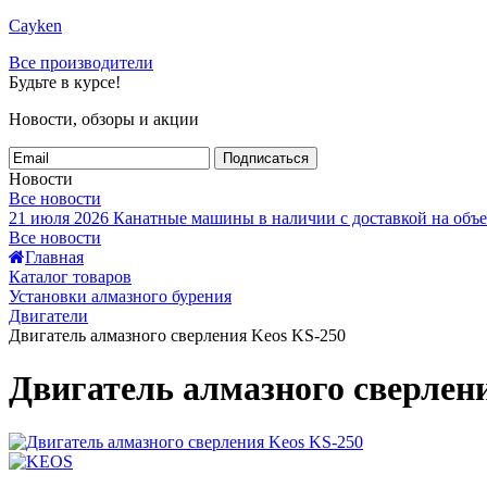
Cayken
Все производители
Будьте в курсе!
Новости, обзоры и акции
Подписаться
Новости
Все новости
21 июля 2026
Канатные машины в наличии с доставкой на объе
Все новости
Главная
Каталог товаров
Установки алмазного бурения
Двигатели
Двигатель алмазного сверления Keos KS-250
Двигатель алмазного сверлен