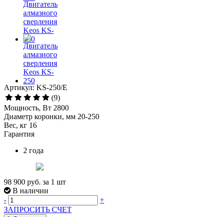
Артикул: KS-250/E
(9)
Мощность, Вт 2800
Диаметр коронки, мм 20-250
Вес, кг 16
Гарантия
2 года
98 900 руб.
за 1 шт
В наличии
-
+
ЗАПРОСИТЬ СЧЕТ