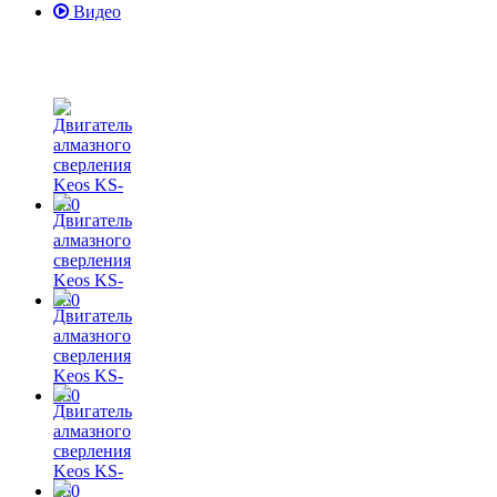
Видео