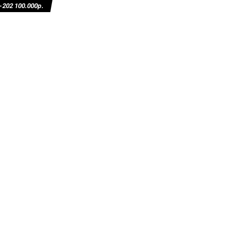
02 100.000р.