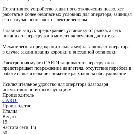
Портативное устройство защитного отключения позволяет
работать в более безопасных условиях для оператора, защищая
его в случае неполадок с электричеством
Плавный запуск предохраняет установку от рывка, а сеть
питания от перегрузки в момент включения двигателя
Механическая предохранительная муфта защищает оператора
в случае заклинивания коронки и внезапной остановки
Электронная муфта CARDI защищает от перегрузок и
предотвращает повреждение двигателя, отсутствие перебоев в
работе и значительное снижение расходов на обслуживание
Исключительное удобство для оператора благодаря
интуитивно понятным функциям
Производитель
CARDI
Производство
Италия
Вес, кг
15
Частота сети, Гц
50