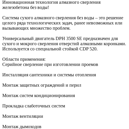
Инновационная технология алмазного сверления
железобетона без воды!
Система сухого алмазного сверления без воды – это решение
целого ряда технологических задач, ранее невозможных или
вызывающих множество проблем.
Универсальный двигатель DPH 3500 SE предназначен для
сухого и мокрого сверления отверстий алмазными коронками.
Используется со специальной стойкой CDP 520.
Области применения:
Серийное сверление при изготовлении проемов
Инсталляция сантехники и системы отопления
Монтаж защитных ограждений и перил
Монтаж систем кондиционирования
Прокладка слаботочных систем
Монтаж вентиляции
Монтаж дымоходов