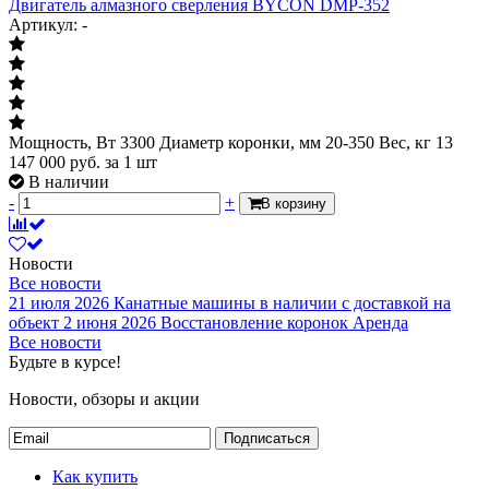
Двигатель алмазного сверления BYCON DMP-352
Артикул: -
Мощность, Вт 3300 Диаметр коронки, мм 20-350 Вес, кг 13
147 000
руб.
за 1 шт
В наличии
-
+
В корзину
Новости
Все новости
21 июля 2026
Канатные машины в наличии с доставкой на
объект
2 июня 2026
Восстановление коронок
Аренда
Все новости
Будьте в курсе!
Новости, обзоры и акции
Подписаться
Как купить