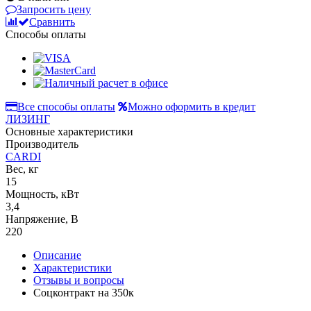
Запросить цену
Сравнить
Способы оплаты
Все способы оплаты
Можно оформить в кредит
ЛИЗИНГ
Основные характеристики
Производитель
CARDI
Вес, кг
15
Мощность, кВт
3,4
Напряжение, В
220
Описание
Характеристики
Отзывы и вопросы
Соцконтракт на
350к