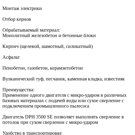
Монтаж электрики
Отбор кернов
Обрабатываемый материал:
Монолитный железобетон и бетонные блоки
Кирпич (щелевой, шамотный, силикатный)
Асфальт
Пенобетон, газобетон, керамзитобетон
Вулканический туф, песчаник, каменная кладка, известняк
Преимущества:
Применение одного двигателя с микро-ударом в различных
базовых материалах с подачей воды или сухое сверление с
подключением промышленного пылесоса
Двигатель DPH 3500 SE позволяет выполнять сверление в
потолок при сухом сверлении с микро-ударом
Удобство в транспортировке