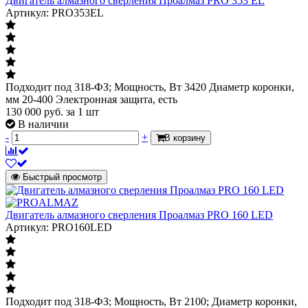
Двигатель алмазного сверления Проалмаз PRO 353 EL
Артикул: PRO353EL
Подходит под 318-ФЗ; Мощность, Вт 3420 Диаметр коронки,
мм 20-400 Электронная защита, есть
130 000
руб.
за 1 шт
В наличии
-
+
В корзину
Быстрый просмотр
Двигатель алмазного сверления Проалмаз PRO 160 LED
Артикул: PRO160LED
Подходит под 318-ФЗ; Мощность, Вт 2100; Диаметр коронки,