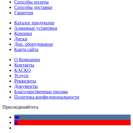
Способы оплаты
Способы доставки
Гарантия
Каталог продукции
Алмазные установки
Коронки
Диски
Доп. оборудование
Карта сайта
О Компании
Контакты
КАСКО
Услуги
Реквизиты
Документы
Благодарственные письма
Политика конфиденциальности
Присоединяйтесь