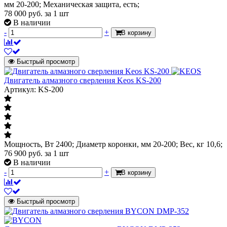
мм 20-200; Механическая защита, есть;
78 000
руб.
за 1 шт
В наличии
-
+
В корзину
Быстрый просмотр
Двигатель алмазного сверления Keos KS-200
Артикул: KS-200
Мощность, Вт 2400; Диаметр коронки, мм 20-200; Вес, кг 10,6;
76 900
руб.
за 1 шт
В наличии
-
+
В корзину
Быстрый просмотр