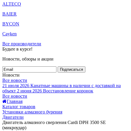
ALTECO
BAIER
BYCON
Cayken
Все производители
Будьте в курсе!
Новости, обзоры и акции
Подписаться
Новости
Все новости
21 июля 2026
Канатные машины в наличии с доставкой на
объект
2 июня 2026
Восстановление коронок
Все новости
Главная
Каталог товаров
Установки алмазного бурения
Двигатели
Двигатель алмазного сверления Cardi DPH 3500 SE
(микроудар)