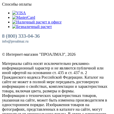
Способы оплаты
8 (800) 333-04-36
info@proalmaz.ru
© Интернет-магазин "ПРОАЛМАЗ", 2026
Материалы сайта носят исключительно рекламно-
информационный характер и не являются публичной или
иной офертой на основании ст. 435 и ст. 437 п. 2
Гражданского кодекса Российской Федерации. Каталог на
сайте не может в полной мере передавать достоверную
информацию о свойствах, комплектации и характеристиках
товара, включая цвета, размеры и формы.
Информация о технических характеристиках товаров,
указанная на сайте, может быть изменена производителем в
одностороннем порядке. Изображения товаров на
фотографиях, представленных в каталоге на сайте, могут
отличаться от оригинального товара. В связи с изменением