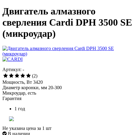
Двигатель алмазного
сверления Cardi DPH 3500 SE
(микроудар)
Артикул: -
(2)
Мощность, Вт 3420
Диаметр коронки, мм 20-300
Микроудар, есть
Гарантия
1 год
Не указана цена за 1 шт
В наличии