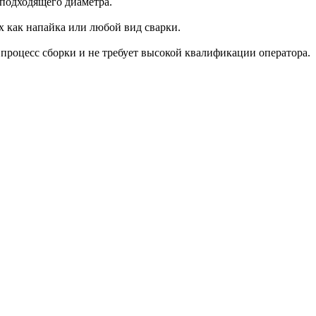
подходящего диаметра.
х как напайка или любой вид сварки.
процесс сборки и не требует высокой квалификации оператора.