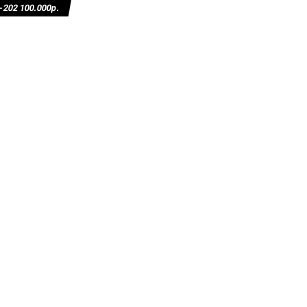
02 100.000р.