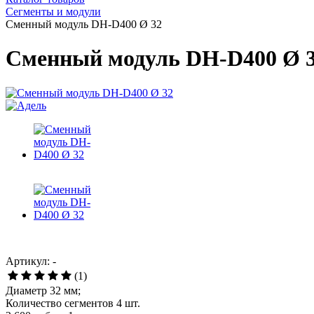
Сегменты и модули
Сменный модуль DH-D400 Ø 32
Сменный модуль DH-D400 Ø 
Артикул: -
(1)
Диаметр 32 мм;
Количество сегментов 4 шт.