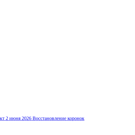
кт
2 июня 2026
Восстановление коронок