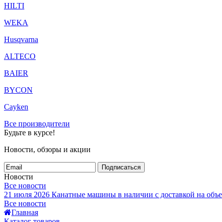
HILTI
WEKA
Husqvarna
ALTECO
BAIER
BYCON
Cayken
Все производители
Будьте в курсе!
Новости, обзоры и акции
Подписаться
Новости
Все новости
21 июля 2026
Канатные машины в наличии с доставкой на объе
Все новости
Главная
Каталог товаров