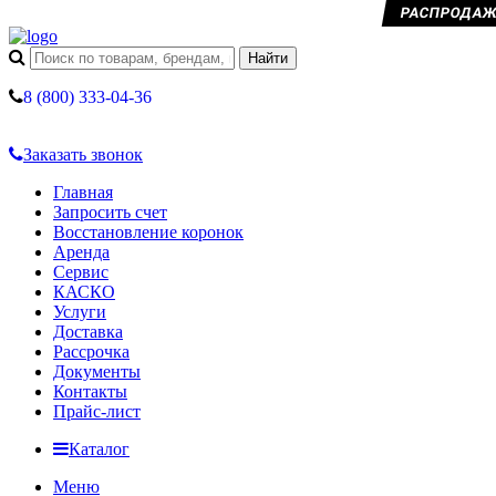
РАСПРОДАЖА 
8 (800) 333-04-36
Заказать звонок
Главная
Запросить счет
Восстановление коронок
Аренда
Сервис
КАСКО
Услуги
Доставка
Рассрочка
Документы
Контакты
Прайс-лист
Каталог
Меню