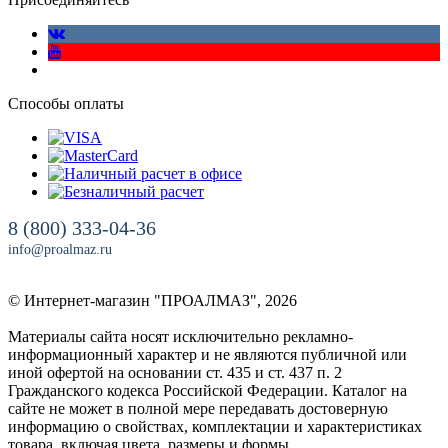
Способы оплаты
8 (800) 333-04-36
info@proalmaz.ru
© Интернет-магазин "ПРОАЛМАЗ", 2026
Материалы сайта носят исключительно рекламно-
информационный характер и не являются публичной или
иной офертой на основании ст. 435 и ст. 437 п. 2
Гражданского кодекса Российской Федерации. Каталог на
сайте не может в полной мере передавать достоверную
информацию о свойствах, комплектации и характеристиках
товара, включая цвета, размеры и формы.