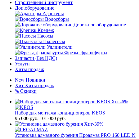
Строительный инструмент
Доп.оборудование
Адаптеры
Водосборы
Дорожное оборудование
Крепеж
Насосы
Пылесосы
Удлинители
Фрезы, франкфурты
Запчасти (Без НДС)
Услуги
Хиты продаж
New
Новинки
Хит
Хиты продаж
%
Скидки
Хит
-6%
Набор для монтажа кондиционеров KEOS
95 000
руб.
101 000 руб.
Хит
-39%
Установка алмазного бурения Проалмаз PRO 160 LED N