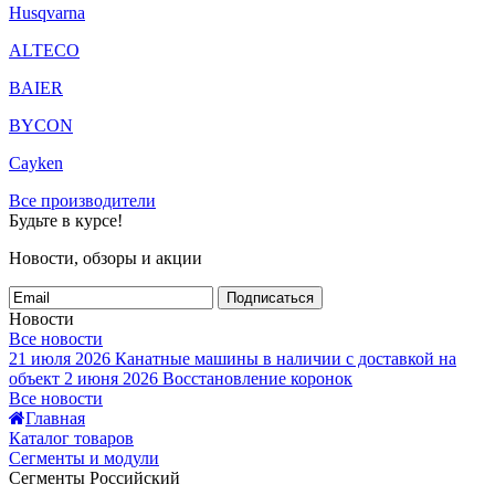
Husqvarna
ALTECO
BAIER
BYCON
Cayken
Все производители
Будьте в курсе!
Новости, обзоры и акции
Подписаться
Новости
Все новости
21 июля 2026
Канатные машины в наличии с доставкой на
объект
2 июня 2026
Восстановление коронок
Все новости
Главная
Каталог товаров
Сегменты и модули
Сегменты Российский