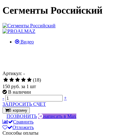
Сегменты Российский
Видео
Артикул: -
(18)
150 руб.
за 1 шт
В наличии
-
+
ЗАПРОСИТЬ СЧЕТ
В корзину
ПОЗВОНИТЬ
написать в Max
Сравнить
Отложить
Способы оплаты