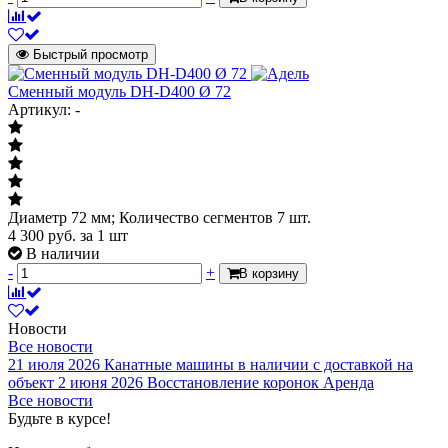
Быстрый просмотр
Сменный модуль DH-D400 Ø 72
Артикул: -
Диаметр 72 мм; Количество сегментов 7 шт.
4 300
руб.
за 1 шт
В наличии
-
+
В корзину
Новости
Все новости
21 июля 2026
Канатные машины в наличии с доставкой на
объект
2 июня 2026
Восстановление коронок
Аренда
Все новости
Будьте в курсе!