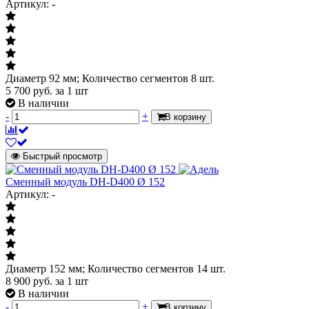
Артикул: -
Диаметр 92 мм; Количество сегментов 8 шт.
5 700
руб.
за 1 шт
В наличии
-
+
В корзину
Быстрый просмотр
Сменный модуль DH-D400 Ø 152
Артикул: -
Диаметр 152 мм; Количество сегментов 14 шт.
8 900
руб.
за 1 шт
В наличии
-
+
В корзину