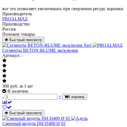
все это позволяет увеличивать при сверлении ресурс коронки.
Производитель
PROALMAZ
Производство
Россия
Похожие товары
Быстрый просмотр
Хит
Сегменты BETON-BLUME эксклюзив
Артикул: -
300
руб.
за 1 шт
В наличии
-
+
В корзину
Быстрый просмотр
Сменный модуль DH-D400 Ø 92