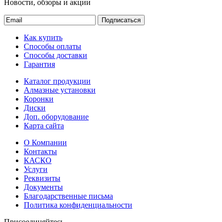
Новости, обзоры и акции
Подписаться
Как купить
Способы оплаты
Способы доставки
Гарантия
Каталог продукции
Алмазные установки
Коронки
Диски
Доп. оборудование
Карта сайта
О Компании
Контакты
КАСКО
Услуги
Реквизиты
Документы
Благодарственные письма
Политика конфиденциальности
Присоединяйтесь