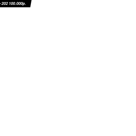
02 100.000р.