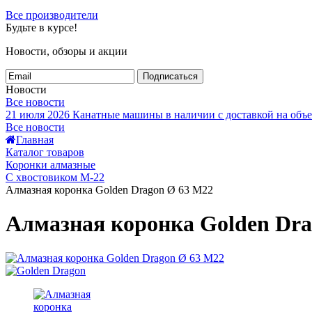
Все производители
Будьте в курсе!
Новости, обзоры и акции
Подписаться
Новости
Все новости
21 июля 2026
Канатные машины в наличии с доставкой на объе
Все новости
Главная
Каталог товаров
Коронки алмазные
С хвостовиком М-22
Алмазная коронка Golden Dragon Ø 63 М22
Алмазная коронка Golden Dra