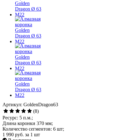
Артикул: GoldenDragon63
(8)
Ресурс: 5 п.м.;
Длина коронки 370 мм;
Количество сегментов: 6 шт;
1 990 руб.
за 1 шт