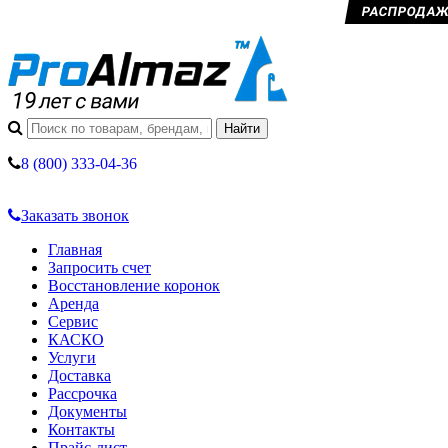
РАСПРОДАЖА 
8 (800) 333-04-36
Заказать звонок
Главная
Запросить счет
Восстановление коронок
Аренда
Сервис
КАСКО
Услуги
Доставка
Рассрочка
Документы
Контакты
Прайс-лист