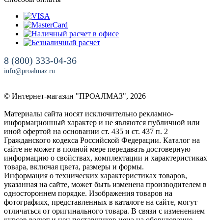
8 (800) 333-04-36
info@proalmaz.ru
© Интернет-магазин "ПРОАЛМАЗ", 2026
Материалы сайта носят исключительно рекламно-
информационный характер и не являются публичной или
иной офертой на основании ст. 435 и ст. 437 п. 2
Гражданского кодекса Российской Федерации. Каталог на
сайте не может в полной мере передавать достоверную
информацию о свойствах, комплектации и характеристиках
товара, включая цвета, размеры и формы.
Информация о технических характеристиках товаров,
указанная на сайте, может быть изменена производителем в
одностороннем порядке. Изображения товаров на
фотографиях, представленных в каталоге на сайте, могут
отличаться от оригинального товара. В связи с изменением
курсов валют и цен поставщиков цена на оборудование,