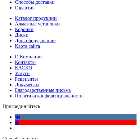
Способы доставки
Гарантия
Каталог продукции
Алмазные установки
Коронки
Диски
Доп. оборудование
Карта сайта
О Компании
Контакты
КАСКО
Услуги
Реквизиты
Документы
Благодарственные письма
Политика конфиденциальности
Присоединяйтесь
Способы оплаты