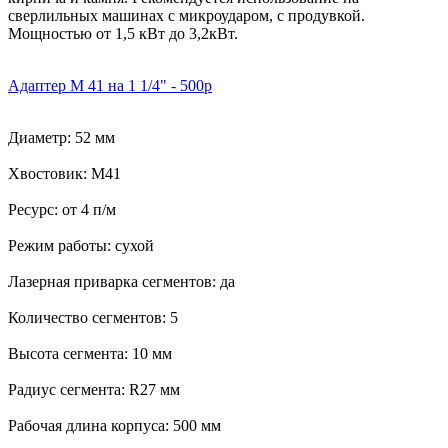
сверлильных машинах с микроударом, с продувкой.
Мощностью от 1,5 кВт до 3,2кВт.
Адаптер М 41 на 1 1/4" - 500р
Диаметр: 52 мм
Хвостовик: М41
Ресурс: от 4 п/м
Режим работы: сухой
Лазерная приварка сегментов: да
Количество сегментов: 5
Высота сегмента: 10 мм
Радиус сегмента: R27 мм
Рабочая длина корпуса: 500 мм