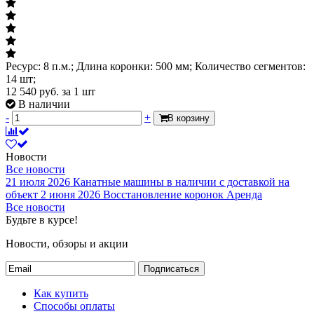
Ресурс: 8 п.м.; Длина коронки: 500 мм; Количество сегментов:
14 шт;
12 540
руб.
за 1 шт
В наличии
-
+
В корзину
Новости
Все новости
21 июля 2026
Канатные машины в наличии с доставкой на
объект
2 июня 2026
Восстановление коронок
Аренда
Все новости
Будьте в курсе!
Новости, обзоры и акции
Подписаться
Как купить
Способы оплаты