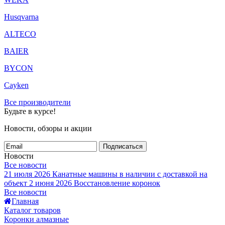
Husqvarna
ALTECO
BAIER
BYCON
Cayken
Все производители
Будьте в курсе!
Новости, обзоры и акции
Подписаться
Новости
Все новости
21 июля 2026
Канатные машины в наличии с доставкой на
объект
2 июня 2026
Восстановление коронок
Все новости
Главная
Каталог товаров
Коронки алмазные